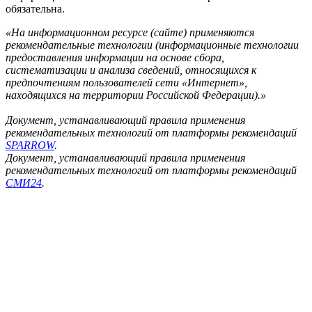
обязательна.
«На информационном ресурсе (сайте) применяются
рекомендательные технологии (информационные технологии
предоставления информации на основе сбора,
систематизации и анализа сведений, относящихся к
предпочтениям пользователей сети «Интернет»,
находящихся на территории Российской Федерации).»
Документ, устанавливающий правила применения
рекомендательных технологий от платформы рекомендаций
SPARROW
.
Документ, устанавливающий правила применения
рекомендательных технологий от платформы рекомендаций
СМИ24
.