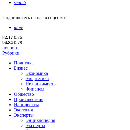
search
Подпишитесь
на нас в соцсетях:
more
82.17
0.76
94.84
0.78
новости
Рубрики
Политика
Бизнес
Экономика
Энергетика
Недвижимость
Финансы
Общество
Происшествия
Нацпроекты
Экология
Эксперты
Энциклопедия
Эксперты