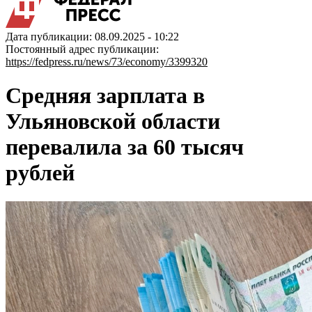
Дата публикации: 08.09.2025 - 10:22
Постоянный адрес публикации:
https://fedpress.ru/news/73/economy/3399320
Средняя зарплата в
Ульяновской области
перевалила за 60 тысяч
рублей