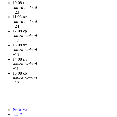
10.08 пн
sun-rain-cloud
+23
11.08 вт
sun-rain-cloud
+24
12.08 ср
sun-rain-cloud
+17
13.08 чт
sun-rain-cloud
+15
14.08 пт
sun-rain-cloud
+11
15.08 сб
sun-rain-cloud
+17
Реклама
email