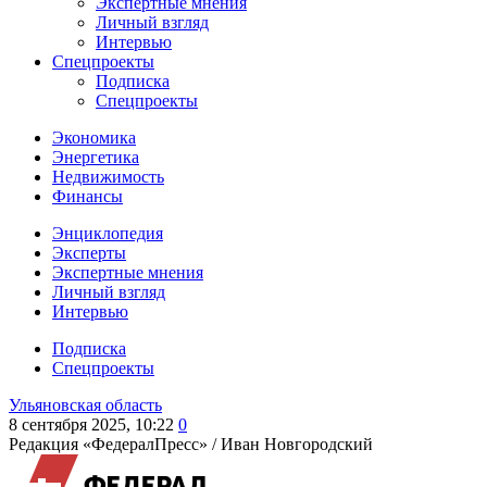
Экспертные мнения
Личный взгляд
Интервью
Спецпроекты
Подписка
Спецпроекты
Экономика
Энергетика
Недвижимость
Финансы
Энциклопедия
Эксперты
Экспертные мнения
Личный взгляд
Интервью
Подписка
Спецпроекты
Ульяновская область
8 сентября 2025, 10:22
0
Редакция «ФедералПресс» /
Иван Новгородский