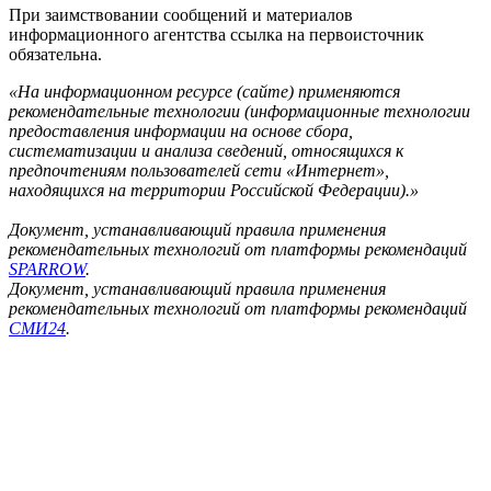
При заимствовании сообщений и материалов
информационного агентства ссылка на первоисточник
обязательна.
«На информационном ресурсе (сайте) применяются
рекомендательные технологии (информационные технологии
предоставления информации на основе сбора,
систематизации и анализа сведений, относящихся к
предпочтениям пользователей сети «Интернет»,
находящихся на территории Российской Федерации).»
Документ, устанавливающий правила применения
рекомендательных технологий от платформы рекомендаций
SPARROW
.
Документ, устанавливающий правила применения
рекомендательных технологий от платформы рекомендаций
СМИ24
.