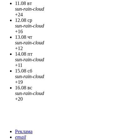
11.08 вт
sun-rain-cloud
+24
12.08 ср
sun-rain-cloud
+16
13.08 чт
sun-rain-cloud
+12
14.08 пт
sun-rain-cloud
+11
15.08 сб
sun-rain-cloud
+19
16.08 вс
sun-rain-cloud
+20
Реклама
email