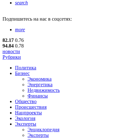
search
Подпишитесь
на нас в соцсетях:
more
82.17
0.76
94.84
0.78
новости
Рубрики
Политика
Бизнес
Экономика
Энергетика
Недвижимость
Финансы
Общество
Происшествия
Нацпроекты
Экология
Эксперты
Энциклопедия
Эксперты