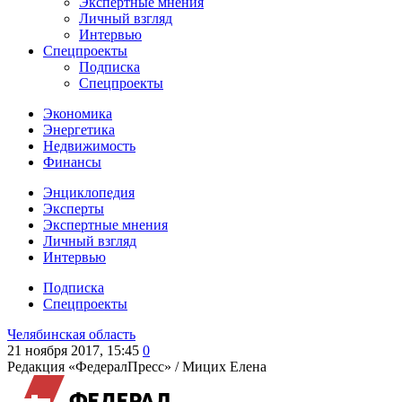
Экспертные мнения
Личный взгляд
Интервью
Спецпроекты
Подписка
Спецпроекты
Экономика
Энергетика
Недвижимость
Финансы
Энциклопедия
Эксперты
Экспертные мнения
Личный взгляд
Интервью
Подписка
Спецпроекты
Челябинская область
21 ноября 2017, 15:45
0
Редакция «ФедералПресс» /
Мицих Елена