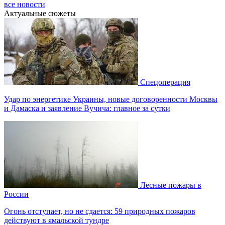
все новости
Актуальные сюжеты
Спецоперация
Удар по энергетике Украины, новые договоренности Москвы
и Дамаска и заявление Вучича: главное за сутки
Лесные пожары в
России
Огонь отступает, но не сдается: 59 природных пожаров
действуют в ямальской тундре