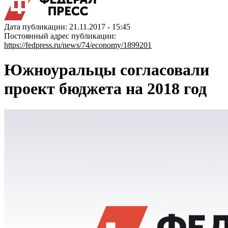
Дата публикации: 21.11.2017 - 15:45
Постоянный адрес публикации:
https://fedpress.ru/news/74/economy/1899201
Южноуральцы согласовали
проект бюджета на 2018 год