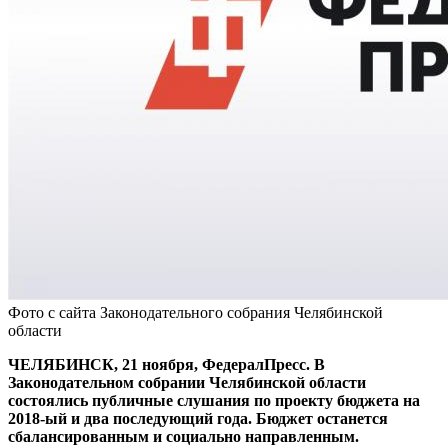
Фото с сайта Законодательного собрания Челябинской
области
ЧЕЛЯБИНСК, 21 ноября, ФедералПресс. В
Законодательном собрании Челябинской области
состоялись публичные слушания по проекту бюджета на
2018-ый и два последующий года. Бюджет останется
сбалансированным и социально направленным.