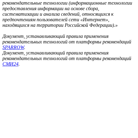
рекомендательные технологии (информационные технологии
предоставления информации на основе сбора,
систематизации и анализа сведений, относящихся к
предпочтениям пользователей сети «Интернет»,
находящихся на территории Российской Федерации).»
Документ, устанавливающий правила применения
рекомендательных технологий от платформы рекомендаций
SPARROW
.
Документ, устанавливающий правила применения
рекомендательных технологий от платформы рекомендаций
СМИ24
.