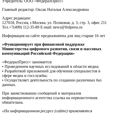
Учредитель: ООО «ФедералПресс»
Главный редактор: Оксак Наталья Александровна
Адрес редакции:
127018, Россия, г.Москва, ул. Полковая, д. 3, стр. 3, офис 211
Тел.+7(499) 112-35-89 E-mail: news@fedpress.ru
Информация на сайте предназначена для лиц старше 16 лет
«Функционирует при финансовой поддержке
Министерства цифрового развития, связи и массовых
коммуникаций Российской Федерации»
«ФедералПресс» занимается:
• Проведением научных исследований в области медиа;
• Разработкой приложений для обучения специалистов в
сфере медиа и госслужбы;
• Осуществляет деятельность по созданию различных баз
данных.
При заимствовании сообщений и материалов
информационного агентства ссылка на первоисточник
обязательна.
«На информационном ресурсе (сайте) применяются