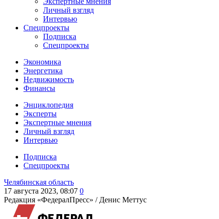
Экспертные мнения
Личный взгляд
Интервью
Спецпроекты
Подписка
Спецпроекты
Экономика
Энергетика
Недвижимость
Финансы
Энциклопедия
Эксперты
Экспертные мнения
Личный взгляд
Интервью
Подписка
Спецпроекты
Челябинская область
17 августа 2023, 08:07
0
Редакция «ФедералПресс» /
Денис Меттус