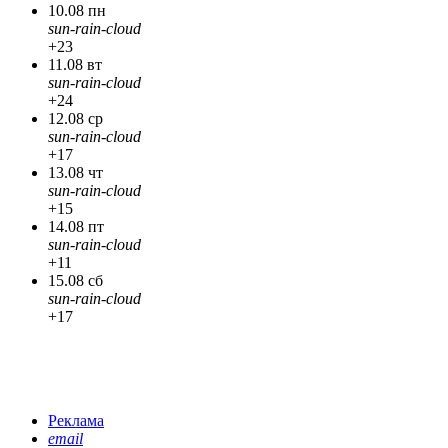
10.08 пн
sun-rain-cloud
+23
11.08 вт
sun-rain-cloud
+24
12.08 ср
sun-rain-cloud
+17
13.08 чт
sun-rain-cloud
+15
14.08 пт
sun-rain-cloud
+11
15.08 сб
sun-rain-cloud
+17
Реклама
email