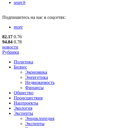
search
Подпишитесь
на нас в соцсетях:
more
82.17
0.76
94.84
0.78
новости
Рубрики
Политика
Бизнес
Экономика
Энергетика
Недвижимость
Финансы
Общество
Происшествия
Нацпроекты
Экология
Эксперты
Энциклопедия
Эксперты