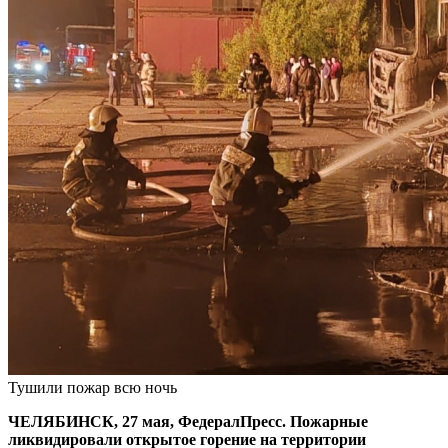
Тушили пожар всю ночь
ЧЕЛЯБИНСК, 27 мая, ФедералПресс. Пожарные
ликвидировали открытое горение на территории