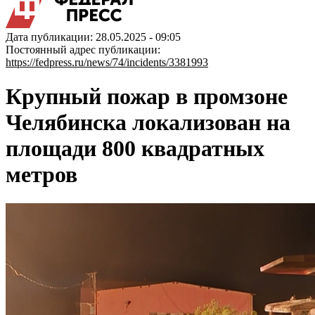
Дата публикации: 28.05.2025 - 09:05
Постоянный адрес публикации:
https://fedpress.ru/news/74/incidents/3381993
Крупный пожар в промзоне
Челябинска локализован на
площади 800 квадратных
метров