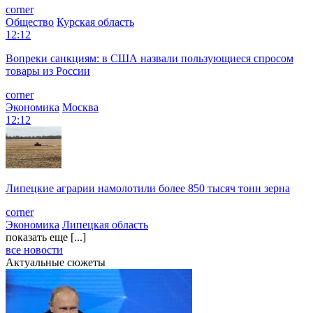
corner
Общество
Курская область
12:12
Вопреки санкциям: в США назвали пользующиеся спросом
товары из России
corner
Экономика
Москва
12:12
Липецкие аграрии намолотили более 850 тысяч тонн зерна
corner
Экономика
Липецкая область
показать еще [...]
все новости
Актуальные сюжеты