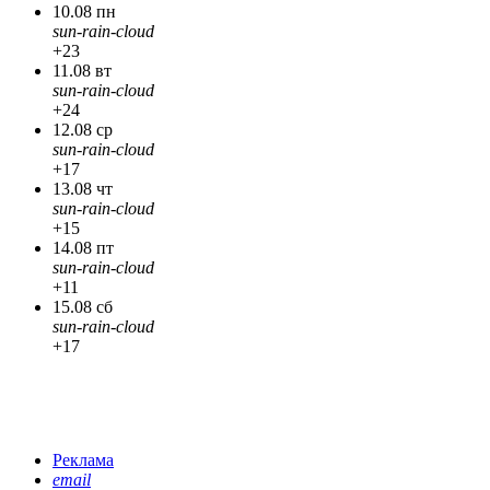
10.08 пн
sun-rain-cloud
+23
11.08 вт
sun-rain-cloud
+24
12.08 ср
sun-rain-cloud
+17
13.08 чт
sun-rain-cloud
+15
14.08 пт
sun-rain-cloud
+11
15.08 сб
sun-rain-cloud
+17
Реклама
email