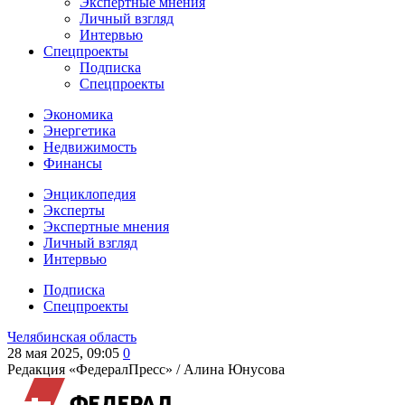
Экспертные мнения
Личный взгляд
Интервью
Спецпроекты
Подписка
Спецпроекты
Экономика
Энергетика
Недвижимость
Финансы
Энциклопедия
Эксперты
Экспертные мнения
Личный взгляд
Интервью
Подписка
Спецпроекты
Челябинская область
28 мая 2025, 09:05
0
Редакция «ФедералПресс» /
Алина Юнусова