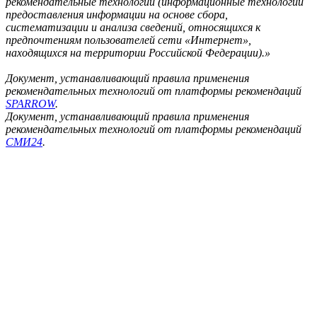
рекомендательные технологии (информационные технологии
предоставления информации на основе сбора,
систематизации и анализа сведений, относящихся к
предпочтениям пользователей сети «Интернет»,
находящихся на территории Российской Федерации).»
Документ, устанавливающий правила применения
рекомендательных технологий от платформы рекомендаций
SPARROW
.
Документ, устанавливающий правила применения
рекомендательных технологий от платформы рекомендаций
СМИ24
.