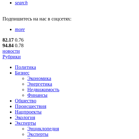
search
Подпишитесь
на нас в соцсетях:
more
82.17
0.76
94.84
0.78
новости
Рубрики
Политика
Бизнес
Экономика
Энергетика
Недвижимость
Финансы
Общество
Происшествия
Нацпроекты
Экология
Эксперты
Энциклопедия
Эксперты