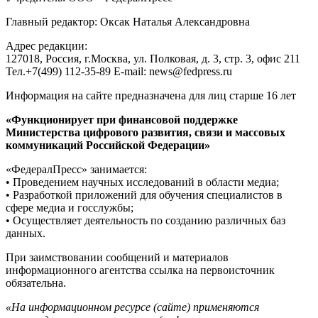
Главный редактор: Оксак Наталья Александровна
Адрес редакции:
127018, Россия, г.Москва, ул. Полковая, д. 3, стр. 3, офис 211
Тел.+7(499) 112-35-89 E-mail: news@fedpress.ru
Информация на сайте предназначена для лиц старше 16 лет
«Функционирует при финансовой поддержке
Министерства цифрового развития, связи и массовых
коммуникаций Российской Федерации»
«ФедералПресс» занимается:
• Проведением научных исследований в области медиа;
• Разработкой приложений для обучения специалистов в
сфере медиа и госслужбы;
• Осуществляет деятельность по созданию различных баз
данных.
При заимствовании сообщений и материалов
информационного агентства ссылка на первоисточник
обязательна.
«На информационном ресурсе (сайте) применяются