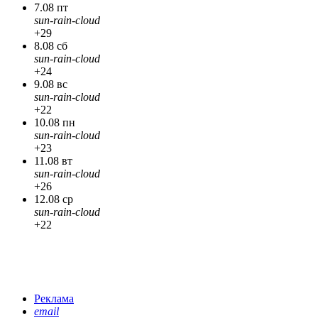
7.08 пт
sun-rain-cloud
+29
8.08 сб
sun-rain-cloud
+24
9.08 вс
sun-rain-cloud
+22
10.08 пн
sun-rain-cloud
+23
11.08 вт
sun-rain-cloud
+26
12.08 ср
sun-rain-cloud
+22
Реклама
email