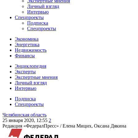
Экспертные мнения
Личный взгляд
Интервью
Спецпроекты
Подписка
Спецпроекты
Экономика
Энергетика
Недвижимость
Финансы
Энциклопедия
Эксперты
Экспертные мнения
Личный взгляд
Интервью
Подписка
Спецпроекты
Челябинская область
25 января 2020, 12:55
2
Редакция «ФедералПресс» /
Елена Мицих, Оксана Дякина