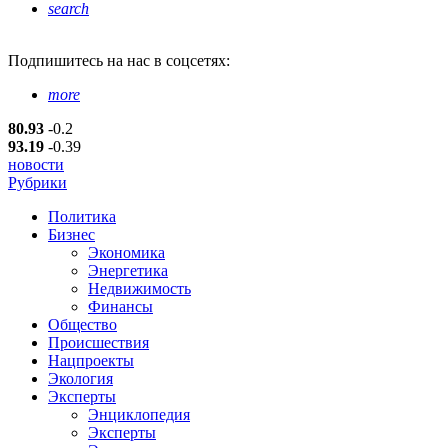
search
Подпишитесь
на нас в соцсетях:
more
80.93
-0.2
93.19
-0.39
новости
Рубрики
Политика
Бизнес
Экономика
Энергетика
Недвижимость
Финансы
Общество
Происшествия
Нацпроекты
Экология
Эксперты
Энциклопедия
Эксперты