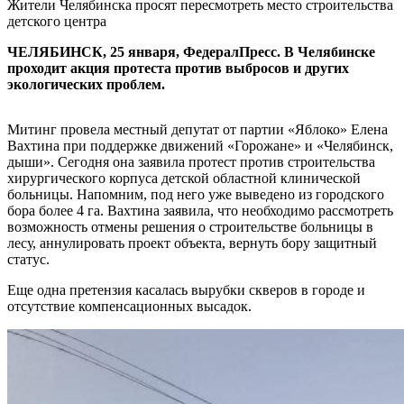
Жители Челябинска просят пересмотреть место строительства
детского центра
ЧЕЛЯБИНСК, 25 января, ФедералПресс. В Челябинске
проходит акция протеста против выбросов и других
экологических проблем.
Митинг провела местный депутат от партии «Яблоко» Елена
Вахтина при поддержке движений «Горожане» и «Челябинск,
дыши». Сегодня она заявила протест против строительства
хирургического корпуса детской областной клинической
больницы. Напомним, под него уже выведено из городского
бора более 4 га. Вахтина заявила, что необходимо рассмотреть
возможность отмены решения о строительстве больницы в
лесу, аннулировать проект объекта, вернуть бору защитный
статус.
Еще одна претензия касалась вырубки скверов в городе и
отсутствие компенсационных высадок.