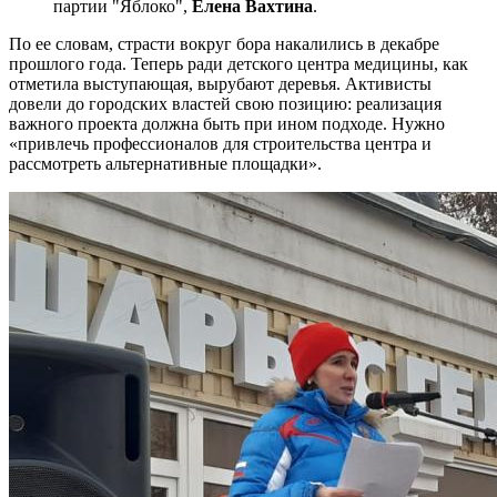
партии "Яблоко",
Елена Вахтина
.
По ее словам, страсти вокруг бора накалились в декабре
прошлого года. Теперь ради детского центра медицины, как
отметила выступающая, вырубают деревья. Активисты
довели до городских властей свою позицию: реализация
важного проекта должна быть при ином подходе. Нужно
«привлечь профессионалов для строительства центра и
рассмотреть альтернативные площадки».