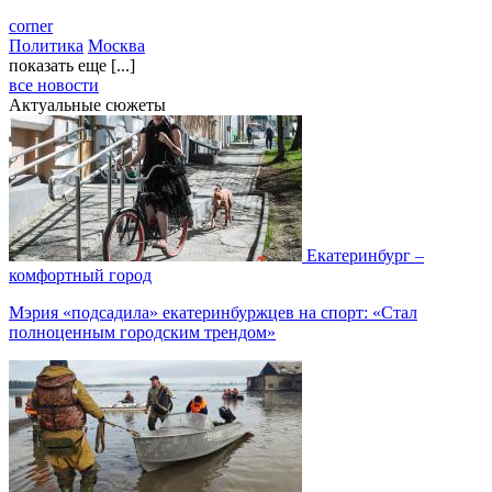
corner
Политика
Москва
показать еще [...]
все новости
Актуальные сюжеты
Екатеринбург –
комфортный город
Мэрия «подсадила» екатеринбуржцев на спорт: «Стал
полноценным городским трендом»