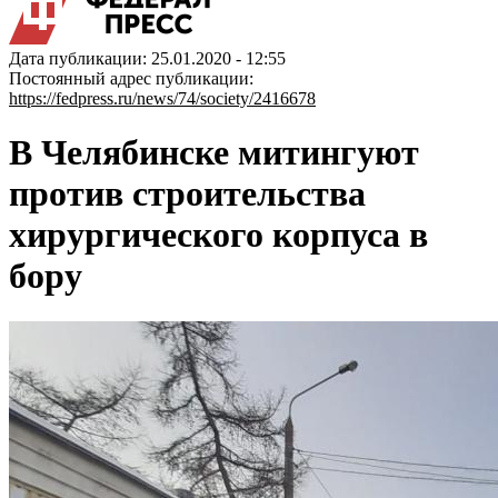
Дата публикации: 25.01.2020 - 12:55
Постоянный адрес публикации:
https://fedpress.ru/news/74/society/2416678
В Челябинске митингуют
против строительства
хирургического корпуса в
бору