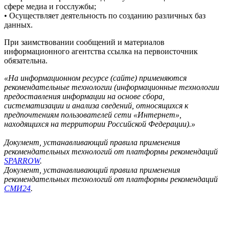
сфере медиа и госслужбы;
• Осуществляет деятельность по созданию различных баз
данных.
При заимствовании сообщений и материалов
информационного агентства ссылка на первоисточник
обязательна.
«На информационном ресурсе (сайте) применяются
рекомендательные технологии (информационные технологии
предоставления информации на основе сбора,
систематизации и анализа сведений, относящихся к
предпочтениям пользователей сети «Интернет»,
находящихся на территории Российской Федерации).»
Документ, устанавливающий правила применения
рекомендательных технологий от платформы рекомендаций
SPARROW
.
Документ, устанавливающий правила применения
рекомендательных технологий от платформы рекомендаций
СМИ24
.