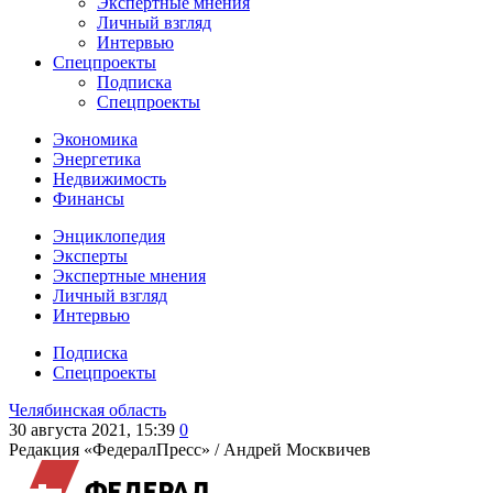
Экспертные мнения
Личный взгляд
Интервью
Спецпроекты
Подписка
Спецпроекты
Экономика
Энергетика
Недвижимость
Финансы
Энциклопедия
Эксперты
Экспертные мнения
Личный взгляд
Интервью
Подписка
Спецпроекты
Челябинская область
30 августа 2021, 15:39
0
Редакция «ФедералПресс» /
Андрей Москвичев