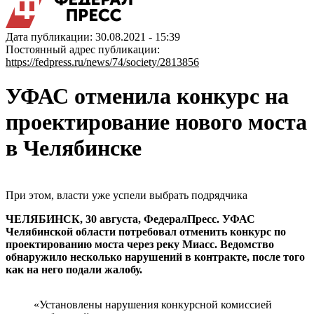
Дата публикации: 30.08.2021 - 15:39
Постоянный адрес публикации:
https://fedpress.ru/news/74/society/2813856
УФАС отменила конкурс на
проектирование нового моста
в Челябинске
При этом, власти уже успели выбрать подрядчика
ЧЕЛЯБИНСК, 30 августа, ФедералПресс. УФАС
Челябинской области потребовал отменить конкурс по
проектированию моста через реку Миасс. Ведомство
обнаружило несколько нарушений в контракте, после того
как на него подали жалобу.
«Установлены нарушения конкурсной комиссией