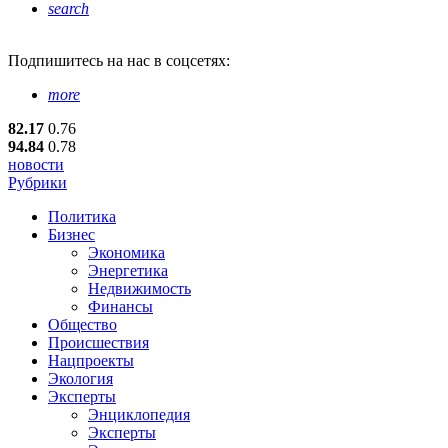
search
Подпишитесь
на нас в соцсетях:
more
82.17
0.76
94.84
0.78
новости
Рубрики
Политика
Бизнес
Экономика
Энергетика
Недвижимость
Финансы
Общество
Происшествия
Нацпроекты
Экология
Эксперты
Энциклопедия
Эксперты