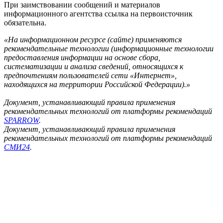
При заимствовании сообщений и материалов
информационного агентства ссылка на первоисточник
обязательна.
«На информационном ресурсе (сайте) применяются
рекомендательные технологии (информационные технологии
предоставления информации на основе сбора,
систематизации и анализа сведений, относящихся к
предпочтениям пользователей сети «Интернет»,
находящихся на территории Российской Федерации).»
Документ, устанавливающий правила применения
рекомендательных технологий от платформы рекомендаций
SPARROW
.
Документ, устанавливающий правила применения
рекомендательных технологий от платформы рекомендаций
СМИ24
.