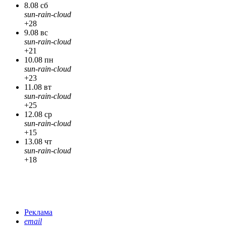
8.08 сб
sun-rain-cloud
+28
9.08 вс
sun-rain-cloud
+21
10.08 пн
sun-rain-cloud
+23
11.08 вт
sun-rain-cloud
+25
12.08 ср
sun-rain-cloud
+15
13.08 чт
sun-rain-cloud
+18
Реклама
email