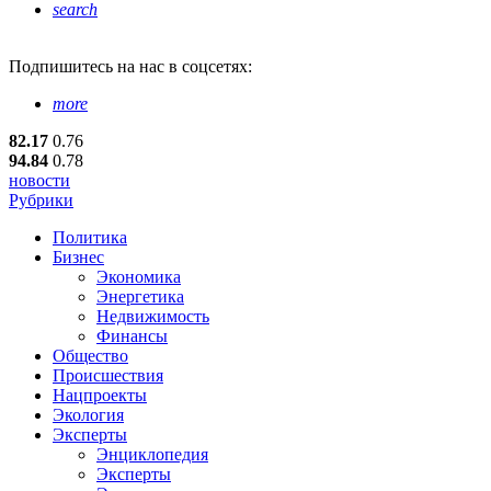
search
Подпишитесь
на нас в соцсетях:
more
82.17
0.76
94.84
0.78
новости
Рубрики
Политика
Бизнес
Экономика
Энергетика
Недвижимость
Финансы
Общество
Происшествия
Нацпроекты
Экология
Эксперты
Энциклопедия
Эксперты