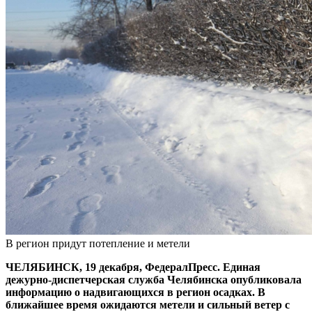
В регион придут потепление и метели
ЧЕЛЯБИНСК, 19 декабря, ФедералПресс. Единая
дежурно-диспетчерская служба Челябинска опубликовала
информацию о надвигающихся в регион осадках. В
ближайшее время ожидаются метели и сильный ветер с