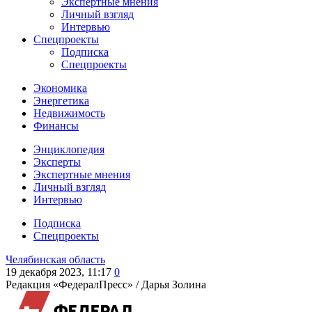
Экспертные мнения
Личный взгляд
Интервью
Спецпроекты
Подписка
Спецпроекты
Экономика
Энергетика
Недвижимость
Финансы
Энциклопедия
Эксперты
Экспертные мнения
Личный взгляд
Интервью
Подписка
Спецпроекты
Челябинская область
19 декабря 2023, 11:17
0
Редакция «ФедералПресс» /
Дарья Золина