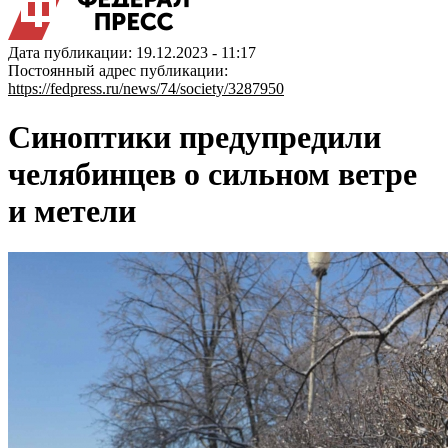
Дата публикации: 19.12.2023 - 11:17
Постоянный адрес публикации:
https://fedpress.ru/news/74/society/3287950
Синоптики предупредили
челябинцев о сильном ветре
и метели