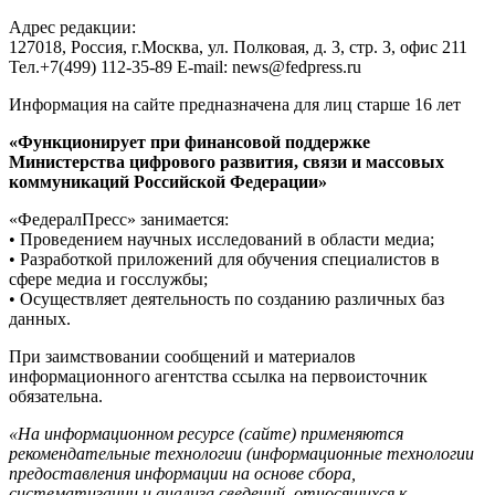
Адрес редакции:
127018, Россия, г.Москва, ул. Полковая, д. 3, стр. 3, офис 211
Тел.+7(499) 112-35-89 E-mail: news@fedpress.ru
Информация на сайте предназначена для лиц старше 16 лет
«Функционирует при финансовой поддержке
Министерства цифрового развития, связи и массовых
коммуникаций Российской Федерации»
«ФедералПресс» занимается:
• Проведением научных исследований в области медиа;
• Разработкой приложений для обучения специалистов в
сфере медиа и госслужбы;
• Осуществляет деятельность по созданию различных баз
данных.
При заимствовании сообщений и материалов
информационного агентства ссылка на первоисточник
обязательна.
«На информационном ресурсе (сайте) применяются
рекомендательные технологии (информационные технологии
предоставления информации на основе сбора,
систематизации и анализа сведений, относящихся к