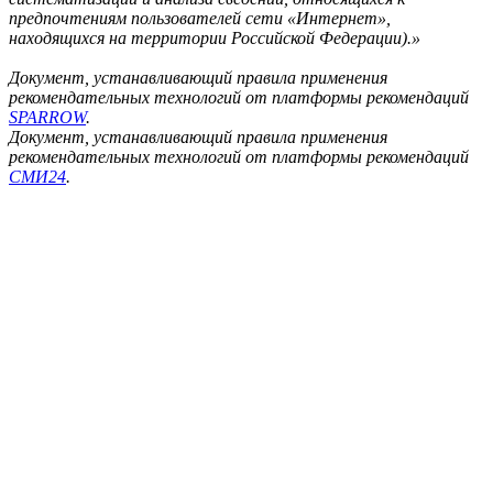
предпочтениям пользователей сети «Интернет»,
находящихся на территории Российской Федерации).»
Документ, устанавливающий правила применения
рекомендательных технологий от платформы рекомендаций
SPARROW
.
Документ, устанавливающий правила применения
рекомендательных технологий от платформы рекомендаций
СМИ24
.