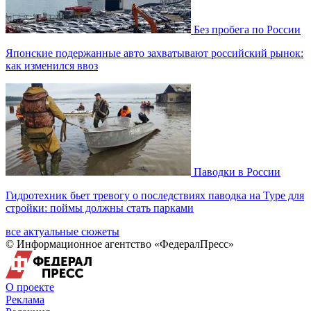
Без пробега по России
Японские подержанные авто захватывают российский рынок:
как изменился ввоз
Паводки в России
Гидротехник бьет тревогу о последствиях паводка на Туре для
стройки: поймы должны стать парками
все актуальные сюжеты
© Информационное агентство «ФедералПресс»
О проекте
Реклама