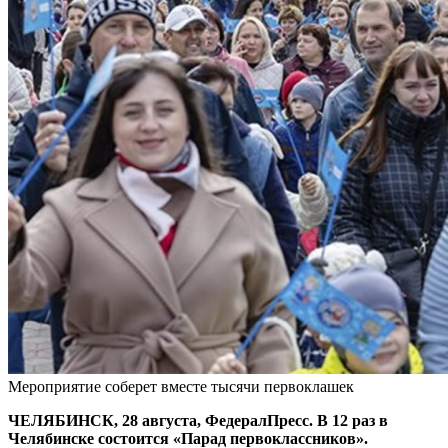
Мероприятие соберет вместе тысячи первоклашек
ЧЕЛЯБИНСК, 28 августа, ФедералПресс. В 12 раз в
Челябинске состоится «Парад первоклассников».