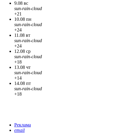
9.08 вс
sun-rain-cloud
+21
10.08 пн
sun-rain-cloud
+24
11.08 вт
sun-rain-cloud
+24
12.08 ср
sun-rain-cloud
+18
13.08 чт
sun-rain-cloud
+14
14.08 пт
sun-rain-cloud
+18
Реклама
email