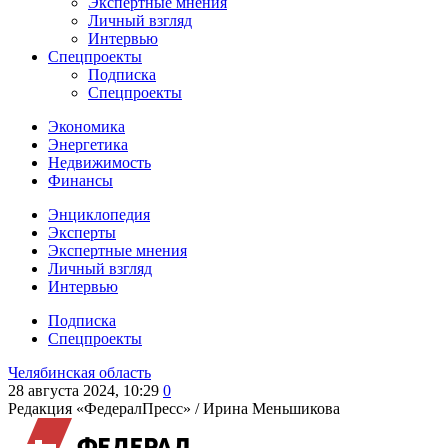
Экспертные мнения
Личный взгляд
Интервью
Спецпроекты
Подписка
Спецпроекты
Экономика
Энергетика
Недвижимость
Финансы
Энциклопедия
Эксперты
Экспертные мнения
Личный взгляд
Интервью
Подписка
Спецпроекты
Челябинская область
28 августа 2024, 10:29
0
Редакция «ФедералПресс» /
Ирина Меньшикова