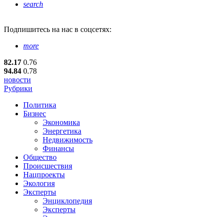
search
Подпишитесь
на нас в соцсетях:
more
82.17
0.76
94.84
0.78
новости
Рубрики
Политика
Бизнес
Экономика
Энергетика
Недвижимость
Финансы
Общество
Происшествия
Нацпроекты
Экология
Эксперты
Энциклопедия
Эксперты