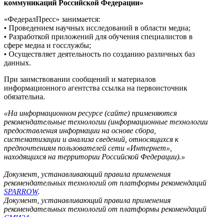
коммуникаций Российской Федерации»
«ФедералПресс» занимается:
• Проведением научных исследований в области медиа;
• Разработкой приложений для обучения специалистов в
сфере медиа и госслужбы;
• Осуществляет деятельность по созданию различных баз
данных.
При заимствовании сообщений и материалов
информационного агентства ссылка на первоисточник
обязательна.
«На информационном ресурсе (сайте) применяются
рекомендательные технологии (информационные технологии
предоставления информации на основе сбора,
систематизации и анализа сведений, относящихся к
предпочтениям пользователей сети «Интернет»,
находящихся на территории Российской Федерации).»
Документ, устанавливающий правила применения
рекомендательных технологий от платформы рекомендаций
SPARROW
.
Документ, устанавливающий правила применения
рекомендательных технологий от платформы рекомендаций