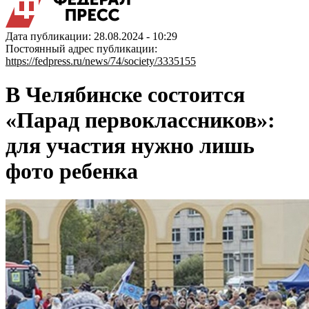
Дата публикации: 28.08.2024 - 10:29
Постоянный адрес публикации:
https://fedpress.ru/news/74/society/3335155
В Челябинске состоится
«Парад первоклассников»:
для участия нужно лишь
фото ребенка