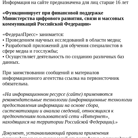
Информация на сайте предназначена для лиц старше 16 лет
«Функционирует при финансовой поддержке
Министерства цифрового развития, связи и массовых
коммуникаций Российской Федерации»
«ФедералПресс» занимается:
• Проведением научных исследований в области медиа;
• Разработкой приложений для обучения специалистов в
сфере медиа и госслужбы;
• Осуществляет деятельность по созданию различных баз
данных.
При заимствовании сообщений и материалов
информационного агентства ссылка на первоисточник
обязательна.
«На информационном ресурсе (сайте) применяются
рекомендательные технологии (информационные технологии
предоставления информации на основе сбора,
систематизации и анализа сведений, относящихся к
предпочтениям пользователей сети «Интернет»,
находящихся на территории Российской Федерации).»
Документ, устанавливающий правила применения