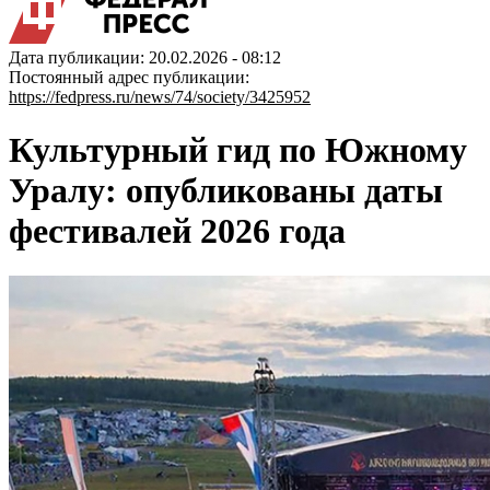
Дата публикации: 20.02.2026 - 08:12
Постоянный адрес публикации:
https://fedpress.ru/news/74/society/3425952
Культурный гид по Южному
Уралу: опубликованы даты
фестивалей 2026 года