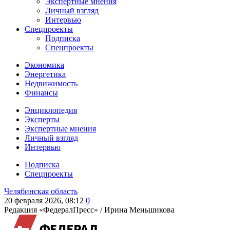
Экспертные мнения
Личный взгляд
Интервью
Спецпроекты
Подписка
Спецпроекты
Экономика
Энергетика
Недвижимость
Финансы
Энциклопедия
Эксперты
Экспертные мнения
Личный взгляд
Интервью
Подписка
Спецпроекты
Челябинская область
20 февраля 2026, 08:12
0
Редакция «ФедералПресс» /
Ирина Меньшикова