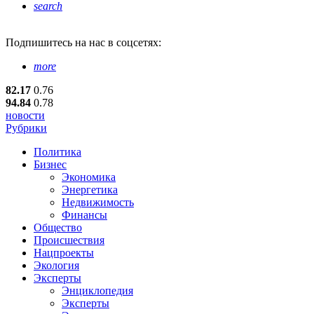
search
Подпишитесь
на нас в соцсетях:
more
82.17
0.76
94.84
0.78
новости
Рубрики
Политика
Бизнес
Экономика
Энергетика
Недвижимость
Финансы
Общество
Происшествия
Нацпроекты
Экология
Эксперты
Энциклопедия
Эксперты