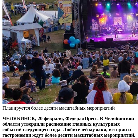
Планируется более десяти масштабных мероприятий
ЧЕЛЯБИНСК, 20 февраля, ФедералПресс. В Челябинской
области утвердили расписание главных культурных
событий следующего года. Любителей музыки, истории и
гастрономии ждут более десяти масштабных мероприятий.