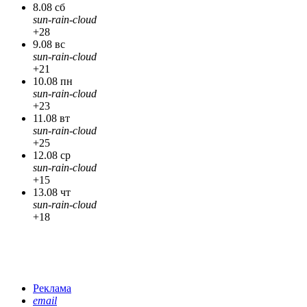
8.08 сб
sun-rain-cloud
+28
9.08 вс
sun-rain-cloud
+21
10.08 пн
sun-rain-cloud
+23
11.08 вт
sun-rain-cloud
+25
12.08 ср
sun-rain-cloud
+15
13.08 чт
sun-rain-cloud
+18
Реклама
email