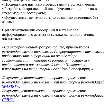
• Проведением научных исследований в области медиа;
• Разработкой приложений для обучения специалистов в
сфере медиа и госслужбы;
• Осуществляет деятельность по созданию различных баз
данных.
При заимствовании сообщений и материалов
информационного агентства ссылка на первоисточник
обязательна.
«На информационном ресурсе (сайте) применяются
рекомендательные технологии (информационные технологии
предоставления информации на основе сбора,
систематизации и анализа сведений, относящихся к
предпочтениям пользователей сети «Интернет»,
находящихся на территории Российской Федерации).»
Документ, устанавливающий правила применения
рекомендательных технологий от платформы рекомендаций
SPARROW
.
Документ, устанавливающий правила применения
рекомендательных технологий от платформы рекомендаций
СМИ24
.