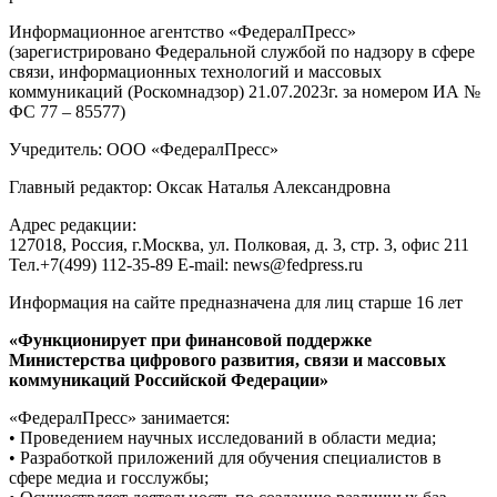
Информационное агентство «ФедералПресс»
(зарегистрировано Федеральной службой по надзору в сфере
связи, информационных технологий и массовых
коммуникаций (Роскомнадзор) 21.07.2023г. за номером ИА №
ФС 77 – 85577)
Учредитель: ООО «ФедералПресс»
Главный редактор: Оксак Наталья Александровна
Адрес редакции:
127018, Россия, г.Москва, ул. Полковая, д. 3, стр. 3, офис 211
Тел.+7(499) 112-35-89 E-mail: news@fedpress.ru
Информация на сайте предназначена для лиц старше 16 лет
«Функционирует при финансовой поддержке
Министерства цифрового развития, связи и массовых
коммуникаций Российской Федерации»
«ФедералПресс» занимается:
• Проведением научных исследований в области медиа;
• Разработкой приложений для обучения специалистов в
сфере медиа и госслужбы;