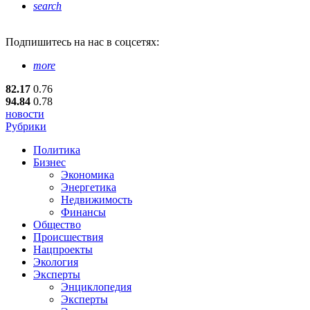
search
Подпишитесь
на нас в соцсетях:
more
82.17
0.76
94.84
0.78
новости
Рубрики
Политика
Бизнес
Экономика
Энергетика
Недвижимость
Финансы
Общество
Происшествия
Нацпроекты
Экология
Эксперты
Энциклопедия
Эксперты