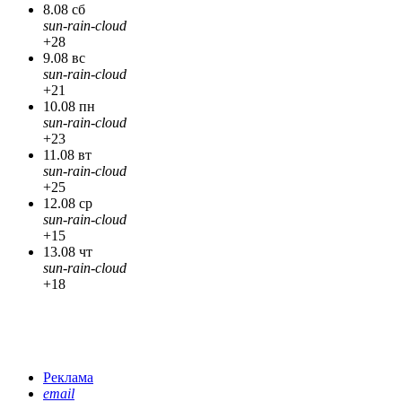
8.08 сб
sun-rain-cloud
+28
9.08 вс
sun-rain-cloud
+21
10.08 пн
sun-rain-cloud
+23
11.08 вт
sun-rain-cloud
+25
12.08 ср
sun-rain-cloud
+15
13.08 чт
sun-rain-cloud
+18
Реклама
email