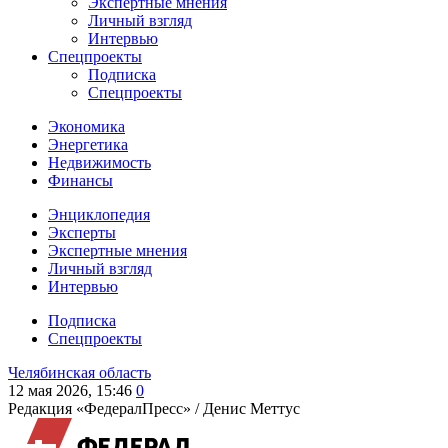
Экспертные мнения
Личный взгляд
Интервью
Спецпроекты
Подписка
Спецпроекты
Экономика
Энергетика
Недвижимость
Финансы
Энциклопедия
Эксперты
Экспертные мнения
Личный взгляд
Интервью
Подписка
Спецпроекты
Челябинская область
12 мая 2026, 15:46
0
Редакция «ФедералПресс» /
Денис Меттус