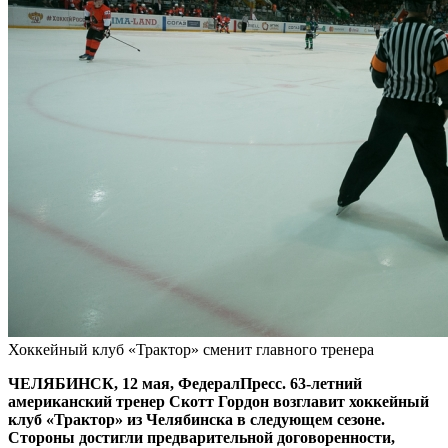
Хоккейный клуб «Трактор» сменит главного тренера
ЧЕЛЯБИНСК, 12 мая, ФедералПресс. 63-летний
американский тренер Скотт Гордон возглавит хоккейный
клуб «Трактор» из Челябинска в следующем сезоне.
Стороны достигли предварительной договоренности,