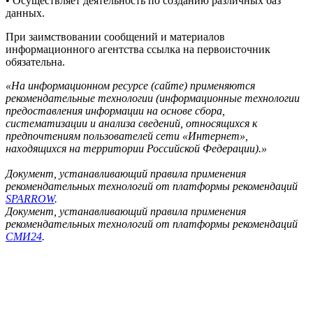
• Осуществляет деятельность по созданию различных баз
данных.
При заимствовании сообщений и материалов
информационного агентства ссылка на первоисточник
обязательна.
«На информационном ресурсе (сайте) применяются
рекомендательные технологии (информационные технологии
предоставления информации на основе сбора,
систематизации и анализа сведений, относящихся к
предпочтениям пользователей сети «Интернет»,
находящихся на территории Российской Федерации).»
Документ, устанавливающий правила применения
рекомендательных технологий от платформы рекомендаций
SPARROW
.
Документ, устанавливающий правила применения
рекомендательных технологий от платформы рекомендаций
СМИ24
.