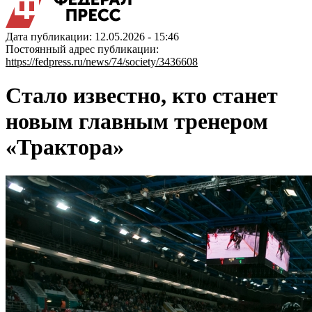
Дата публикации: 12.05.2026 - 15:46
Постоянный адрес публикации:
https://fedpress.ru/news/74/society/3436608
Стало известно, кто станет
новым главным тренером
«Трактора»