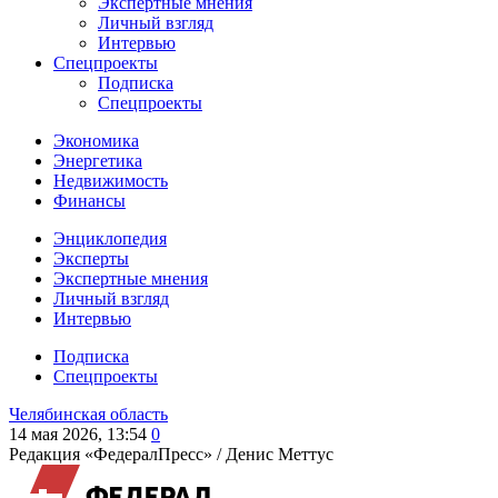
Экспертные мнения
Личный взгляд
Интервью
Спецпроекты
Подписка
Спецпроекты
Экономика
Энергетика
Недвижимость
Финансы
Энциклопедия
Эксперты
Экспертные мнения
Личный взгляд
Интервью
Подписка
Спецпроекты
Челябинская область
14 мая 2026, 13:54
0
Редакция «ФедералПресс» /
Денис Меттус