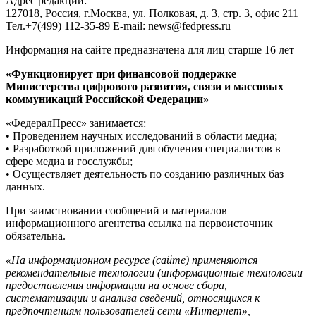
Адрес редакции:
127018, Россия, г.Москва, ул. Полковая, д. 3, стр. 3, офис 211
Тел.+7(499) 112-35-89 E-mail: news@fedpress.ru
Информация на сайте предназначена для лиц старше 16 лет
«Функционирует при финансовой поддержке
Министерства цифрового развития, связи и массовых
коммуникаций Российской Федерации»
«ФедералПресс» занимается:
• Проведением научных исследований в области медиа;
• Разработкой приложений для обучения специалистов в
сфере медиа и госслужбы;
• Осуществляет деятельность по созданию различных баз
данных.
При заимствовании сообщений и материалов
информационного агентства ссылка на первоисточник
обязательна.
«На информационном ресурсе (сайте) применяются
рекомендательные технологии (информационные технологии
предоставления информации на основе сбора,
систематизации и анализа сведений, относящихся к
предпочтениям пользователей сети «Интернет»,