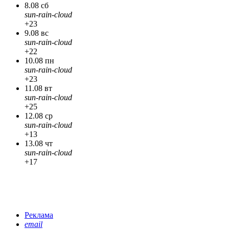
8.08 сб
sun-rain-cloud
+23
9.08 вс
sun-rain-cloud
+22
10.08 пн
sun-rain-cloud
+23
11.08 вт
sun-rain-cloud
+25
12.08 ср
sun-rain-cloud
+13
13.08 чт
sun-rain-cloud
+17
Реклама
email