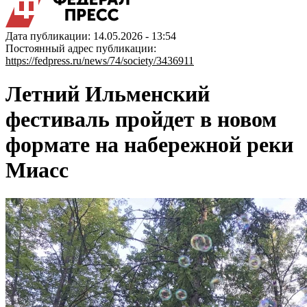
Дата публикации: 14.05.2026 - 13:54
Постоянный адрес публикации:
https://fedpress.ru/news/74/society/3436911
Летний Ильменский
фестиваль пройдет в новом
формате на набережной реки
Миасс