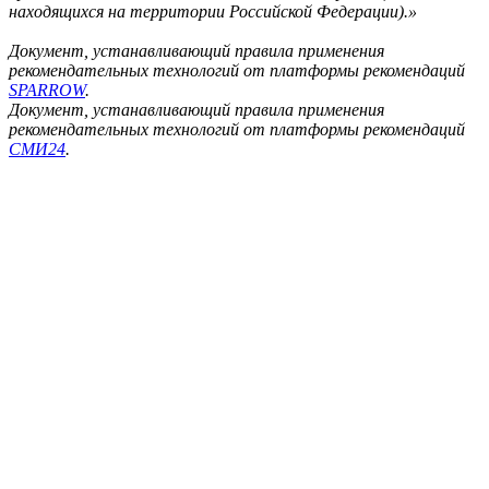
находящихся на территории Российской Федерации).»
Документ, устанавливающий правила применения
рекомендательных технологий от платформы рекомендаций
SPARROW
.
Документ, устанавливающий правила применения
рекомендательных технологий от платформы рекомендаций
СМИ24
.