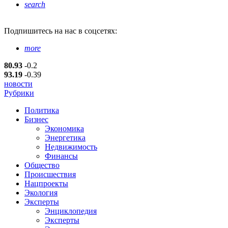
search
Подпишитесь
на нас в соцсетях:
more
80.93
-0.2
93.19
-0.39
новости
Рубрики
Политика
Бизнес
Экономика
Энергетика
Недвижимость
Финансы
Общество
Происшествия
Нацпроекты
Экология
Эксперты
Энциклопедия
Эксперты