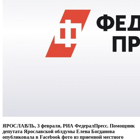
ЯРОСЛАВЛЬ, 3 февраля, РИА ФедералПресс. Помощник
депутата Ярославской облдумы Елена Богданова
опубликовала в Facebook фото из приемной местного