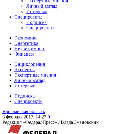
Экспертные мнения
Личный взгляд
Интервью
Спецпроекты
Подписка
Спецпроекты
Экономика
Энергетика
Недвижимость
Финансы
Энциклопедия
Эксперты
Экспертные мнения
Личный взгляд
Интервью
Подписка
Спецпроекты
Ярославская область
3 февраля 2017, 14:27
0
Редакция «ФедералПресс» /
Влада Змановских