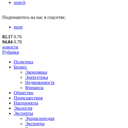
search
Подпишитесь
на нас в соцсетях:
more
82.17
0.76
94.84
0.78
новости
Рубрики
Политика
Бизнес
Экономика
Энергетика
Недвижимость
Финансы
Общество
Происшествия
Нацпроекты
Экология
Эксперты
Энциклопедия
Эксперты