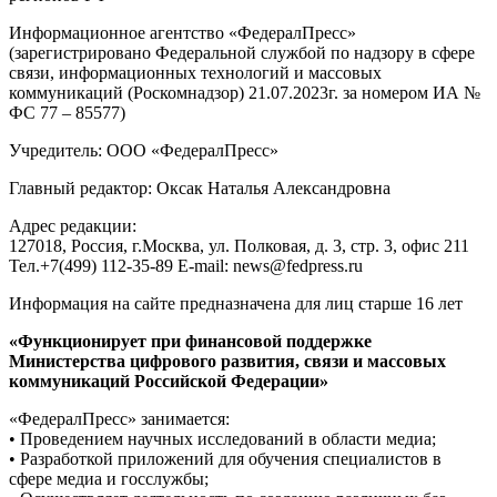
Информационное агентство «ФедералПресс»
(зарегистрировано Федеральной службой по надзору в сфере
связи, информационных технологий и массовых
коммуникаций (Роскомнадзор) 21.07.2023г. за номером ИА №
ФС 77 – 85577)
Учредитель: ООО «ФедералПресс»
Главный редактор: Оксак Наталья Александровна
Адрес редакции:
127018, Россия, г.Москва, ул. Полковая, д. 3, стр. 3, офис 211
Тел.+7(499) 112-35-89 E-mail: news@fedpress.ru
Информация на сайте предназначена для лиц старше 16 лет
«Функционирует при финансовой поддержке
Министерства цифрового развития, связи и массовых
коммуникаций Российской Федерации»
«ФедералПресс» занимается:
• Проведением научных исследований в области медиа;
• Разработкой приложений для обучения специалистов в
сфере медиа и госслужбы;