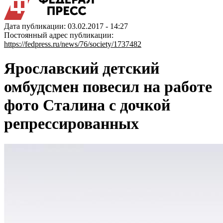
Дата публикации: 03.02.2017 - 14:27
Постоянный адрес публикации:
https://fedpress.ru/news/76/society/1737482
Ярославский детский
омбудсмен повесил на работе
фото Сталина с дочкой
репрессированных