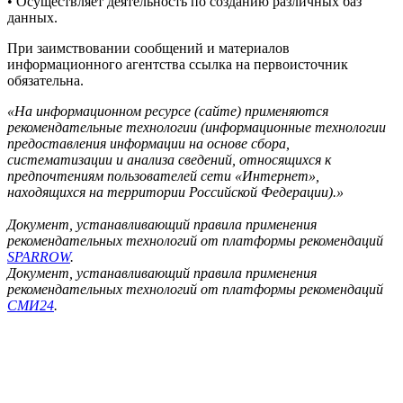
• Осуществляет деятельность по созданию различных баз
данных.
При заимствовании сообщений и материалов
информационного агентства ссылка на первоисточник
обязательна.
«На информационном ресурсе (сайте) применяются
рекомендательные технологии (информационные технологии
предоставления информации на основе сбора,
систематизации и анализа сведений, относящихся к
предпочтениям пользователей сети «Интернет»,
находящихся на территории Российской Федерации).»
Документ, устанавливающий правила применения
рекомендательных технологий от платформы рекомендаций
SPARROW
.
Документ, устанавливающий правила применения
рекомендательных технологий от платформы рекомендаций
СМИ24
.