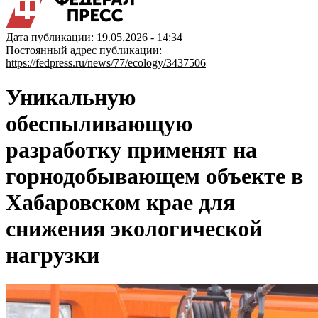
Дата публикации: 19.05.2026 - 14:34
Постоянный адрес публикации:
https://fedpress.ru/news/77/ecology/3437506
Уникальную
обеспыливающую
разработку применят на
горнодобывающем объекте в
Хабаровском крае для
снижения экологической
нагрузки