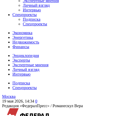
Экспертные мнения
Личный взгляд
Интервью
Спецпроекты
Подписка
Спецпроекты
Экономика
Энергетика
Недвижимость
Финансы
Энциклопедия
Эксперты
Экспертные мнения
Личный взгляд
Интервью
Подписка
Спецпроекты
Москва
19 мая 2026, 14:34
0
Редакция «ФедералПресс» /
Романескул Вера