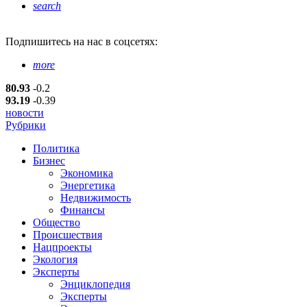
search
Подпишитесь
на нас в соцсетях:
more
80.93
-0.2
93.19
-0.39
новости
Рубрики
Политика
Бизнес
Экономика
Энергетика
Недвижимость
Финансы
Общество
Происшествия
Нацпроекты
Экология
Эксперты
Энциклопедия
Эксперты