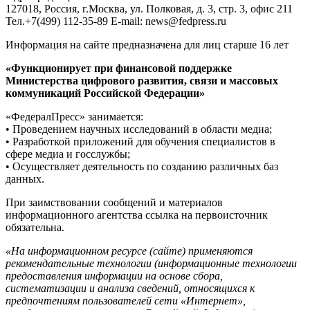
127018, Россия, г.Москва, ул. Полковая, д. 3, стр. 3, офис 211
Тел.+7(499) 112-35-89 E-mail: news@fedpress.ru
Информация на сайте предназначена для лиц старше 16 лет
«Функционирует при финансовой поддержке
Министерства цифрового развития, связи и массовых
коммуникаций Российской Федерации»
«ФедералПресс» занимается:
• Проведением научных исследований в области медиа;
• Разработкой приложений для обучения специалистов в
сфере медиа и госслужбы;
• Осуществляет деятельность по созданию различных баз
данных.
При заимствовании сообщений и материалов
информационного агентства ссылка на первоисточник
обязательна.
«На информационном ресурсе (сайте) применяются
рекомендательные технологии (информационные технологии
предоставления информации на основе сбора,
систематизации и анализа сведений, относящихся к
предпочтениям пользователей сети «Интернет»,