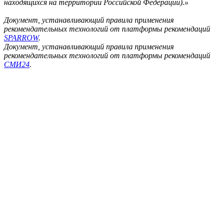
находящихся на территории Российской Федерации).»
Документ, устанавливающий правила применения
рекомендательных технологий от платформы рекомендаций
SPARROW
.
Документ, устанавливающий правила применения
рекомендательных технологий от платформы рекомендаций
СМИ24
.