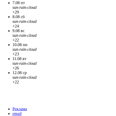
7.08 пт
sun-rain-cloud
+29
8.08 сб
sun-rain-cloud
+24
9.08 вс
sun-rain-cloud
+22
10.08 пн
sun-rain-cloud
+23
11.08 вт
sun-rain-cloud
+26
12.08 ср
sun-rain-cloud
+22
Реклама
email