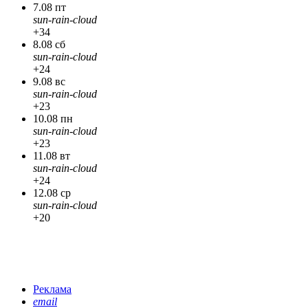
7.08 пт
sun-rain-cloud
+34
8.08 сб
sun-rain-cloud
+24
9.08 вс
sun-rain-cloud
+23
10.08 пн
sun-rain-cloud
+23
11.08 вт
sun-rain-cloud
+24
12.08 ср
sun-rain-cloud
+20
Реклама
email