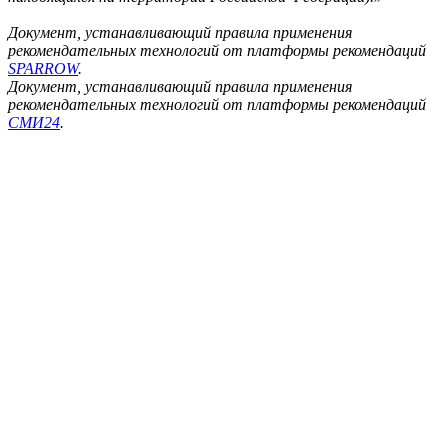
Документ, устанавливающий правила применения
рекомендательных технологий от платформы рекомендаций
SPARROW
.
Документ, устанавливающий правила применения
рекомендательных технологий от платформы рекомендаций
СМИ24
.