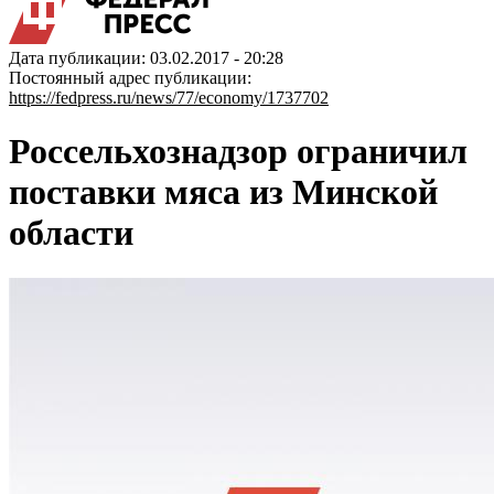
Дата публикации: 03.02.2017 - 20:28
Постоянный адрес публикации:
https://fedpress.ru/news/77/economy/1737702
Россельхознадзор ограничил
поставки мяса из Минской
области