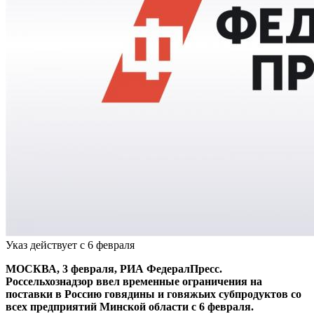
Указ действует с 6 февраля
МОСКВА, 3 февраля, РИА ФедералПресс.
Россельхознадзор ввел временные ограничения на
поставки в Россию говядины и говяжьих субпродуктов со
всех предприятий Минской области с 6 февраля.