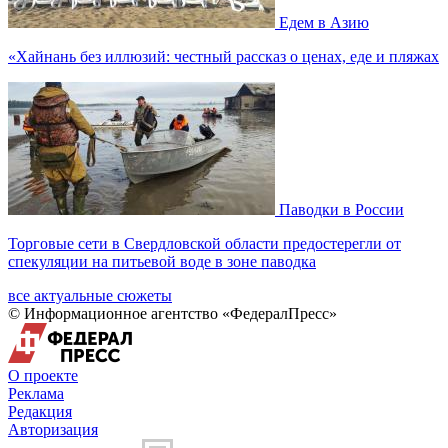
Едем в Азию
«Хайнань без иллюзий: честный рассказ о ценах, еде и пляжах
Паводки в России
Торговые сети в Свердловской области предостерегли от
спекуляции на питьевой воде в зоне паводка
все актуальные сюжеты
© Информационное агентство «ФедералПресс»
О проекте
Реклама
Редакция
Авторизация