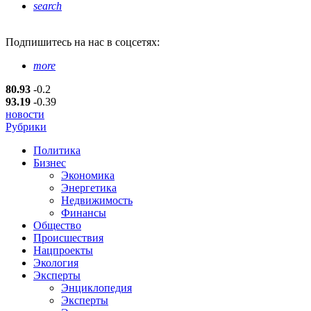
search
Подпишитесь
на нас в соцсетях:
more
80.93
-0.2
93.19
-0.39
новости
Рубрики
Политика
Бизнес
Экономика
Энергетика
Недвижимость
Финансы
Общество
Происшествия
Нацпроекты
Экология
Эксперты
Энциклопедия
Эксперты