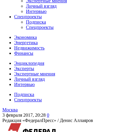
Экспертные мнения
Личный взгляд
Интервью
Спецпроекты
Подписка
Спецпроекты
Экономика
Энергетика
Недвижимость
Финансы
Энциклопедия
Эксперты
Экспертные мнения
Личный взгляд
Интервью
Подписка
Спецпроекты
Москва
3 февраля 2017, 20:28
0
Редакция «ФедералПресс» /
Денис Аллаяров