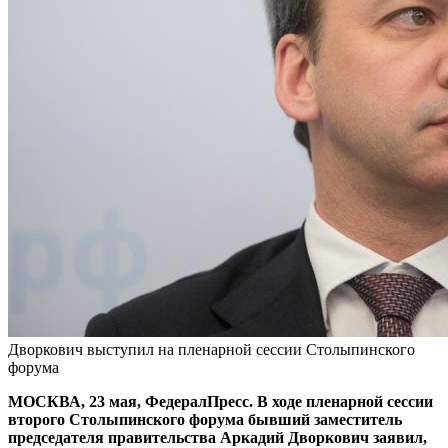
Дворкович выступил на пленарной сессии Столыпинского
форума
МОСКВА, 23 мая, ФедералПресс. В ходе пленарной сессии
второго Столыпинского форума бывший заместитель
председателя правительства Аркадий Дворкович заявил,