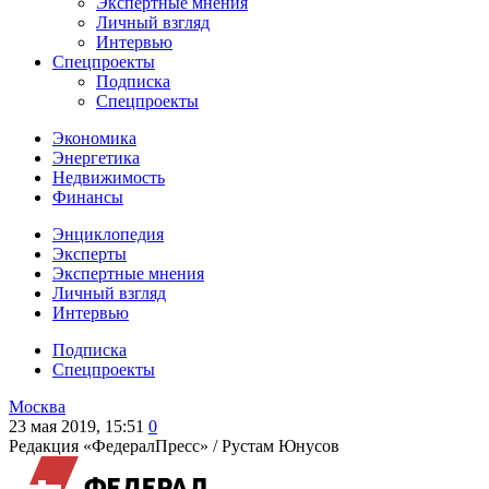
Экспертные мнения
Личный взгляд
Интервью
Спецпроекты
Подписка
Спецпроекты
Экономика
Энергетика
Недвижимость
Финансы
Энциклопедия
Эксперты
Экспертные мнения
Личный взгляд
Интервью
Подписка
Спецпроекты
Москва
23 мая 2019, 15:51
0
Редакция «ФедералПресс» /
Рустам Юнусов