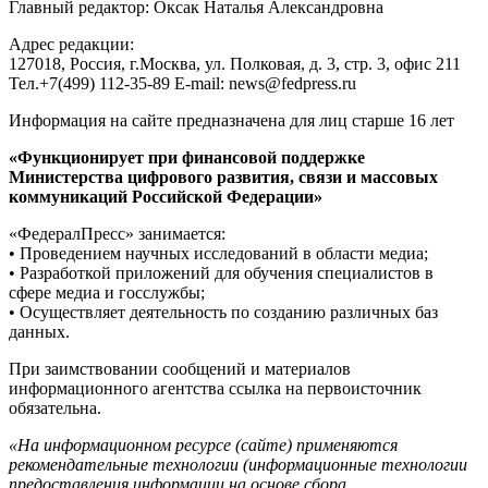
Главный редактор: Оксак Наталья Александровна
Адрес редакции:
127018, Россия, г.Москва, ул. Полковая, д. 3, стр. 3, офис 211
Тел.+7(499) 112-35-89 E-mail: news@fedpress.ru
Информация на сайте предназначена для лиц старше 16 лет
«Функционирует при финансовой поддержке
Министерства цифрового развития, связи и массовых
коммуникаций Российской Федерации»
«ФедералПресс» занимается:
• Проведением научных исследований в области медиа;
• Разработкой приложений для обучения специалистов в
сфере медиа и госслужбы;
• Осуществляет деятельность по созданию различных баз
данных.
При заимствовании сообщений и материалов
информационного агентства ссылка на первоисточник
обязательна.
«На информационном ресурсе (сайте) применяются
рекомендательные технологии (информационные технологии
предоставления информации на основе сбора,