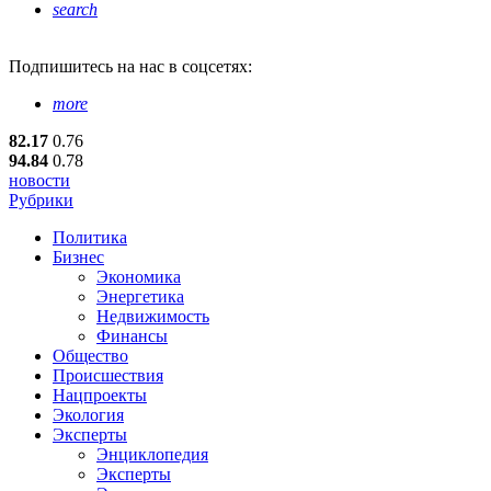
search
Подпишитесь
на нас в соцсетях:
more
82.17
0.76
94.84
0.78
новости
Рубрики
Политика
Бизнес
Экономика
Энергетика
Недвижимость
Финансы
Общество
Происшествия
Нацпроекты
Экология
Эксперты
Энциклопедия
Эксперты