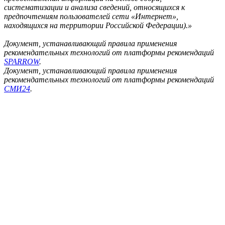
систематизации и анализа сведений, относящихся к
предпочтениям пользователей сети «Интернет»,
находящихся на территории Российской Федерации).»
Документ, устанавливающий правила применения
рекомендательных технологий от платформы рекомендаций
SPARROW
.
Документ, устанавливающий правила применения
рекомендательных технологий от платформы рекомендаций
СМИ24
.