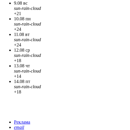
9.08 вс
sun-rain-cloud
+21
10.08 пн
sun-rain-cloud
+24
11.08 вт
sun-rain-cloud
+24
12.08 ср
sun-rain-cloud
+18
13.08 чт
sun-rain-cloud
+14
14.08 пт
sun-rain-cloud
+18
Реклама
email