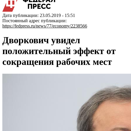
Дата публикации: 23.05.2019 - 15:51
Постоянный адрес публикации:
https://fedpress.ru/news/77/economy/2238566
Дворкович увидел
положительный эффект от
сокращения рабочих мест