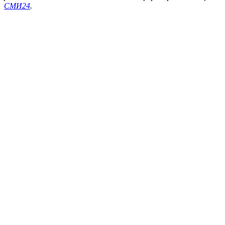
СМИ24
.