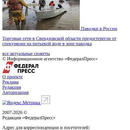
Паводки в России
Торговые сети в Свердловской области предостерегли от
спекуляции на питьевой воде в зоне паводка
все актуальные сюжеты
© Информационное агентство «ФедералПресс»
О проекте
Реклама
Редакция
Авторизация
2007-2026 ©
Редакция «
ФедералПресс
»
Адрес для корреспонденции и посетителей: