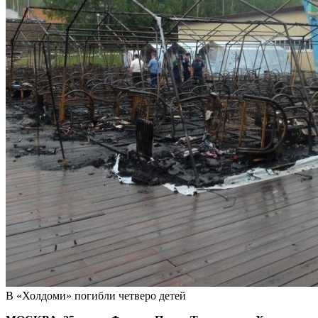
В «Холдоми» погибли четверо детей