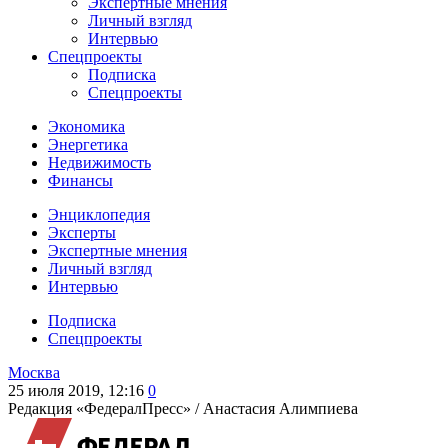
Экспертные мнения
Личный взгляд
Интервью
Спецпроекты
Подписка
Спецпроекты
Экономика
Энергетика
Недвижимость
Финансы
Энциклопедия
Эксперты
Экспертные мнения
Личный взгляд
Интервью
Подписка
Спецпроекты
Москва
25 июля 2019, 12:16
0
Редакция «ФедералПресс» /
Анастасия Алимпиева