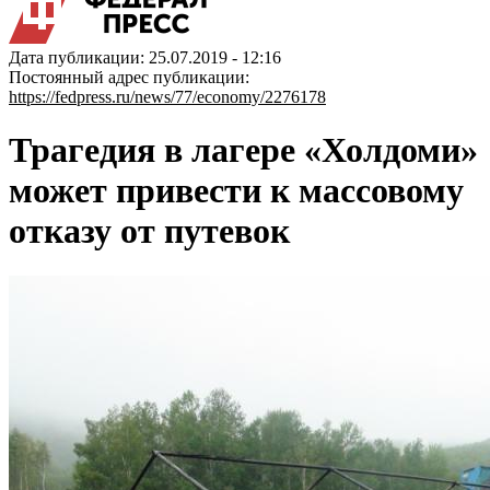
Дата публикации: 25.07.2019 - 12:16
Постоянный адрес публикации:
https://fedpress.ru/news/77/economy/2276178
Трагедия в лагере «Холдоми»
может привести к массовому
отказу от путевок