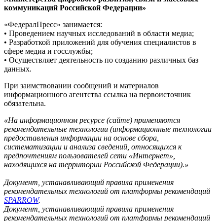
коммуникаций Российской Федерации»
«ФедералПресс» занимается:
• Проведением научных исследований в области медиа;
• Разработкой приложений для обучения специалистов в
сфере медиа и госслужбы;
• Осуществляет деятельность по созданию различных баз
данных.
При заимствовании сообщений и материалов
информационного агентства ссылка на первоисточник
обязательна.
«На информационном ресурсе (сайте) применяются
рекомендательные технологии (информационные технологии
предоставления информации на основе сбора,
систематизации и анализа сведений, относящихся к
предпочтениям пользователей сети «Интернет»,
находящихся на территории Российской Федерации).»
Документ, устанавливающий правила применения
рекомендательных технологий от платформы рекомендаций
SPARROW
.
Документ, устанавливающий правила применения
рекомендательных технологий от платформы рекомендаций