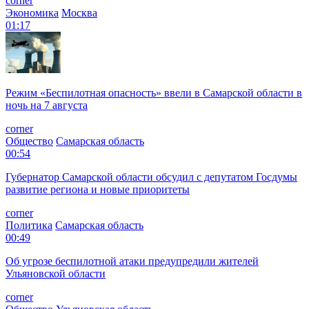
corner
Экономика
Москва
01:17
Режим «Беспилотная опасность» ввели в Самарской области в
ночь на 7 августа
corner
Общество
Самарская область
00:54
Губернатор Самарской области обсудил с депутатом Госдумы
развитие региона и новые приоритеты
corner
Политика
Самарская область
00:49
Об угрозе беспилотной атаки предупредили жителей
Ульяновской области
corner