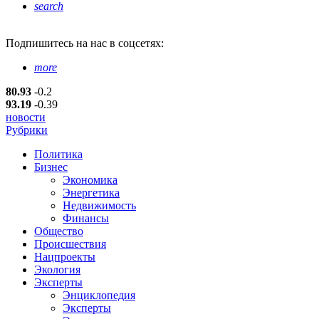
search
Подпишитесь
на нас в соцсетях:
more
80.93
-0.2
93.19
-0.39
новости
Рубрики
Политика
Бизнес
Экономика
Энергетика
Недвижимость
Финансы
Общество
Происшествия
Нацпроекты
Экология
Эксперты
Энциклопедия
Эксперты