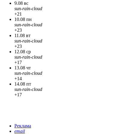
9.08 вс
sun-rain-cloud
+21
10.08 пн
sun-rain-cloud
+23
11.08 вт
sun-rain-cloud
+23
12.08 ср
sun-rain-cloud
+17
13.08 чт
sun-rain-cloud
+14
14.08 пт
sun-rain-cloud
+17
Реклама
email