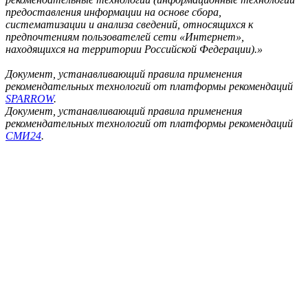
предоставления информации на основе сбора,
систематизации и анализа сведений, относящихся к
предпочтениям пользователей сети «Интернет»,
находящихся на территории Российской Федерации).»
Документ, устанавливающий правила применения
рекомендательных технологий от платформы рекомендаций
SPARROW
.
Документ, устанавливающий правила применения
рекомендательных технологий от платформы рекомендаций
СМИ24
.