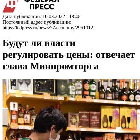
Дата публикации: 10.03.2022 - 18:46
Постоянный адрес публикации:
https://fedpress.ru/news/77/economy/2951012
Будут ли власти
регулировать цены: отвечает
глава Минпромторга