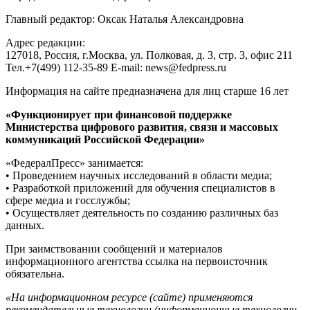
Главный редактор: Оксак Наталья Александровна
Адрес редакции:
127018, Россия, г.Москва, ул. Полковая, д. 3, стр. 3, офис 211
Тел.+7(499) 112-35-89 E-mail: news@fedpress.ru
Информация на сайте предназначена для лиц старше 16 лет
«Функционирует при финансовой поддержке
Министерства цифрового развития, связи и массовых
коммуникаций Российской Федерации»
«ФедералПресс» занимается:
• Проведением научных исследований в области медиа;
• Разработкой приложений для обучения специалистов в
сфере медиа и госслужбы;
• Осуществляет деятельность по созданию различных баз
данных.
При заимствовании сообщений и материалов
информационного агентства ссылка на первоисточник
обязательна.
«На информационном ресурсе (сайте) применяются
рекомендательные технологии (информационные технологии