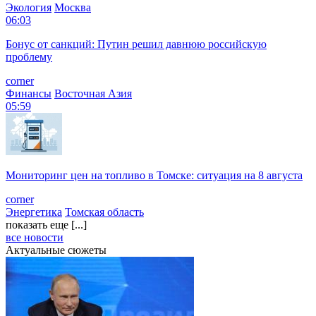
Экология
Москва
06:03
Бонус от санкций: Путин решил давнюю российскую
проблему
corner
Финансы
Восточная Азия
05:59
Мониторинг цен на топливо в Томске: ситуация на 8 августа
corner
Энергетика
Томская область
показать еще [...]
все новости
Актуальные сюжеты