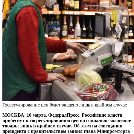
Госрегулирование цен будет введено лишь в крайнем случае
МОСКВА, 10 марта, ФедералПресс. Российские власти
прибегнут к госрегулированию цен на социально значимые
товары лишь в крайнем случае. Об этом на совещании
президента с правительством заявил глава Минпромторга