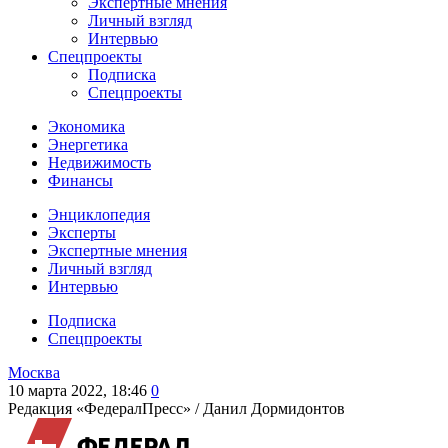
Экспертные мнения
Личный взгляд
Интервью
Спецпроекты
Подписка
Спецпроекты
Экономика
Энергетика
Недвижимость
Финансы
Энциклопедия
Эксперты
Экспертные мнения
Личный взгляд
Интервью
Подписка
Спецпроекты
Москва
10 марта 2022, 18:46
0
Редакция «ФедералПресс» /
Данил Дормидонтов