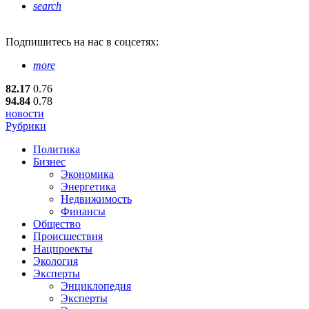
search
Подпишитесь
на нас в соцсетях:
more
82.17
0.76
94.84
0.78
новости
Рубрики
Политика
Бизнес
Экономика
Энергетика
Недвижимость
Финансы
Общество
Происшествия
Нацпроекты
Экология
Эксперты
Энциклопедия
Эксперты