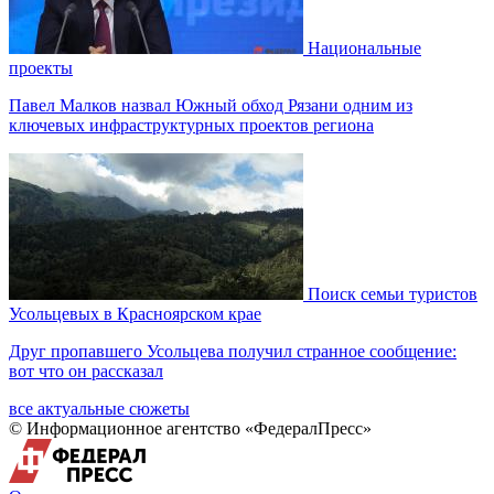
Национальные
проекты
Павел Малков назвал Южный обход Рязани одним из
ключевых инфраструктурных проектов региона
Поиск семьи туристов
Усольцевых в Красноярском крае
Друг пропавшего Усольцева получил странное сообщение:
вот что он рассказал
все актуальные сюжеты
© Информационное агентство «ФедералПресс»