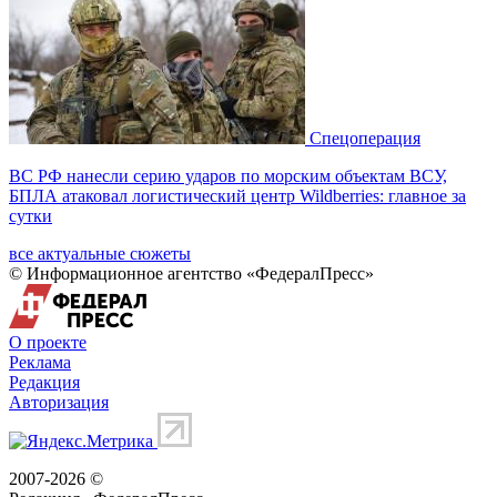
Спецоперация
ВС РФ нанесли серию ударов по морским объектам ВСУ,
БПЛА атаковал логистический центр Wildberries: главное за
сутки
все актуальные сюжеты
© Информационное агентство «ФедералПресс»
О проекте
Реклама
Редакция
Авторизация
2007-2026 ©