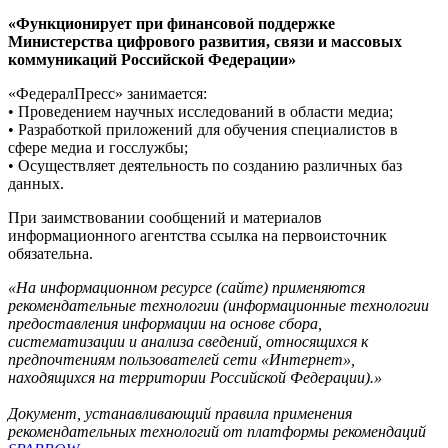
«Функционирует при финансовой поддержке
Министерства цифрового развития, связи и массовых
коммуникаций Российской Федерации»
«ФедералПресс» занимается:
• Проведением научных исследований в области медиа;
• Разработкой приложений для обучения специалистов в
сфере медиа и госслужбы;
• Осуществляет деятельность по созданию различных баз
данных.
При заимствовании сообщений и материалов
информационного агентства ссылка на первоисточник
обязательна.
«На информационном ресурсе (сайте) применяются
рекомендательные технологии (информационные технологии
предоставления информации на основе сбора,
систематизации и анализа сведений, относящихся к
предпочтениям пользователей сети «Интернет»,
находящихся на территории Российской Федерации).»
Документ, устанавливающий правила применения
рекомендательных технологий от платформы рекомендаций