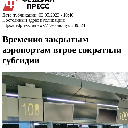
Дата публикации: 03.05.2023 - 10:40
Постоянный адрес публикации:
https://fedpress.ru/news/77/economy/3239324
Временно закрытым
аэропортам втрое сократили
субсидии