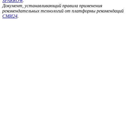
SPARROW
.
Документ, устанавливающий правила применения
рекомендательных технологий от платформы рекомендаций
СМИ24
.