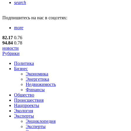
search
Подпишитесь
на нас в соцсетях:
more
82.17
0.76
94.84
0.78
новости
Рубрики
Политика
Бизнес
Экономика
Энергетика
Недвижимость
Финансы
Общество
Происшествия
Нацпроекты
Экология
Эксперты
Энциклопедия
Эксперты