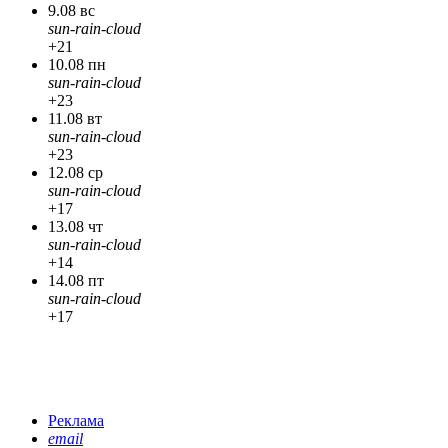
9.08 вс
sun-rain-cloud
+21
10.08 пн
sun-rain-cloud
+23
11.08 вт
sun-rain-cloud
+23
12.08 ср
sun-rain-cloud
+17
13.08 чт
sun-rain-cloud
+14
14.08 пт
sun-rain-cloud
+17
Реклама
email