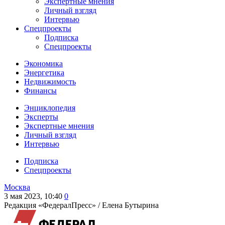
Экспертные мнения
Личный взгляд
Интервью
Спецпроекты
Подписка
Спецпроекты
Экономика
Энергетика
Недвижимость
Финансы
Энциклопедия
Эксперты
Экспертные мнения
Личный взгляд
Интервью
Подписка
Спецпроекты
Москва
3 мая 2023, 10:40
0
Редакция «ФедералПресс» /
Елена Бутырина