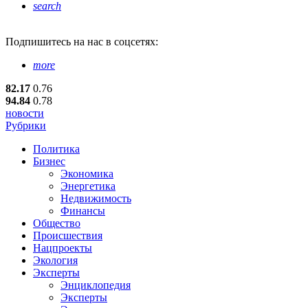
search
Подпишитесь
на нас в соцсетях:
more
82.17
0.76
94.84
0.78
новости
Рубрики
Политика
Бизнес
Экономика
Энергетика
Недвижимость
Финансы
Общество
Происшествия
Нацпроекты
Экология
Эксперты
Энциклопедия
Эксперты