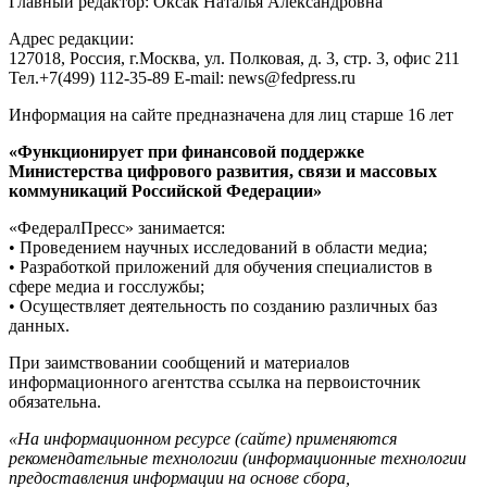
Главный редактор: Оксак Наталья Александровна
Адрес редакции:
127018, Россия, г.Москва, ул. Полковая, д. 3, стр. 3, офис 211
Тел.+7(499) 112-35-89 E-mail: news@fedpress.ru
Информация на сайте предназначена для лиц старше 16 лет
«Функционирует при финансовой поддержке
Министерства цифрового развития, связи и массовых
коммуникаций Российской Федерации»
«ФедералПресс» занимается:
• Проведением научных исследований в области медиа;
• Разработкой приложений для обучения специалистов в
сфере медиа и госслужбы;
• Осуществляет деятельность по созданию различных баз
данных.
При заимствовании сообщений и материалов
информационного агентства ссылка на первоисточник
обязательна.
«На информационном ресурсе (сайте) применяются
рекомендательные технологии (информационные технологии
предоставления информации на основе сбора,