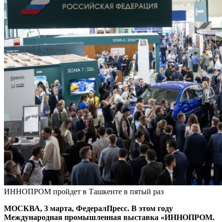
ИННОПРОМ пройдет в Ташкенте в пятый раз
МОСКВА, 3 марта, ФедералПресс. В этом году
Международная промышленная выставка «ИННОПРОМ.