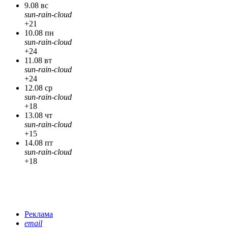
9.08 вс
sun-rain-cloud
+21
10.08 пн
sun-rain-cloud
+24
11.08 вт
sun-rain-cloud
+24
12.08 ср
sun-rain-cloud
+18
13.08 чт
sun-rain-cloud
+15
14.08 пт
sun-rain-cloud
+18
Реклама
email