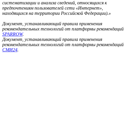
систематизации и анализа сведений, относящихся к
предпочтениям пользователей сети «Интернет»,
находящихся на территории Российской Федерации).»
Документ, устанавливающий правила применения
рекомендательных технологий от платформы рекомендаций
SPARROW
.
Документ, устанавливающий правила применения
рекомендательных технологий от платформы рекомендаций
СМИ24
.