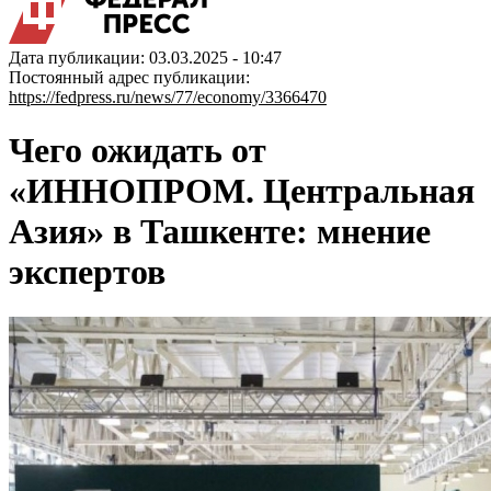
Дата публикации: 03.03.2025 - 10:47
Постоянный адрес публикации:
https://fedpress.ru/news/77/economy/3366470
Чего ожидать от
«ИННОПРОМ. Центральная
Азия» в Ташкенте: мнение
экспертов