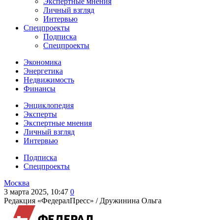
Экспертные мнения
Личный взгляд
Интервью
Спецпроекты
Подписка
Спецпроекты
Экономика
Энергетика
Недвижимость
Финансы
Энциклопедия
Эксперты
Экспертные мнения
Личный взгляд
Интервью
Подписка
Спецпроекты
Москва
3 марта 2025, 10:47
0
Редакция «ФедералПресс» /
Дружинина Ольга