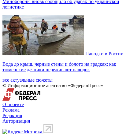
Минобороны вновь сообщило об ударах по украинской
логистике
Паводки в России
Вода до крыш, черные стены и болото на грядках: как
тюменские дачники переживают паводок
все актуальные сюжеты
© Информационное агентство «ФедералПресс»
О проекте
Реклама
Редакция
Авторизация