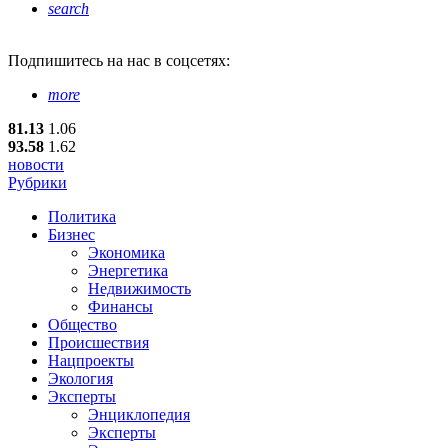
search
Подпишитесь
на нас в соцсетях:
more
81.13
1.06
93.58
1.62
новости
Рубрики
Политика
Бизнес
Экономика
Энергетика
Недвижимость
Финансы
Общество
Происшествия
Нацпроекты
Экология
Эксперты
Энциклопедия
Эксперты