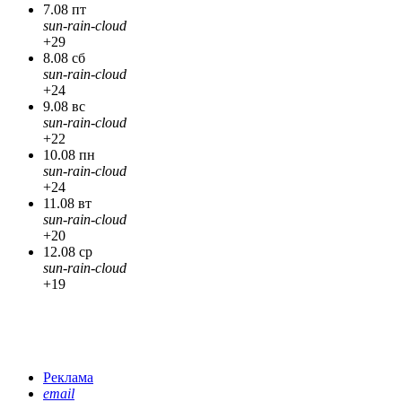
7.08 пт
sun-rain-cloud
+29
8.08 сб
sun-rain-cloud
+24
9.08 вс
sun-rain-cloud
+22
10.08 пн
sun-rain-cloud
+24
11.08 вт
sun-rain-cloud
+20
12.08 ср
sun-rain-cloud
+19
Реклама
email