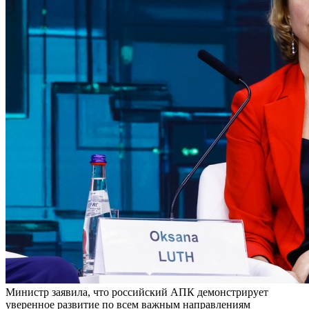
Министр заявила, что российский АПК демонстрирует
уверенное развитие по всем важным направлениям