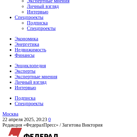
Экспертные мнения
Личный взгляд
Интервью
Спецпроекты
Подписка
Спецпроекты
Экономика
Энергетика
Недвижимость
Финансы
Энциклопедия
Эксперты
Экспертные мнения
Личный взгляд
Интервью
Подписка
Спецпроекты
Москва
22 апреля 2025, 20:23
0
Редакция «ФедералПресс» /
Загитова Виктория