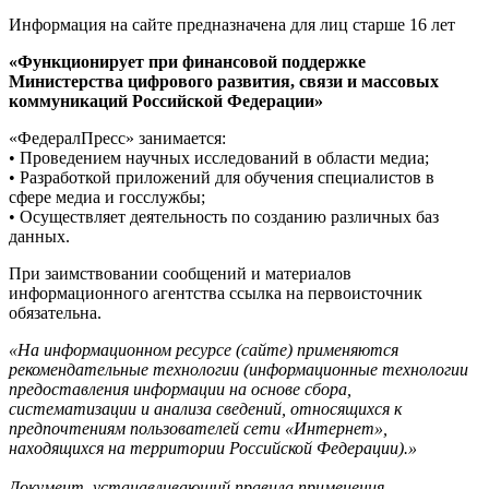
Информация на сайте предназначена для лиц старше 16 лет
«Функционирует при финансовой поддержке
Министерства цифрового развития, связи и массовых
коммуникаций Российской Федерации»
«ФедералПресс» занимается:
• Проведением научных исследований в области медиа;
• Разработкой приложений для обучения специалистов в
сфере медиа и госслужбы;
• Осуществляет деятельность по созданию различных баз
данных.
При заимствовании сообщений и материалов
информационного агентства ссылка на первоисточник
обязательна.
«На информационном ресурсе (сайте) применяются
рекомендательные технологии (информационные технологии
предоставления информации на основе сбора,
систематизации и анализа сведений, относящихся к
предпочтениям пользователей сети «Интернет»,
находящихся на территории Российской Федерации).»
Документ, устанавливающий правила применения