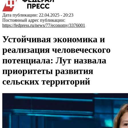
Дата публикации: 22.04.2025 - 20:23
Постоянный адрес публикации:
https://fedpress.ru/news/77/economy/3376001
Устойчивая экономика и
реализация человеческого
потенциала: Лут назвала
приоритеты развития
сельских территорий