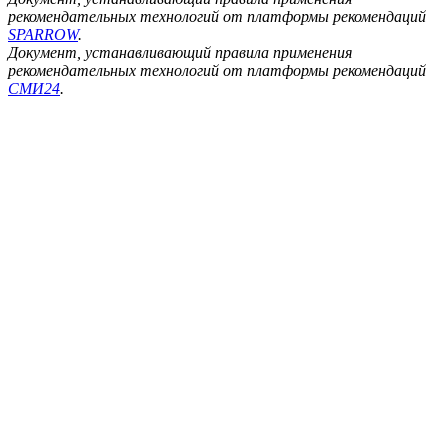
рекомендательных технологий от платформы рекомендаций
SPARROW
.
Документ, устанавливающий правила применения
рекомендательных технологий от платформы рекомендаций
СМИ24
.