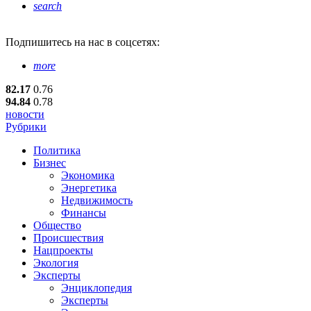
search
Подпишитесь
на нас в соцсетях:
more
82.17
0.76
94.84
0.78
новости
Рубрики
Политика
Бизнес
Экономика
Энергетика
Недвижимость
Финансы
Общество
Происшествия
Нацпроекты
Экология
Эксперты
Энциклопедия
Эксперты