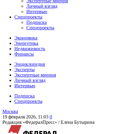
Экспертные мнения
Личный взгляд
Интервью
Спецпроекты
Подписка
Спецпроекты
Экономика
Энергетика
Недвижимость
Финансы
Энциклопедия
Эксперты
Экспертные мнения
Личный взгляд
Интервью
Подписка
Спецпроекты
Москва
19 февраля 2026, 11:03
0
Редакция «ФедералПресс» /
Елена Бутырина