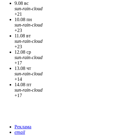
9.08 вс
sun-rain-cloud
+21
10.08 пн
sun-rain-cloud
+23
11.08 вт
sun-rain-cloud
+23
12.08 ср
sun-rain-cloud
+17
13.08 чт
sun-rain-cloud
+14
14.08 пт
sun-rain-cloud
+17
Реклама
email