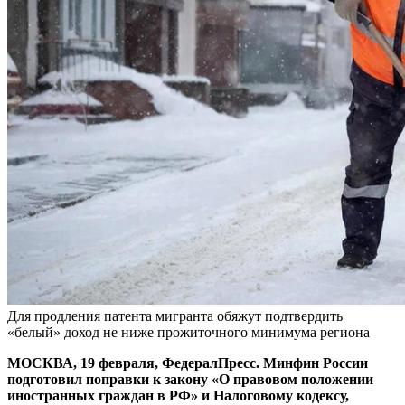
Для продления патента мигранта обяжут подтвердить
«белый» доход не ниже прожиточного минимума региона
МОСКВА, 19 февраля, ФедералПресс. Минфин России
подготовил поправки к закону «О правовом положении
иностранных граждан в РФ» и Налоговому кодексу,