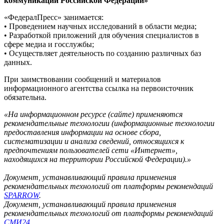
коммуникаций Российской Федерации»
«ФедералПресс» занимается:
• Проведением научных исследований в области медиа;
• Разработкой приложений для обучения специалистов в
сфере медиа и госслужбы;
• Осуществляет деятельность по созданию различных баз
данных.
При заимствовании сообщений и материалов
информационного агентства ссылка на первоисточник
обязательна.
«На информационном ресурсе (сайте) применяются
рекомендательные технологии (информационные технологии
предоставления информации на основе сбора,
систематизации и анализа сведений, относящихся к
предпочтениям пользователей сети «Интернет»,
находящихся на территории Российской Федерации).»
Документ, устанавливающий правила применения
рекомендательных технологий от платформы рекомендаций
SPARROW
.
Документ, устанавливающий правила применения
рекомендательных технологий от платформы рекомендаций
СМИ24
.