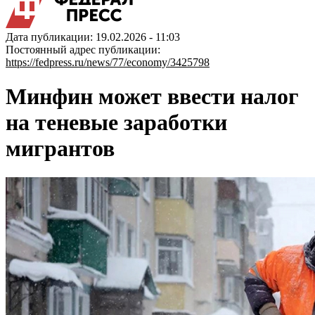
Дата публикации: 19.02.2026 - 11:03
Постоянный адрес публикации:
https://fedpress.ru/news/77/economy/3425798
Минфин может ввести налог
на теневые заработки
мигрантов