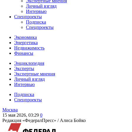
Экспертные мнения
Личный взгляд
Интервью
Спецпроекты
Подписка
Спецпроекты
Экономика
Энергетика
Недвижимость
Финансы
Энциклопедия
Эксперты
Экспертные мнения
Личный взгляд
Интервью
Подписка
Спецпроекты
Москва
15 мая 2026, 03:29
0
Редакция «ФедералПресс» /
Алиса Бойко