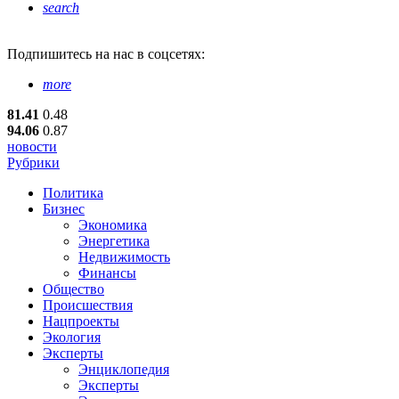
search
Подпишитесь
на нас в соцсетях:
more
81.41
0.48
94.06
0.87
новости
Рубрики
Политика
Бизнес
Экономика
Энергетика
Недвижимость
Финансы
Общество
Происшествия
Нацпроекты
Экология
Эксперты
Энциклопедия
Эксперты