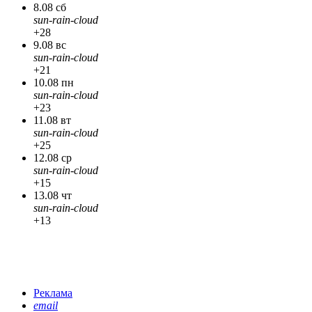
8.08 сб
sun-rain-cloud
+28
9.08 вс
sun-rain-cloud
+21
10.08 пн
sun-rain-cloud
+23
11.08 вт
sun-rain-cloud
+25
12.08 ср
sun-rain-cloud
+15
13.08 чт
sun-rain-cloud
+13
Реклама
email