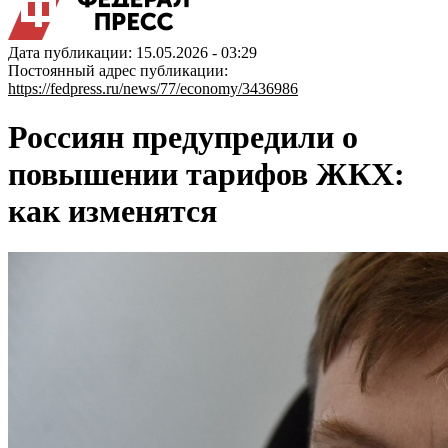
Дата публикации: 15.05.2026 - 03:29
Постоянный адрес публикации:
https://fedpress.ru/news/77/economy/3436986
Россиян предупредили о
повышении тарифов ЖКХ:
как изменятся