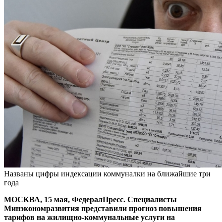
Названы цифры индексации коммуналки на ближайшие три
года
МОСКВА, 15 мая, ФедералПресс. Специалисты
Минэкономразвития представили прогноз повышения
тарифов на жилищно-коммунальные услуги на