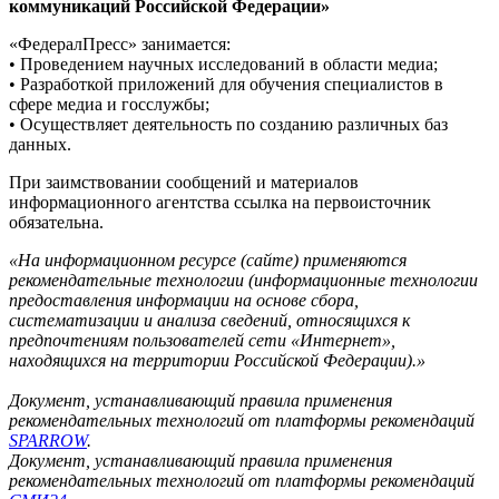
коммуникаций Российской Федерации»
«ФедералПресс» занимается:
• Проведением научных исследований в области медиа;
• Разработкой приложений для обучения специалистов в
сфере медиа и госслужбы;
• Осуществляет деятельность по созданию различных баз
данных.
При заимствовании сообщений и материалов
информационного агентства ссылка на первоисточник
обязательна.
«На информационном ресурсе (сайте) применяются
рекомендательные технологии (информационные технологии
предоставления информации на основе сбора,
систематизации и анализа сведений, относящихся к
предпочтениям пользователей сети «Интернет»,
находящихся на территории Российской Федерации).»
Документ, устанавливающий правила применения
рекомендательных технологий от платформы рекомендаций
SPARROW
.
Документ, устанавливающий правила применения
рекомендательных технологий от платформы рекомендаций