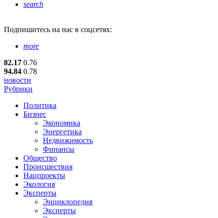
search
Подпишитесь
на нас в соцсетях:
more
82.17
0.76
94.84
0.78
новости
Рубрики
Политика
Бизнес
Экономика
Энергетика
Недвижимость
Финансы
Общество
Происшествия
Нацпроекты
Экология
Эксперты
Энциклопедия
Эксперты