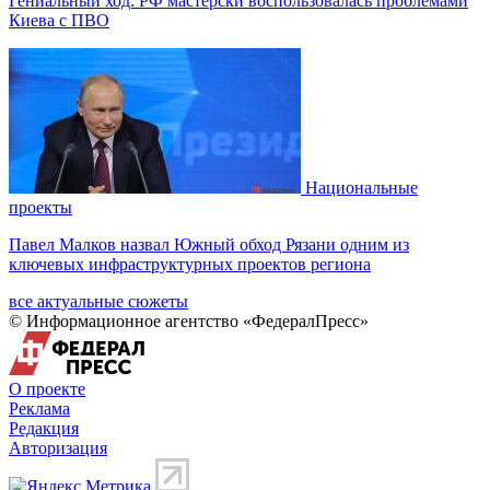
Гениальный ход: РФ мастерски воспользовалась проблемами
Киева с ПВО
Национальные
проекты
Павел Малков назвал Южный обход Рязани одним из
ключевых инфраструктурных проектов региона
все актуальные сюжеты
© Информационное агентство «ФедералПресс»
О проекте
Реклама
Редакция
Авторизация