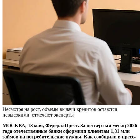
Несмотря на рост, объемы выдачи кредитов остаются
невысокими, отмечают эксперты
МОСКВА, 18 мая, ФедералПресс. За четвертый месяц 2026
года отечественные банки оформили клиентам 1,81 млн
займов на потребительские нужды. Как сообщили в пресс-