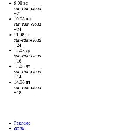
9.08 вс
sun-rain-cloud
+21
10.08 пн
sun-rain-cloud
+24
11.08 вт
sun-rain-cloud
+24
12.08 ср
sun-rain-cloud
+18
13.08 чт
sun-rain-cloud
+14
14.08 пт
sun-rain-cloud
+18
Реклама
email