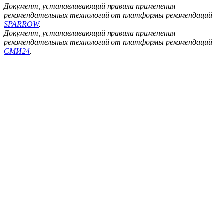
Документ, устанавливающий правила применения
рекомендательных технологий от платформы рекомендаций
SPARROW
.
Документ, устанавливающий правила применения
рекомендательных технологий от платформы рекомендаций
СМИ24
.