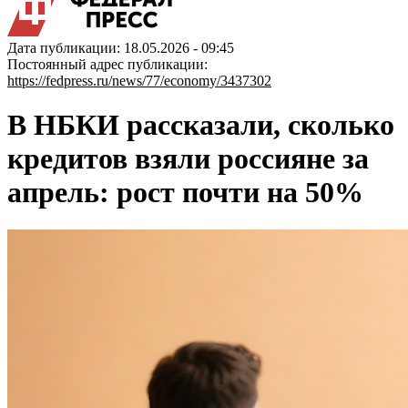
Дата публикации: 18.05.2026 - 09:45
Постоянный адрес публикации:
https://fedpress.ru/news/77/economy/3437302
В НБКИ рассказали, сколько
кредитов взяли россияне за
апрель: рост почти на 50%