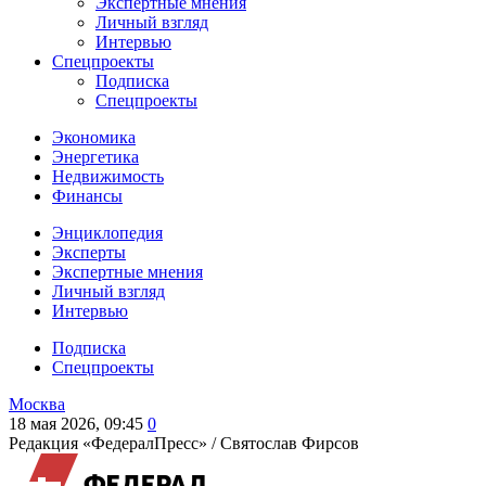
Экспертные мнения
Личный взгляд
Интервью
Спецпроекты
Подписка
Спецпроекты
Экономика
Энергетика
Недвижимость
Финансы
Энциклопедия
Эксперты
Экспертные мнения
Личный взгляд
Интервью
Подписка
Спецпроекты
Москва
18 мая 2026, 09:45
0
Редакция «ФедералПресс» /
Святослав Фирсов