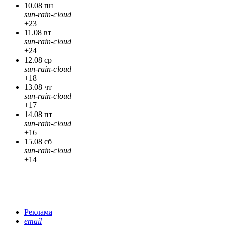
10.08 пн
sun-rain-cloud
+23
11.08 вт
sun-rain-cloud
+24
12.08 ср
sun-rain-cloud
+18
13.08 чт
sun-rain-cloud
+17
14.08 пт
sun-rain-cloud
+16
15.08 сб
sun-rain-cloud
+14
Реклама
email