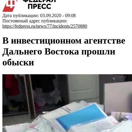
Дата публикации: 03.09.2020 - 09:08
Постоянный адрес публикации:
https://fedpress.ru/news/77/incidents/2570880
В инвестиционном агентстве
Дальнего Востока прошли
обыски