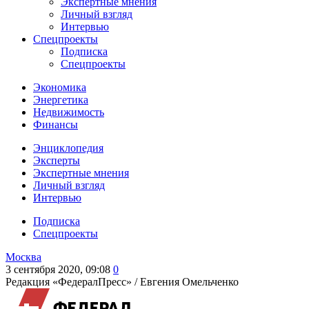
Экспертные мнения
Личный взгляд
Интервью
Спецпроекты
Подписка
Спецпроекты
Экономика
Энергетика
Недвижимость
Финансы
Энциклопедия
Эксперты
Экспертные мнения
Личный взгляд
Интервью
Подписка
Спецпроекты
Москва
3 сентября 2020, 09:08
0
Редакция «ФедералПресс» /
Евгения Омельченко