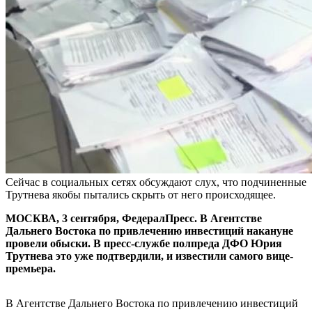
Сейчас в социальных сетях обсуждают слух, что подчиненные
Трутнева якобы пытались скрыть от него происходящее.
МОСКВА, 3 сентября, ФедералПресс. В Агентстве
Дальнего Востока по привлечению инвестиций накануне
провели обыски. В пресс-службе полпреда ДФО Юрия
Трутнева это уже подтвердили, и известили самого вице-
премьера.
В Агентстве Дальнего Востока по привлечению инвестиций