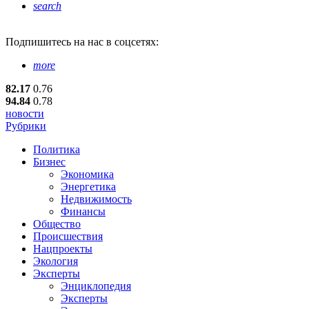
search
Подпишитесь
на нас в соцсетях:
more
82.17
0.76
94.84
0.78
новости
Рубрики
Политика
Бизнес
Экономика
Энергетика
Недвижимость
Финансы
Общество
Происшествия
Нацпроекты
Экология
Эксперты
Энциклопедия
Эксперты