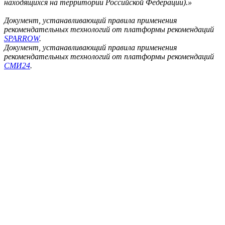
находящихся на территории Российской Федерации).»
Документ, устанавливающий правила применения
рекомендательных технологий от платформы рекомендаций
SPARROW
.
Документ, устанавливающий правила применения
рекомендательных технологий от платформы рекомендаций
СМИ24
.