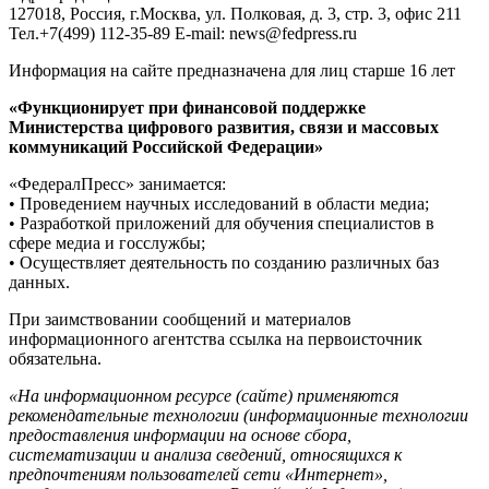
127018, Россия, г.Москва, ул. Полковая, д. 3, стр. 3, офис 211
Тел.+7(499) 112-35-89 E-mail: news@fedpress.ru
Информация на сайте предназначена для лиц старше 16 лет
«Функционирует при финансовой поддержке
Министерства цифрового развития, связи и массовых
коммуникаций Российской Федерации»
«ФедералПресс» занимается:
• Проведением научных исследований в области медиа;
• Разработкой приложений для обучения специалистов в
сфере медиа и госслужбы;
• Осуществляет деятельность по созданию различных баз
данных.
При заимствовании сообщений и материалов
информационного агентства ссылка на первоисточник
обязательна.
«На информационном ресурсе (сайте) применяются
рекомендательные технологии (информационные технологии
предоставления информации на основе сбора,
систематизации и анализа сведений, относящихся к
предпочтениям пользователей сети «Интернет»,