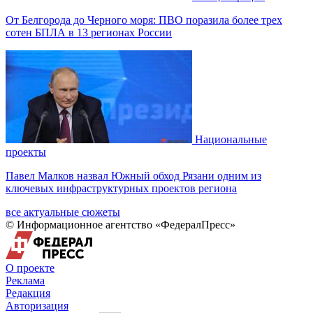
От Белгорода до Черного моря: ПВО поразила более трех
сотен БПЛА в 13 регионах России
Национальные
проекты
Павел Малков назвал Южный обход Рязани одним из
ключевых инфраструктурных проектов региона
все актуальные сюжеты
© Информационное агентство «ФедералПресс»
О проекте
Реклама
Редакция
Авторизация