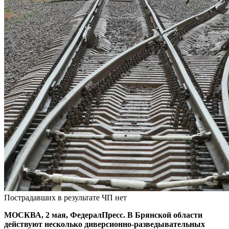
Пострадавших в результате ЧП нет
МОСКВА, 2 мая, ФедералПресс. В Брянской области
действуют несколько диверсионно-разведывательных