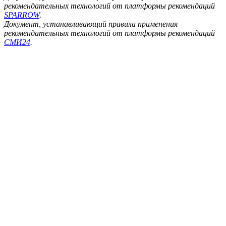
рекомендательных технологий от платформы рекомендаций
SPARROW
.
Документ, устанавливающий правила применения
рекомендательных технологий от платформы рекомендаций
СМИ24
.