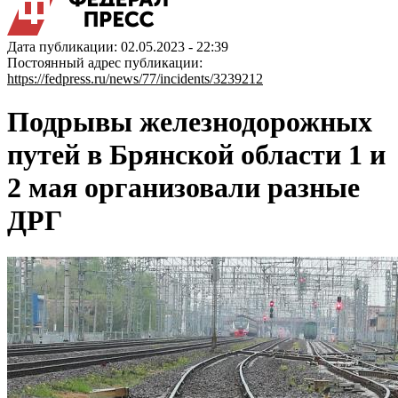
Дата публикации: 02.05.2023 - 22:39
Постоянный адрес публикации:
https://fedpress.ru/news/77/incidents/3239212
Подрывы железнодорожных
путей в Брянской области 1 и
2 мая организовали разные
ДРГ