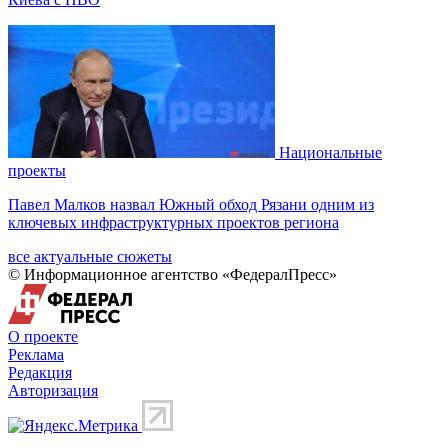
Национальные
проекты
Павел Малков назвал Южный обход Рязани одним из
ключевых инфраструктурных проектов региона
все актуальные сюжеты
© Информационное агентство «ФедералПресс»
О проекте
Реклама
Редакция
Авторизация