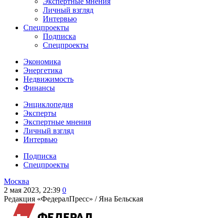
Экспертные мнения
Личный взгляд
Интервью
Спецпроекты
Подписка
Спецпроекты
Экономика
Энергетика
Недвижимость
Финансы
Энциклопедия
Эксперты
Экспертные мнения
Личный взгляд
Интервью
Подписка
Спецпроекты
Москва
2 мая 2023, 22:39
0
Редакция «ФедералПресс» /
Яна Бельская