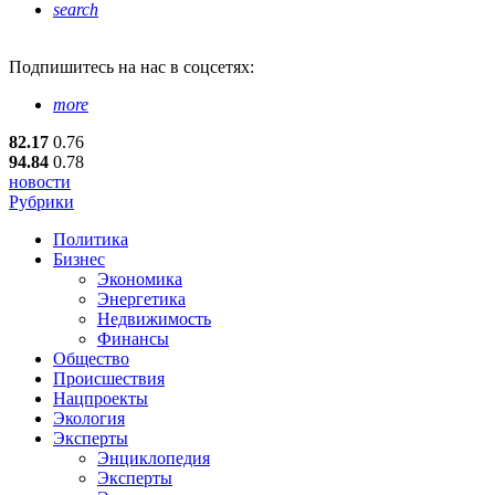
search
Подпишитесь
на нас в соцсетях:
more
82.17
0.76
94.84
0.78
новости
Рубрики
Политика
Бизнес
Экономика
Энергетика
Недвижимость
Финансы
Общество
Происшествия
Нацпроекты
Экология
Эксперты
Энциклопедия
Эксперты