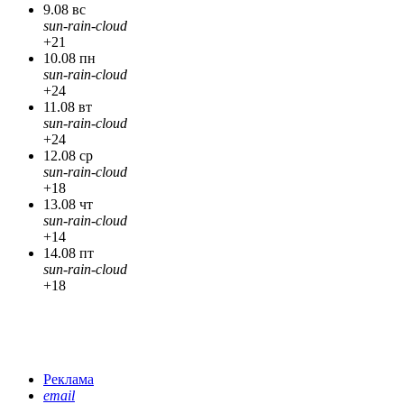
9.08 вс
sun-rain-cloud
+21
10.08 пн
sun-rain-cloud
+24
11.08 вт
sun-rain-cloud
+24
12.08 ср
sun-rain-cloud
+18
13.08 чт
sun-rain-cloud
+14
14.08 пт
sun-rain-cloud
+18
Реклама
email