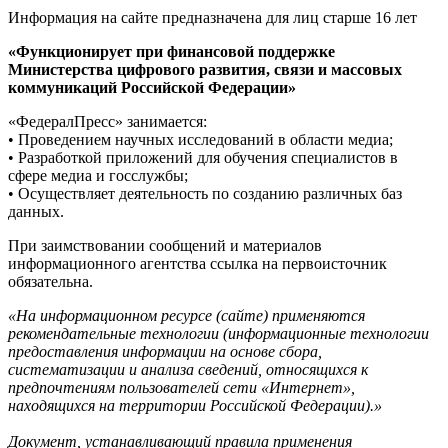
Информация на сайте предназначена для лиц старше 16 лет
«Функционирует при финансовой поддержке
Министерства цифрового развития, связи и массовых
коммуникаций Российской Федерации»
«ФедералПресс» занимается:
• Проведением научных исследований в области медиа;
• Разработкой приложений для обучения специалистов в
сфере медиа и госслужбы;
• Осуществляет деятельность по созданию различных баз
данных.
При заимствовании сообщений и материалов
информационного агентства ссылка на первоисточник
обязательна.
«На информационном ресурсе (сайте) применяются
рекомендательные технологии (информационные технологии
предоставления информации на основе сбора,
систематизации и анализа сведений, относящихся к
предпочтениям пользователей сети «Интернет»,
находящихся на территории Российской Федерации).»
Документ, устанавливающий правила применения