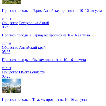
Прогноз погоды в Горно-Алтайске: прогноз на 10–16 августа
corner
Общество
Республика Алтай
05:40
Прогноз погоды в Барнауле: прогноз на 10–16 августа
corner
Общество
Алтайский край
05:35
Прогноз погоды в Омске: прогноз на 10–16 августа
corner
Общество
Омская область
05:25
Прогноз погоды в Томске: прогноз на 10–16 августа