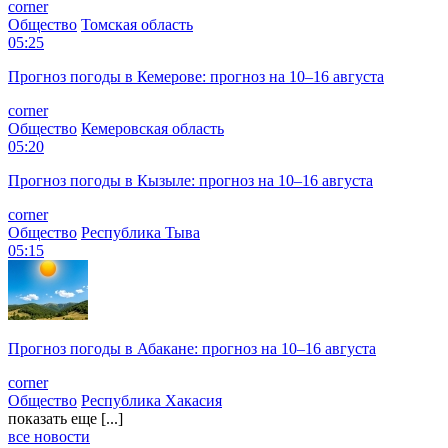
corner
Общество
Томская область
05:25
Прогноз погоды в Кемерове: прогноз на 10–16 августа
corner
Общество
Кемеровская область
05:20
Прогноз погоды в Кызыле: прогноз на 10–16 августа
corner
Общество
Республика Тыва
05:15
Прогноз погоды в Абакане: прогноз на 10–16 августа
corner
Общество
Республика Хакасия
показать еще [...]
все новости