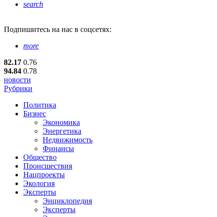
search
Подпишитесь
на нас в соцсетях:
more
82.17
0.76
94.84
0.78
новости
Рубрики
Политика
Бизнес
Экономика
Энергетика
Недвижимость
Финансы
Общество
Происшествия
Нацпроекты
Экология
Эксперты
Энциклопедия
Эксперты