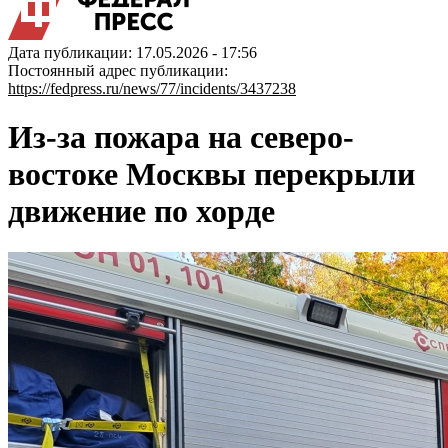
Дата публикации: 17.05.2026 - 17:56
Постоянный адрес публикации:
https://fedpress.ru/news/77/incidents/3437238
Из-за пожара на северо-
востоке Москвы перекрыли
движение по хорде