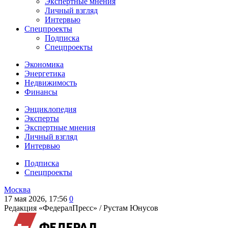
Экспертные мнения
Личный взгляд
Интервью
Спецпроекты
Подписка
Спецпроекты
Экономика
Энергетика
Недвижимость
Финансы
Энциклопедия
Эксперты
Экспертные мнения
Личный взгляд
Интервью
Подписка
Спецпроекты
Москва
17 мая 2026, 17:56
0
Редакция «ФедералПресс» /
Рустам Юнусов