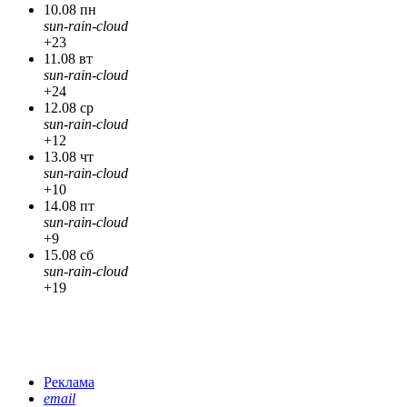
10.08 пн
sun-rain-cloud
+23
11.08 вт
sun-rain-cloud
+24
12.08 ср
sun-rain-cloud
+12
13.08 чт
sun-rain-cloud
+10
14.08 пт
sun-rain-cloud
+9
15.08 сб
sun-rain-cloud
+19
Реклама
email