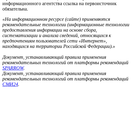
информационного агентства ссылка на первоисточник
обязательна.
«На информационном ресурсе (сайте) применяются
рекомендательные технологии (информационные технологии
предоставления информации на основе сбора,
систематизации и анализа сведений, относящихся к
предпочтениям пользователей сети «Интернет»,
находящихся на территории Российской Федерации).»
Документ, устанавливающий правила применения
рекомендательных технологий от платформы рекомендаций
SPARROW
.
Документ, устанавливающий правила применения
рекомендательных технологий от платформы рекомендаций
СМИ24
.