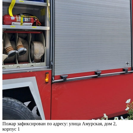
Пожар зафиксирован по адресу: улица Амурская, дом 2,
корпус 1