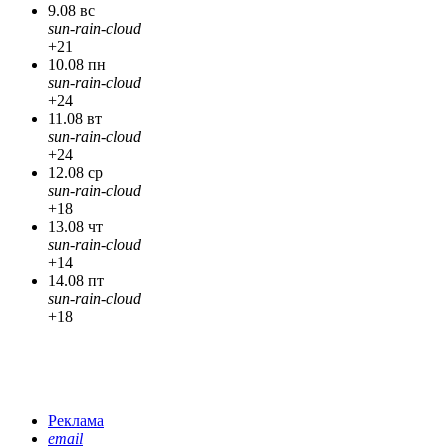
9.08 вс
sun-rain-cloud
+21
10.08 пн
sun-rain-cloud
+24
11.08 вт
sun-rain-cloud
+24
12.08 ср
sun-rain-cloud
+18
13.08 чт
sun-rain-cloud
+14
14.08 пт
sun-rain-cloud
+18
Реклама
email