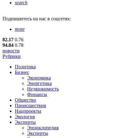
search
Подпишитесь
на нас в соцсетях:
more
82.17
0.76
94.84
0.78
новости
Рубрики
Политика
Бизнес
Экономика
Энергетика
Недвижимость
Финансы
Общество
Происшествия
Нацпроекты
Экология
Эксперты
Энциклопедия
Эксперты