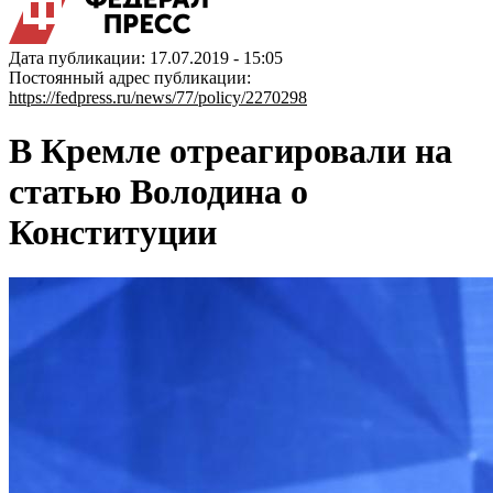
Дата публикации: 17.07.2019 - 15:05
Постоянный адрес публикации:
https://fedpress.ru/news/77/policy/2270298
В Кремле отреагировали на
статью Володина о
Конституции