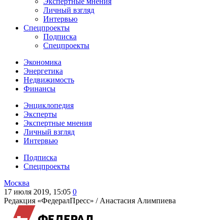
Экспертные мнения
Личный взгляд
Интервью
Спецпроекты
Подписка
Спецпроекты
Экономика
Энергетика
Недвижимость
Финансы
Энциклопедия
Эксперты
Экспертные мнения
Личный взгляд
Интервью
Подписка
Спецпроекты
Москва
17 июля 2019, 15:05
0
Редакция «ФедералПресс» /
Анастасия Алимпиева