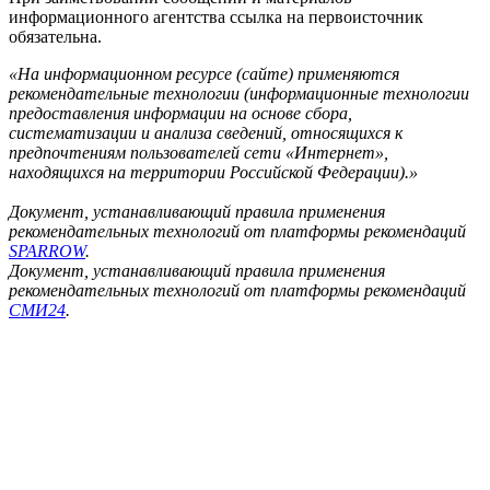
информационного агентства ссылка на первоисточник
обязательна.
«На информационном ресурсе (сайте) применяются
рекомендательные технологии (информационные технологии
предоставления информации на основе сбора,
систематизации и анализа сведений, относящихся к
предпочтениям пользователей сети «Интернет»,
находящихся на территории Российской Федерации).»
Документ, устанавливающий правила применения
рекомендательных технологий от платформы рекомендаций
SPARROW
.
Документ, устанавливающий правила применения
рекомендательных технологий от платформы рекомендаций
СМИ24
.