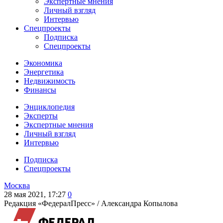
Экспертные мнения
Личный взгляд
Интервью
Спецпроекты
Подписка
Спецпроекты
Экономика
Энергетика
Недвижимость
Финансы
Энциклопедия
Эксперты
Экспертные мнения
Личный взгляд
Интервью
Подписка
Спецпроекты
Москва
28 мая 2021, 17:27
0
Редакция «ФедералПресс» /
Александра Копылова