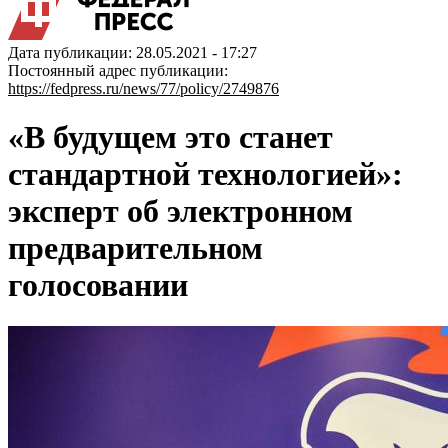
Дата публикации: 28.05.2021 - 17:27
Постоянный адрес публикации:
https://fedpress.ru/news/77/policy/2749876
«В будущем это станет
стандартной технологией»:
эксперт об электронном
предварительном
голосовании