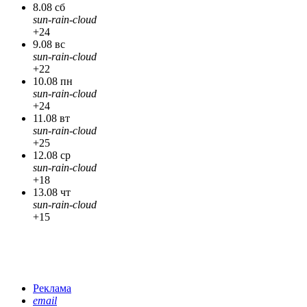
8.08 сб
sun-rain-cloud
+24
9.08 вс
sun-rain-cloud
+22
10.08 пн
sun-rain-cloud
+24
11.08 вт
sun-rain-cloud
+25
12.08 ср
sun-rain-cloud
+18
13.08 чт
sun-rain-cloud
+15
Реклама
email