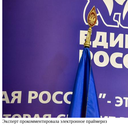
Эксперт прокомментировала электронное праймериз