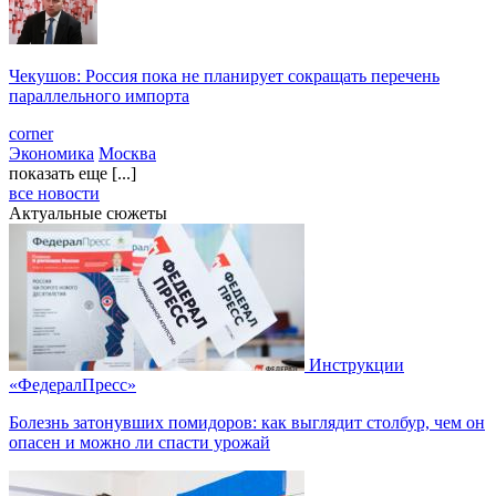
Чекушов: Россия пока не планирует сокращать перечень
параллельного импорта
corner
Экономика
Москва
показать еще [...]
все новости
Актуальные сюжеты
Инструкции
«ФедералПресс»
Болезнь затонувших помидоров: как выглядит столбур, чем он
опасен и можно ли спасти урожай