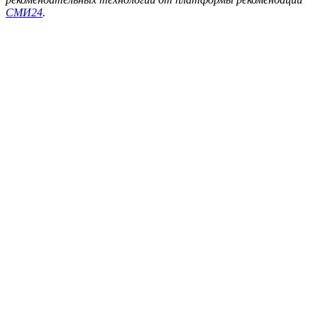
СМИ24
.