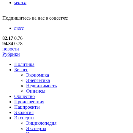
search
Подпишитесь
на нас в соцсетях:
more
82.17
0.76
94.84
0.78
новости
Рубрики
Политика
Бизнес
Экономика
Энергетика
Недвижимость
Финансы
Общество
Происшествия
Нацпроекты
Экология
Эксперты
Энциклопедия
Эксперты