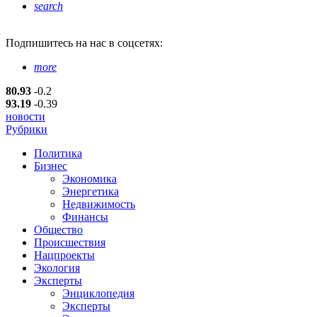
search
Подпишитесь
на нас в соцсетях:
more
80.93
-0.2
93.19
-0.39
новости
Рубрики
Политика
Бизнес
Экономика
Энергетика
Недвижимость
Финансы
Общество
Происшествия
Нацпроекты
Экология
Эксперты
Энциклопедия
Эксперты