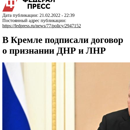
Дата публикации: 21.02.2022 - 22:39
Постоянный адрес публикации:
https://fedpress.ru/news/77/policy/2947152
В Кремле подписали договор
о признании ДНР и ЛНР