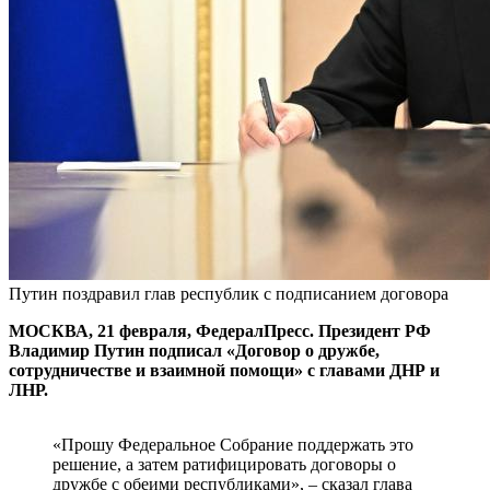
Путин поздравил глав республик с подписанием договора
МОСКВА, 21 февраля, ФедералПресс. Президент РФ
Владимир Путин подписал «Договор о дружбе,
сотрудничестве и взаимной помощи» с главами ДНР и
ЛНР.
«Прошу Федеральное Собрание поддержать это
решение, а затем ратифицировать договоры о
дружбе с обеими республиками», – сказал глава