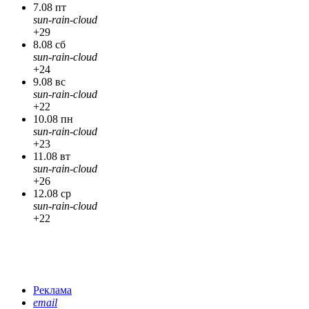
7.08 пт
sun-rain-cloud
+29
8.08 сб
sun-rain-cloud
+24
9.08 вс
sun-rain-cloud
+22
10.08 пн
sun-rain-cloud
+23
11.08 вт
sun-rain-cloud
+26
12.08 ср
sun-rain-cloud
+22
Реклама
email