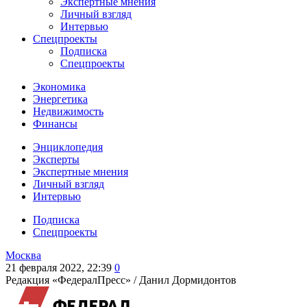
Экспертные мнения
Личный взгляд
Интервью
Спецпроекты
Подписка
Спецпроекты
Экономика
Энергетика
Недвижимость
Финансы
Энциклопедия
Эксперты
Экспертные мнения
Личный взгляд
Интервью
Подписка
Спецпроекты
Москва
21 февраля 2022, 22:39
0
Редакция «ФедералПресс» /
Данил Дормидонтов