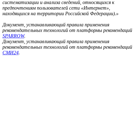
систематизации и анализа сведений, относящихся к
предпочтениям пользователей сети «Интернет»,
находящихся на территории Российской Федерации).»
Документ, устанавливающий правила применения
рекомендательных технологий от платформы рекомендаций
SPARROW
.
Документ, устанавливающий правила применения
рекомендательных технологий от платформы рекомендаций
СМИ24
.