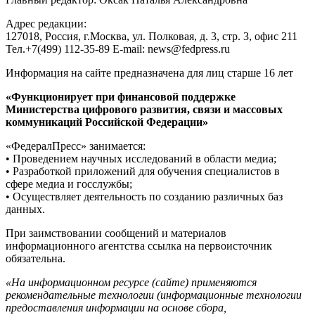
Адрес редакции:
127018, Россия, г.Москва, ул. Полковая, д. 3, стр. 3, офис 211
Тел.+7(499) 112-35-89 E-mail: news@fedpress.ru
Информация на сайте предназначена для лиц старше 16 лет
«Функционирует при финансовой поддержке
Министерства цифрового развития, связи и массовых
коммуникаций Российской Федерации»
«ФедералПресс» занимается:
• Проведением научных исследований в области медиа;
• Разработкой приложений для обучения специалистов в
сфере медиа и госслужбы;
• Осуществляет деятельность по созданию различных баз
данных.
При заимствовании сообщений и материалов
информационного агентства ссылка на первоисточник
обязательна.
«На информационном ресурсе (сайте) применяются
рекомендательные технологии (информационные технологии
предоставления информации на основе сбора,