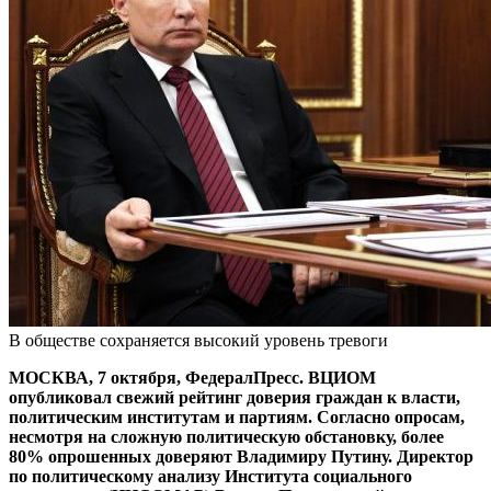
В обществе сохраняется высокий уровень тревоги
МОСКВА, 7 октября, ФедералПресс. ВЦИОМ
опубликовал свежий рейтинг доверия граждан к власти,
политическим институтам и партиям. Согласно опросам,
несмотря на сложную политическую обстановку, более
80% опрошенных доверяют Владимиру Путину. Директор
по политическому анализу Института социального