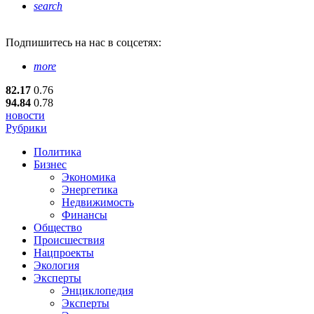
search
Подпишитесь
на нас в соцсетях:
more
82.17
0.76
94.84
0.78
новости
Рубрики
Политика
Бизнес
Экономика
Энергетика
Недвижимость
Финансы
Общество
Происшествия
Нацпроекты
Экология
Эксперты
Энциклопедия
Эксперты