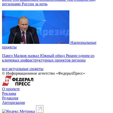
регионами России за ночь
Национальные
проекты
Павел Малков назвал Южный обход Рязани одним из
ключевых инфраструктурных проектов региона
все актуальные сюжеты
© Информационное агентство «ФедералПресс»
О проекте
Реклама
Редакция
Авторизация