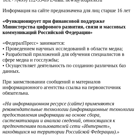
Информация на сайте предназначена для лиц старше 16 лет
«Функционирует при финансовой поддержке
Министерства цифрового развития, связи и массовых
коммуникаций Российской Федерации»
«ФедералПресс» занимается:
• Проведением научных исследований в области медиа;
• Разработкой приложений для обучения специалистов в
сфере медиа и госслужбы;
• Осуществляет деятельность по созданию различных баз
данных.
При заимствовании сообщений и материалов
информационного агентства ссылка на первоисточник
обязательна.
«На информационном ресурсе (сайте) применяются
рекомендательные технологии (информационные технологии
предоставления информации на основе сбора,
систематизации и анализа сведений, относящихся к
предпочтениям пользователей сети «Интернет»,
находящихся на территории Российской Федерации).»