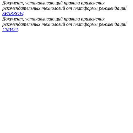
Документ, устанавливающий правила применения
рекомендательных технологий от платформы рекомендаций
SPARROW
.
Документ, устанавливающий правила применения
рекомендательных технологий от платформы рекомендаций
СМИ24
.