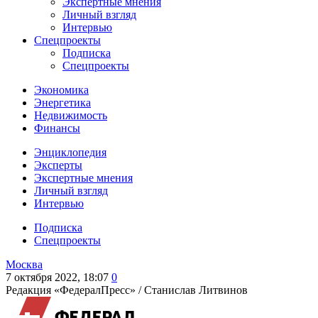
Экспертные мнения
Личный взгляд
Интервью
Спецпроекты
Подписка
Спецпроекты
Экономика
Энергетика
Недвижимость
Финансы
Энциклопедия
Эксперты
Экспертные мнения
Личный взгляд
Интервью
Подписка
Спецпроекты
Москва
7 октября 2022, 18:07
0
Редакция «ФедералПресс» /
Станислав Литвинов