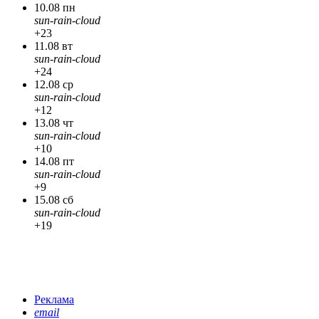
10.08 пн
sun-rain-cloud
+23
11.08 вт
sun-rain-cloud
+24
12.08 ср
sun-rain-cloud
+12
13.08 чт
sun-rain-cloud
+10
14.08 пт
sun-rain-cloud
+9
15.08 сб
sun-rain-cloud
+19
Реклама
email