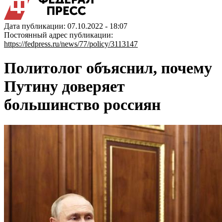
Дата публикации: 07.10.2022 - 18:07
Постоянный адрес публикации:
https://fedpress.ru/news/77/policy/3113147
Политолог объяснил, почему
Путину доверяет
большинство россиян