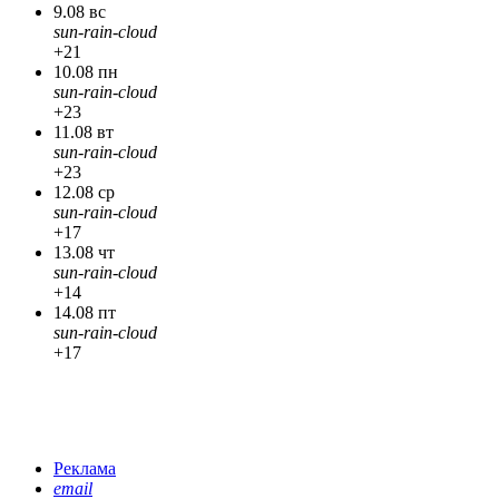
9.08 вс
sun-rain-cloud
+21
10.08 пн
sun-rain-cloud
+23
11.08 вт
sun-rain-cloud
+23
12.08 ср
sun-rain-cloud
+17
13.08 чт
sun-rain-cloud
+14
14.08 пт
sun-rain-cloud
+17
Реклама
email