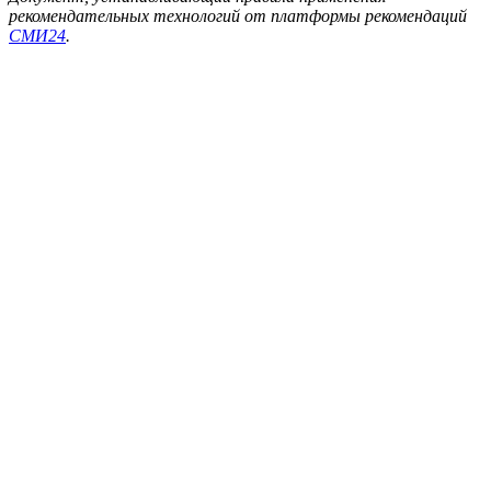
рекомендательных технологий от платформы рекомендаций
СМИ24
.