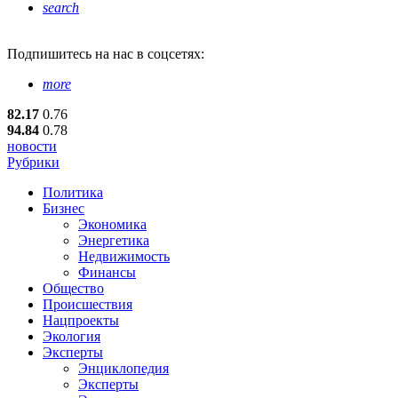
search
Подпишитесь
на нас в соцсетях:
more
82.17
0.76
94.84
0.78
новости
Рубрики
Политика
Бизнес
Экономика
Энергетика
Недвижимость
Финансы
Общество
Происшествия
Нацпроекты
Экология
Эксперты
Энциклопедия
Эксперты