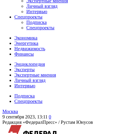
Экспертные мнения
Личный взгляд
Интервью
Спецпроекты
Подписка
Спецпроекты
Экономика
Энергетика
Недвижимость
Финансы
Энциклопедия
Эксперты
Экспертные мнения
Личный взгляд
Интервью
Подписка
Спецпроекты
Москва
9 сентября 2023, 13:11
0
Редакция «ФедералПресс» /
Рустам Юнусов