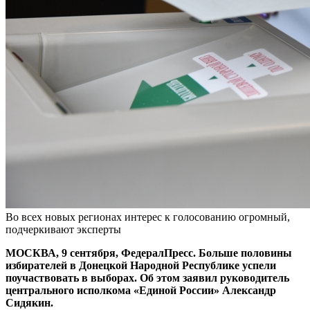
Во всех новых регионах интерес к голосованию огромный,
подчеркивают эксперты
МОСКВА, 9 сентября, ФедералПресс. Больше половины
избирателей в Донецкой Народной Республике успели
поучаствовать в выборах. Об этом заявил руководитель
центрального исполкома «Единой России» Александр
Сидякин.