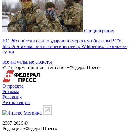
Спецоперация
ВС РФ нанесли серию ударов по морским объектам ВСУ,
БПЛА атаковал логистический центр Wildberries: главное за
сутки
все актуальные сюжеты
© Информационное агентство «ФедералПресс»
О проекте
Реклама
Редакция
Авторизация
2007-2026 ©
Редакция «
ФедералПресс
»