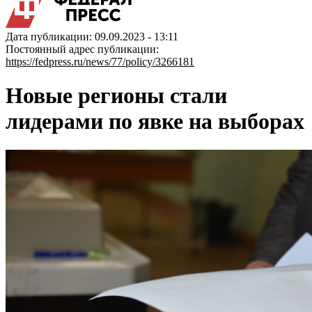
Дата публикации: 09.09.2023 - 13:11
Постоянный адрес публикации:
https://fedpress.ru/news/77/policy/3266181
Новые регионы стали
лидерами по явке на выборах