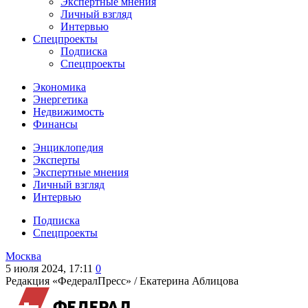
Экспертные мнения
Личный взгляд
Интервью
Спецпроекты
Подписка
Спецпроекты
Экономика
Энергетика
Недвижимость
Финансы
Энциклопедия
Эксперты
Экспертные мнения
Личный взгляд
Интервью
Подписка
Спецпроекты
Москва
5 июля 2024, 17:11
0
Редакция «ФедералПресс» /
Екатерина Аблицова