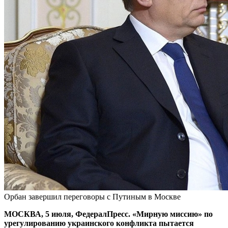
Орбан завершил переговоры с Путиным в Москве
МОСКВА, 5 июля, ФедералПресс. «Мирную миссию» по
урегулированию украинского конфликта пытается