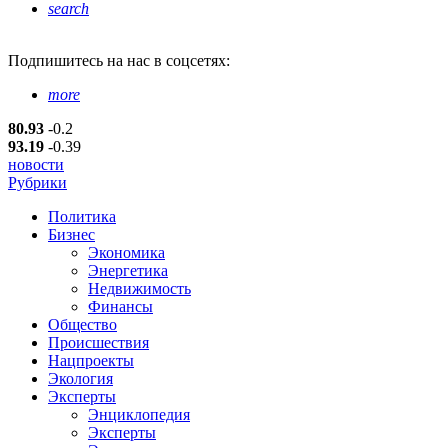
search
Подпишитесь
на нас в соцсетях:
more
80.93
-0.2
93.19
-0.39
новости
Рубрики
Политика
Бизнес
Экономика
Энергетика
Недвижимость
Финансы
Общество
Происшествия
Нацпроекты
Экология
Эксперты
Энциклопедия
Эксперты