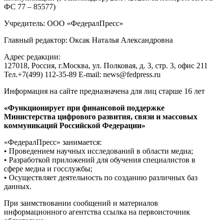
ФС 77 – 85577)
Учредитель: ООО «ФедералПресс»
Главный редактор: Оксак Наталья Александровна
Адрес редакции:
127018, Россия, г.Москва, ул. Полковая, д. 3, стр. 3, офис 211
Тел.+7(499) 112-35-89 E-mail: news@fedpress.ru
Информация на сайте предназначена для лиц старше 16 лет
«Функционирует при финансовой поддержке
Министерства цифрового развития, связи и массовых
коммуникаций Российской Федерации»
«ФедералПресс» занимается:
• Проведением научных исследований в области медиа;
• Разработкой приложений для обучения специалистов в
сфере медиа и госслужбы;
• Осуществляет деятельность по созданию различных баз
данных.
При заимствовании сообщений и материалов
информационного агентства ссылка на первоисточник