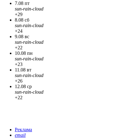
7.08 пт
sun-rain-cloud
+29
8.08 сб
sun-rain-cloud
+24
9.08 вс
sun-rain-cloud
+22
10.08 пн
sun-rain-cloud
+23
11.08 вт
sun-rain-cloud
+26
12.08 ср
sun-rain-cloud
+22
Реклама
email