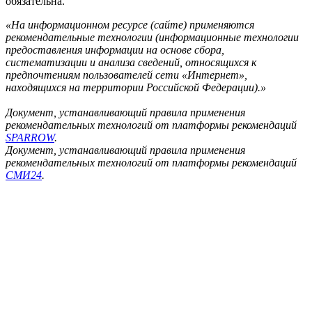
обязательна.
«На информационном ресурсе (сайте) применяются
рекомендательные технологии (информационные технологии
предоставления информации на основе сбора,
систематизации и анализа сведений, относящихся к
предпочтениям пользователей сети «Интернет»,
находящихся на территории Российской Федерации).»
Документ, устанавливающий правила применения
рекомендательных технологий от платформы рекомендаций
SPARROW
.
Документ, устанавливающий правила применения
рекомендательных технологий от платформы рекомендаций
СМИ24
.