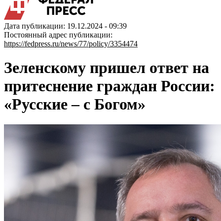
Дата публикации: 19.12.2024 - 09:39
Постоянный адрес публикации:
https://fedpress.ru/news/77/policy/3354474
Зеленскому пришел ответ на
притеснение граждан России:
«Русские – с Богом»