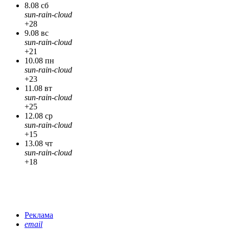
8.08 сб
sun-rain-cloud
+28
9.08 вс
sun-rain-cloud
+21
10.08 пн
sun-rain-cloud
+23
11.08 вт
sun-rain-cloud
+25
12.08 ср
sun-rain-cloud
+15
13.08 чт
sun-rain-cloud
+18
Реклама
email