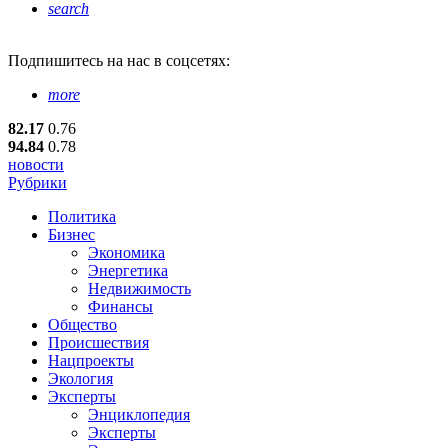
search
Подпишитесь
на нас в соцсетях:
more
82.17
0.76
94.84
0.78
новости
Рубрики
Политика
Бизнес
Экономика
Энергетика
Недвижимость
Финансы
Общество
Происшествия
Нацпроекты
Экология
Эксперты
Энциклопедия
Эксперты