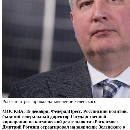
Рогозин отреагировал на заявление Зеленского
МОСКВА, 19 декабря, ФедералПресс. Российский политик,
бывший генеральный директор Государственной
корпорации по космической деятельности «Роскосмос»
Дмитрий Рогозин отреагировал на заявление Зеленского о