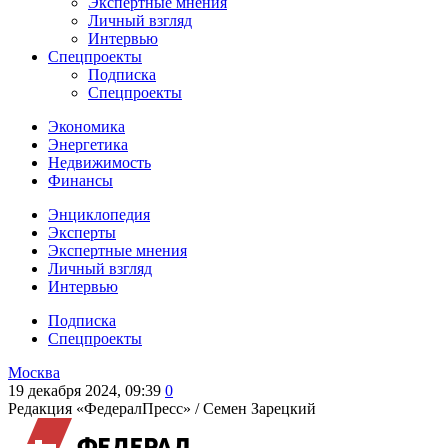
Экспертные мнения
Личный взгляд
Интервью
Спецпроекты
Подписка
Спецпроекты
Экономика
Энергетика
Недвижимость
Финансы
Энциклопедия
Эксперты
Экспертные мнения
Личный взгляд
Интервью
Подписка
Спецпроекты
Москва
19 декабря 2024, 09:39
0
Редакция «ФедералПресс» /
Семен Зарецкий