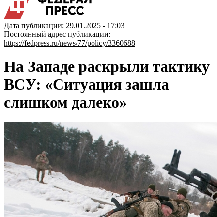
Дата публикации: 29.01.2025 - 17:03
Постоянный адрес публикации:
https://fedpress.ru/news/77/policy/3360688
На Западе раскрыли тактику
ВСУ: «Ситуация зашла
слишком далеко»