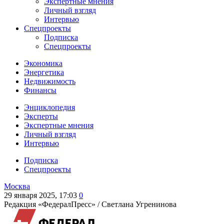
Экспертные мнения
Личный взгляд
Интервью
Спецпроекты
Подписка
Спецпроекты
Экономика
Энергетика
Недвижимость
Финансы
Энциклопедия
Эксперты
Экспертные мнения
Личный взгляд
Интервью
Подписка
Спецпроекты
Москва
29 января 2025, 17:03
0
Редакция «ФедералПресс» /
Светлана Угренинова