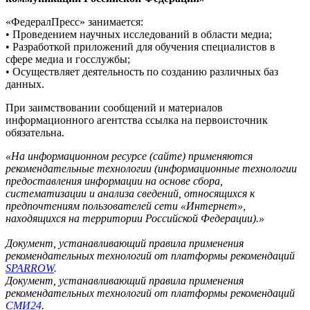
«ФедералПресс» занимается:
• Проведением научных исследований в области медиа;
• Разработкой приложений для обучения специалистов в
сфере медиа и госслужбы;
• Осуществляет деятельность по созданию различных баз
данных.
При заимствовании сообщений и материалов
информационного агентства ссылка на первоисточник
обязательна.
«На информационном ресурсе (сайте) применяются
рекомендательные технологии (информационные технологии
предоставления информации на основе сбора,
систематизации и анализа сведений, относящихся к
предпочтениям пользователей сети «Интернет»,
находящихся на территории Российской Федерации).»
Документ, устанавливающий правила применения
рекомендательных технологий от платформы рекомендаций
SPARROW
.
Документ, устанавливающий правила применения
рекомендательных технологий от платформы рекомендаций
СМИ24
.