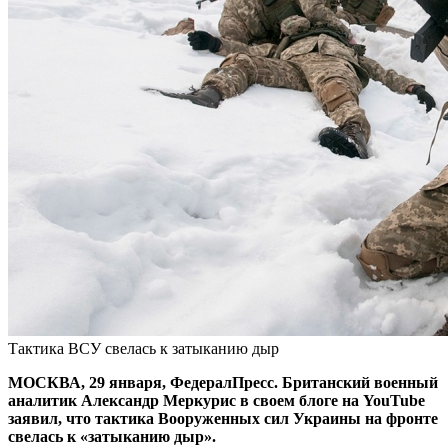
Тактика ВСУ свелась к затыканию дыр
МОСКВА, 29 января, ФедералПресс. Британский военный
аналитик Александр Меркурис в своем блоге на YouTube
заявил, что тактика Вооруженных сил Украины на фронте
свелась к «затыканию дыр».