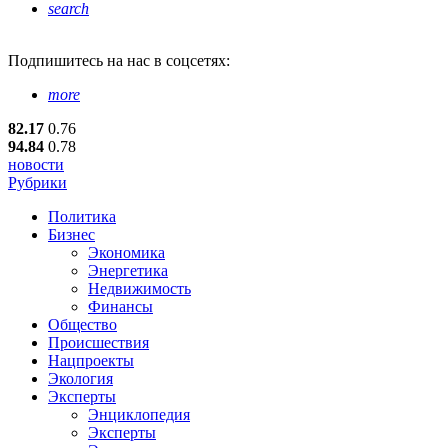
search
Подпишитесь
на нас в соцсетях:
more
82.17
0.76
94.84
0.78
новости
Рубрики
Политика
Бизнес
Экономика
Энергетика
Недвижимость
Финансы
Общество
Происшествия
Нацпроекты
Экология
Эксперты
Энциклопедия
Эксперты