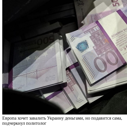
Европа хочет завалить Украину деньгами, но подавится сама,
подчеркнул политолог