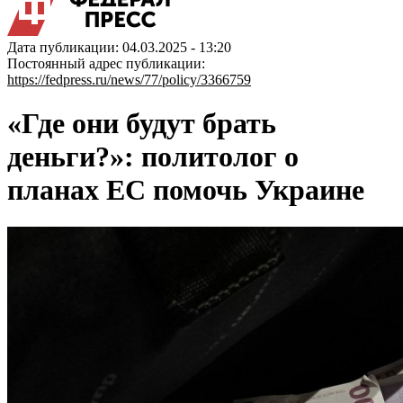
Дата публикации: 04.03.2025 - 13:20
Постоянный адрес публикации:
https://fedpress.ru/news/77/policy/3366759
«Где они будут брать
деньги?»: политолог о
планах ЕС помочь Украине