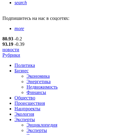
search
Подпишитесь
на нас в соцсетях:
more
80.93
-0.2
93.19
-0.39
новости
Рубрики
Политика
Бизнес
Экономика
Энергетика
Недвижимость
Финансы
Общество
Происшествия
Нацпроекты
Экология
Эксперты
Энциклопедия
Эксперты