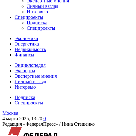
Экспертные мнения
Личный взгляд
Интервью
Спецпроекты
Подписка
Спецпроекты
Экономика
Энергетика
Недвижимость
Финансы
Энциклопедия
Эксперты
Экспертные мнения
Личный взгляд
Интервью
Подписка
Спецпроекты
Москва
4 марта 2025, 13:20
0
Редакция «ФедералПресс» /
Нина Стешенко