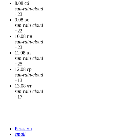
8.08 сб
sun-rain-cloud
+23
9.08 вс
sun-rain-cloud
+22
10.08 пн
sun-rain-cloud
+23
11.08 вт
sun-rain-cloud
+25
12.08 ср
sun-rain-cloud
+13
13.08 чт
sun-rain-cloud
+17
Реклама
email