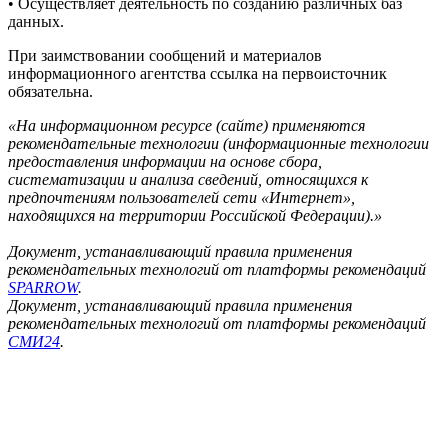
• Осуществляет деятельность по созданию различных баз
данных.
При заимствовании сообщений и материалов
информационного агентства ссылка на первоисточник
обязательна.
«На информационном ресурсе (сайте) применяются
рекомендательные технологии (информационные технологии
предоставления информации на основе сбора,
систематизации и анализа сведений, относящихся к
предпочтениям пользователей сети «Интернет»,
находящихся на территории Российской Федерации).»
Документ, устанавливающий правила применения
рекомендательных технологий от платформы рекомендаций
SPARROW
.
Документ, устанавливающий правила применения
рекомендательных технологий от платформы рекомендаций
СМИ24
.