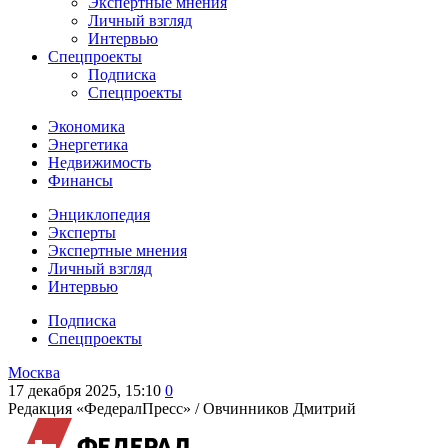
Экспертные мнения
Личный взгляд
Интервью
Спецпроекты
Подписка
Спецпроекты
Экономика
Энергетика
Недвижимость
Финансы
Энциклопедия
Эксперты
Экспертные мнения
Личный взгляд
Интервью
Подписка
Спецпроекты
Москва
17 декабря 2025, 15:10
0
Редакция «ФедералПресс» /
Овчинников Дмитрий