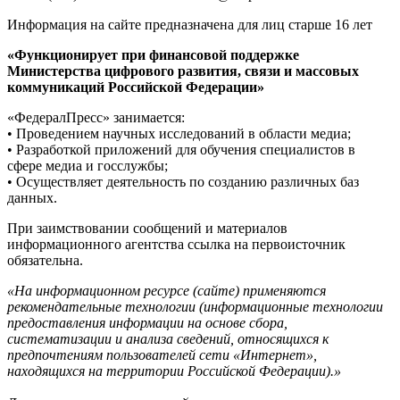
Информация на сайте предназначена для лиц старше 16 лет
«Функционирует при финансовой поддержке
Министерства цифрового развития, связи и массовых
коммуникаций Российской Федерации»
«ФедералПресс» занимается:
• Проведением научных исследований в области медиа;
• Разработкой приложений для обучения специалистов в
сфере медиа и госслужбы;
• Осуществляет деятельность по созданию различных баз
данных.
При заимствовании сообщений и материалов
информационного агентства ссылка на первоисточник
обязательна.
«На информационном ресурсе (сайте) применяются
рекомендательные технологии (информационные технологии
предоставления информации на основе сбора,
систематизации и анализа сведений, относящихся к
предпочтениям пользователей сети «Интернет»,
находящихся на территории Российской Федерации).»