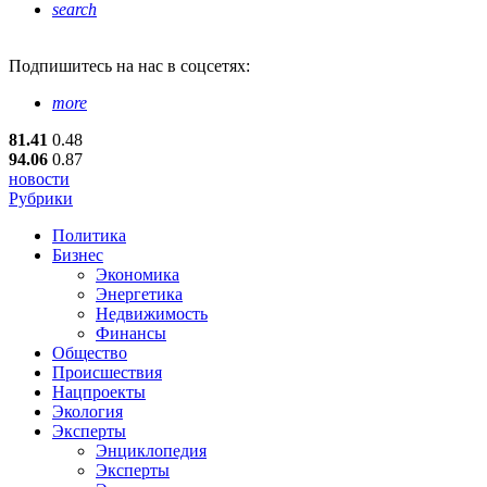
search
Подпишитесь
на нас в соцсетях:
more
81.41
0.48
94.06
0.87
новости
Рубрики
Политика
Бизнес
Экономика
Энергетика
Недвижимость
Финансы
Общество
Происшествия
Нацпроекты
Экология
Эксперты
Энциклопедия
Эксперты