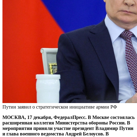
Путин заявил о стратегическои инициативе армии РФ
МОСКВА, 17 декабря, ФедералПресс. В Москве состоялась
расширенная коллегия Министерства обороны России. В
мероприятии приняли участие президент Владимир Путин
и глава военного ведомства Андрей Белоусов. В