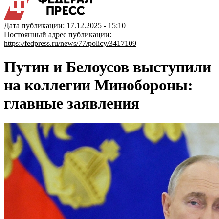
Дата публикации: 17.12.2025 - 15:10
Постоянный адрес публикации:
https://fedpress.ru/news/77/policy/3417109
Путин и Белоусов выступили
на коллегии Минобороны:
главные заявления