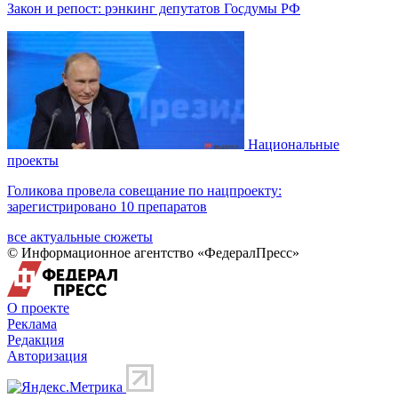
Закон и репост: рэнкинг депутатов Госдумы РФ
Национальные
проекты
Голикова провела совещание по нацпроекту:
зарегистрировано 10 препаратов
все актуальные сюжеты
© Информационное агентство «ФедералПресс»
О проекте
Реклама
Редакция
Авторизация