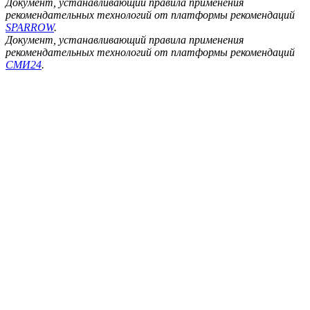
Документ, устанавливающий правила применения
рекомендательных технологий от платформы рекомендаций
SPARROW
.
Документ, устанавливающий правила применения
рекомендательных технологий от платформы рекомендаций
СМИ24
.