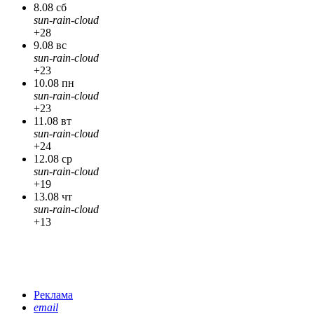
8.08 сб
sun-rain-cloud
+28
9.08 вс
sun-rain-cloud
+23
10.08 пн
sun-rain-cloud
+23
11.08 вт
sun-rain-cloud
+24
12.08 ср
sun-rain-cloud
+19
13.08 чт
sun-rain-cloud
+13
Реклама
email