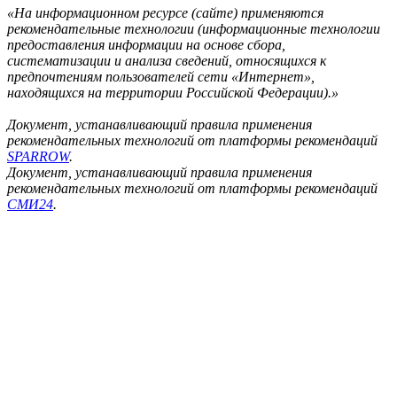
«На информационном ресурсе (сайте) применяются
рекомендательные технологии (информационные технологии
предоставления информации на основе сбора,
систематизации и анализа сведений, относящихся к
предпочтениям пользователей сети «Интернет»,
находящихся на территории Российской Федерации).»
Документ, устанавливающий правила применения
рекомендательных технологий от платформы рекомендаций
SPARROW
.
Документ, устанавливающий правила применения
рекомендательных технологий от платформы рекомендаций
СМИ24
.