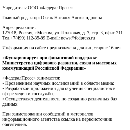
Учредитель: ООО «ФедералПресс»
Главный редактор: Оксак Наталья Александровна
Адрес редакции:
127018, Россия, г.Москва, ул. Полковая, д. 3, стр. 3, офис 211
Тел.+7(499) 112-35-89 E-mail: news@fedpress.ru
Информация на сайте предназначена для лиц старше 16 лет
«Функционирует при финансовой поддержке
Министерства цифрового развития, связи и массовых
коммуникаций Российской Федерации»
«ФедералПресс» занимается:
• Проведением научных исследований в области медиа;
• Разработкой приложений для обучения специалистов в
сфере медиа и госслужбы;
• Осуществляет деятельность по созданию различных баз
данных.
При заимствовании сообщений и материалов
информационного агентства ссылка на первоисточник
обязательна.