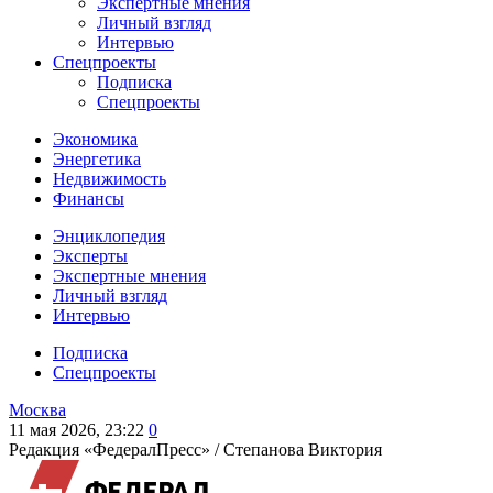
Экспертные мнения
Личный взгляд
Интервью
Спецпроекты
Подписка
Спецпроекты
Экономика
Энергетика
Недвижимость
Финансы
Энциклопедия
Эксперты
Экспертные мнения
Личный взгляд
Интервью
Подписка
Спецпроекты
Москва
11 мая 2026, 23:22
0
Редакция «ФедералПресс» /
Степанова Виктория