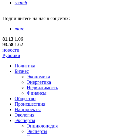
search
Подпишитесь
на нас в соцсетях:
more
81.13
1.06
93.58
1.62
новости
Рубрики
Политика
Бизнес
Экономика
Энергетика
Недвижимость
Финансы
Общество
Происшествия
Нацпроекты
Экология
Эксперты
Энциклопедия
Эксперты