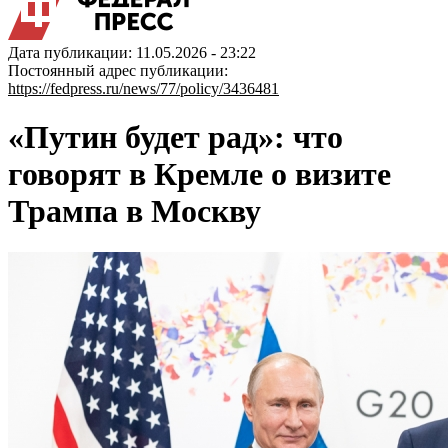
Дата публикации: 11.05.2026 - 23:22
Постоянный адрес публикации:
https://fedpress.ru/news/77/policy/3436481
«Путин будет рад»: что
говорят в Кремле о визите
Трампа в Москву