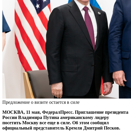
Предложение о визите остается в силе
МОСКВА, 11 мая, ФедералПресс. Приглашение президента
России Владимира Путина американскому лидеру
посетить Москву все еще в силе. Об этом сообщил
официальный представитель Кремля Дмитрий Песков.