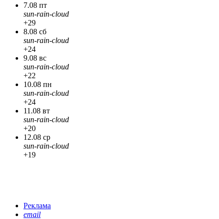
7.08 пт
sun-rain-cloud
+29
8.08 сб
sun-rain-cloud
+24
9.08 вс
sun-rain-cloud
+22
10.08 пн
sun-rain-cloud
+24
11.08 вт
sun-rain-cloud
+20
12.08 ср
sun-rain-cloud
+19
Реклама
email