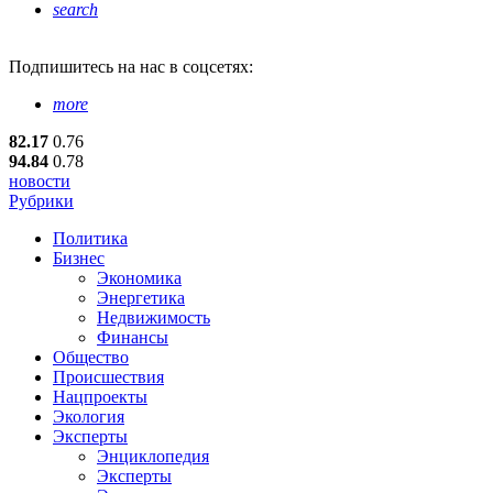
search
Подпишитесь
на нас в соцсетях:
more
82.17
0.76
94.84
0.78
новости
Рубрики
Политика
Бизнес
Экономика
Энергетика
Недвижимость
Финансы
Общество
Происшествия
Нацпроекты
Экология
Эксперты
Энциклопедия
Эксперты