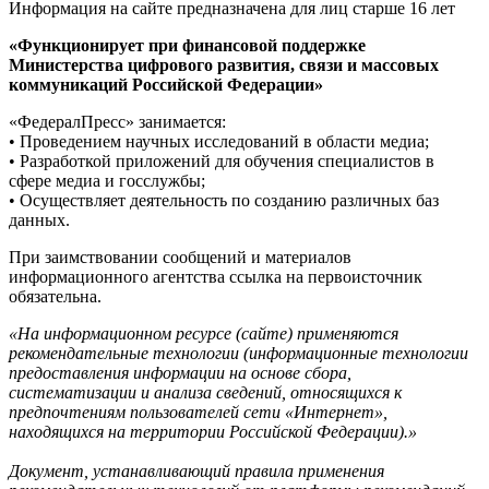
Информация на сайте предназначена для лиц старше 16 лет
«Функционирует при финансовой поддержке
Министерства цифрового развития, связи и массовых
коммуникаций Российской Федерации»
«ФедералПресс» занимается:
• Проведением научных исследований в области медиа;
• Разработкой приложений для обучения специалистов в
сфере медиа и госслужбы;
• Осуществляет деятельность по созданию различных баз
данных.
При заимствовании сообщений и материалов
информационного агентства ссылка на первоисточник
обязательна.
«На информационном ресурсе (сайте) применяются
рекомендательные технологии (информационные технологии
предоставления информации на основе сбора,
систематизации и анализа сведений, относящихся к
предпочтениям пользователей сети «Интернет»,
находящихся на территории Российской Федерации).»
Документ, устанавливающий правила применения