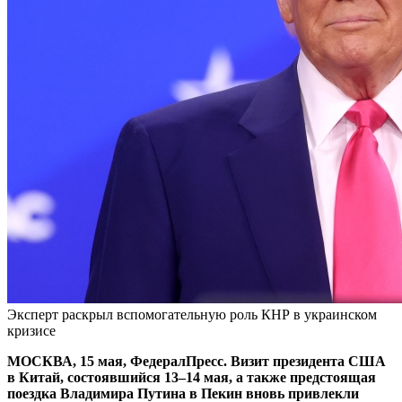
Эксперт раскрыл вспомогательную роль КНР в украинском
кризисе
МОСКВА, 15 мая, ФедералПресс. Визит президента США
в Китай, состоявшийся 13–14 мая, а также предстоящая
поездка Владимира Путина в Пекин вновь привлекли