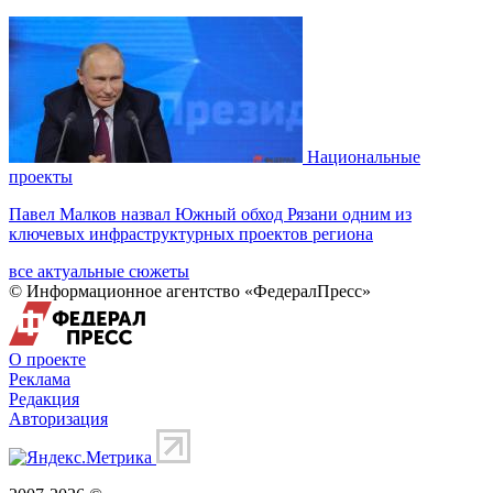
Национальные
проекты
Павел Малков назвал Южный обход Рязани одним из
ключевых инфраструктурных проектов региона
все актуальные сюжеты
© Информационное агентство «ФедералПресс»
О проекте
Реклама
Редакция
Авторизация