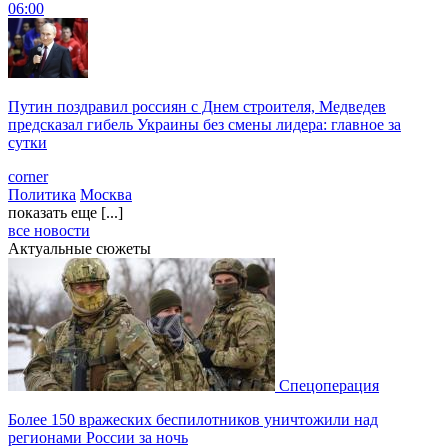
06:00
Путин поздравил россиян с Днем строителя, Медведев
предсказал гибель Украины без смены лидера: главное за
сутки
corner
Политика
Москва
показать еще [...]
все новости
Актуальные сюжеты
Спецоперация
Более 150 вражеских беспилотников уничтожили над
регионами России за ночь