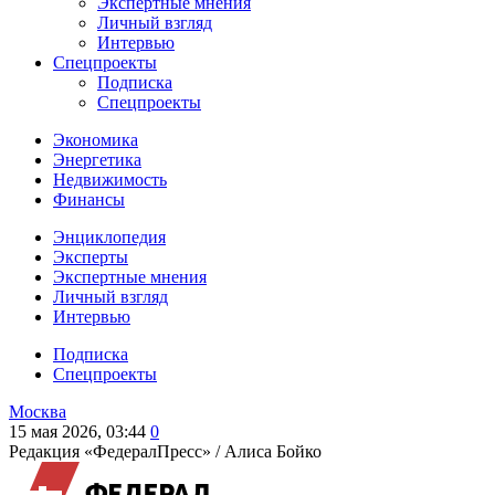
Экспертные мнения
Личный взгляд
Интервью
Спецпроекты
Подписка
Спецпроекты
Экономика
Энергетика
Недвижимость
Финансы
Энциклопедия
Эксперты
Экспертные мнения
Личный взгляд
Интервью
Подписка
Спецпроекты
Москва
15 мая 2026, 03:44
0
Редакция «ФедералПресс» /
Алиса Бойко