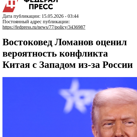
Дата публикации: 15.05.2026 - 03:44
Постоянный адрес публикации:
https://fedpress.ru/news/77/policy/3436987
Востоковед Ломанов оценил
вероятность конфликта
Китая с Западом из-за России