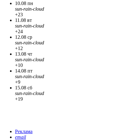
10.08 пн
sun-rain-cloud
+23
11.08 вт
sun-rain-cloud
+24
12.08 ср
sun-rain-cloud
+12
13.08 чт
sun-rain-cloud
+10
14.08 пт
sun-rain-cloud
+9
15.08 сб
sun-rain-cloud
+19
Реклама
email