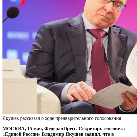
Якушев рассказал о ходе предварительного голосования
МОСКВА, 15 мая, ФедералПресс. Секретарь генсовета
«Единой России» Владимир Якушев заявил, что в