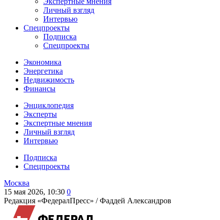
Экспертные мнения
Личный взгляд
Интервью
Спецпроекты
Подписка
Спецпроекты
Экономика
Энергетика
Недвижимость
Финансы
Энциклопедия
Эксперты
Экспертные мнения
Личный взгляд
Интервью
Подписка
Спецпроекты
Москва
15 мая 2026, 10:30
0
Редакция «ФедералПресс» /
Фаддей Александров