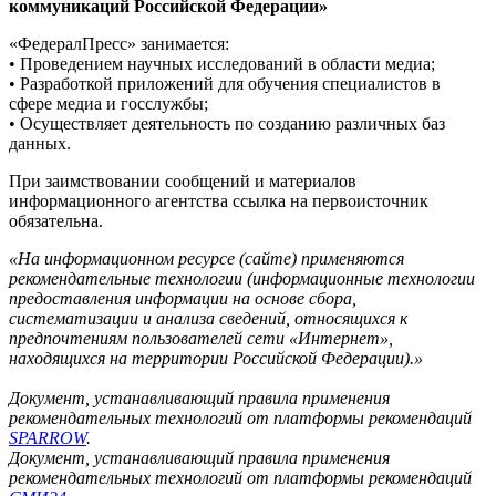
коммуникаций Российской Федерации»
«ФедералПресс» занимается:
• Проведением научных исследований в области медиа;
• Разработкой приложений для обучения специалистов в
сфере медиа и госслужбы;
• Осуществляет деятельность по созданию различных баз
данных.
При заимствовании сообщений и материалов
информационного агентства ссылка на первоисточник
обязательна.
«На информационном ресурсе (сайте) применяются
рекомендательные технологии (информационные технологии
предоставления информации на основе сбора,
систематизации и анализа сведений, относящихся к
предпочтениям пользователей сети «Интернет»,
находящихся на территории Российской Федерации).»
Документ, устанавливающий правила применения
рекомендательных технологий от платформы рекомендаций
SPARROW
.
Документ, устанавливающий правила применения
рекомендательных технологий от платформы рекомендаций