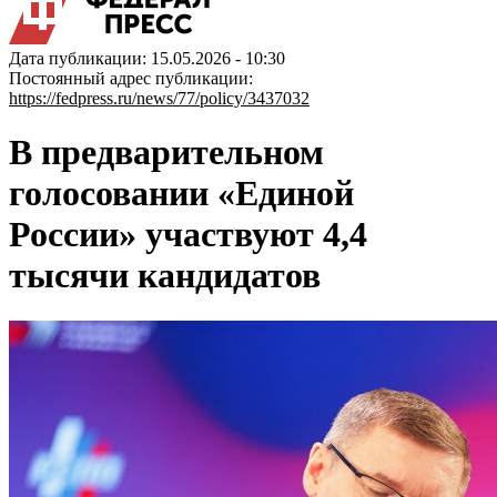
Дата публикации: 15.05.2026 - 10:30
Постоянный адрес публикации:
https://fedpress.ru/news/77/policy/3437032
В предварительном
голосовании «Единой
России» участвуют 4,4
тысячи кандидатов