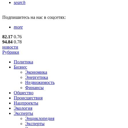
search
Подпишитесь
на нас в соцсетях:
more
82.17
0.76
94.84
0.78
новости
Рубрики
Политика
Бизнес
Экономика
Энергетика
Недвижимость
Финансы
Общество
Происшествия
Нацпроекты
Экология
Эксперты
Энциклопедия
Эксперты