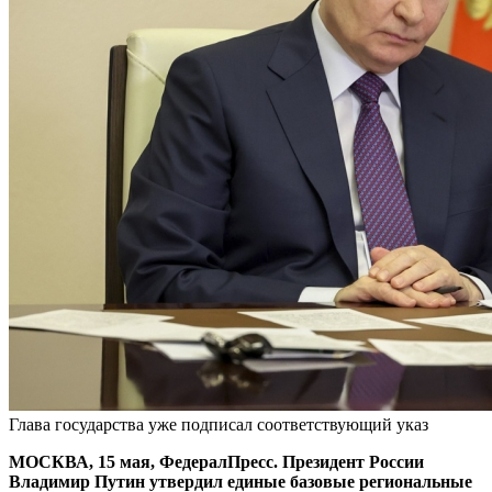
Глава государства уже подписал соответствующий указ
МОСКВА, 15 мая, ФедералПресс. Президент России
Владимир Путин утвердил единые базовые региональные