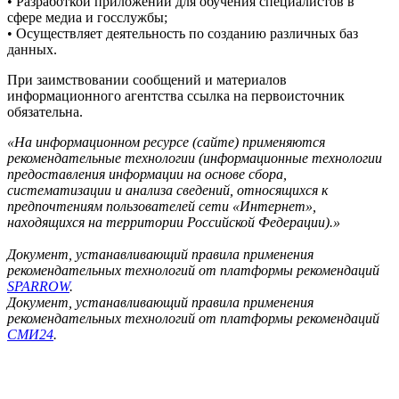
• Разработкой приложений для обучения специалистов в
сфере медиа и госслужбы;
• Осуществляет деятельность по созданию различных баз
данных.
При заимствовании сообщений и материалов
информационного агентства ссылка на первоисточник
обязательна.
«На информационном ресурсе (сайте) применяются
рекомендательные технологии (информационные технологии
предоставления информации на основе сбора,
систематизации и анализа сведений, относящихся к
предпочтениям пользователей сети «Интернет»,
находящихся на территории Российской Федерации).»
Документ, устанавливающий правила применения
рекомендательных технологий от платформы рекомендаций
SPARROW
.
Документ, устанавливающий правила применения
рекомендательных технологий от платформы рекомендаций
СМИ24
.