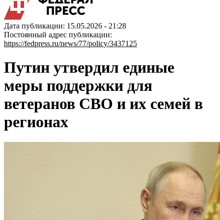
Дата публикации: 15.05.2026 - 21:28
Постоянный адрес публикации:
https://fedpress.ru/news/77/policy/3437125
Путин утвердил единые
меры поддержки для
ветеранов СВО и их семей в
регионах