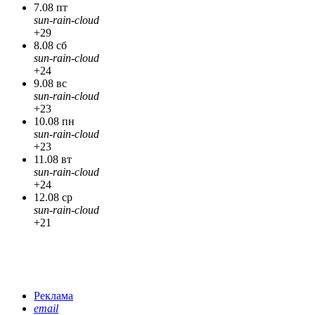
7.08 пт
sun-rain-cloud
+29
8.08 сб
sun-rain-cloud
+24
9.08 вс
sun-rain-cloud
+23
10.08 пн
sun-rain-cloud
+23
11.08 вт
sun-rain-cloud
+24
12.08 ср
sun-rain-cloud
+21
Реклама
email