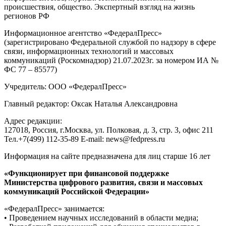
происшествия, общество. Экспертный взгляд на жизнь
регионов РФ
Информационное агентство «ФедералПресс»
(зарегистрировано Федеральной службой по надзору в сфере
связи, информационных технологий и массовых
коммуникаций (Роскомнадзор) 21.07.2023г. за номером ИА №
ФС 77 – 85577)
Учредитель: ООО «ФедералПресс»
Главный редактор: Оксак Наталья Александровна
Адрес редакции:
127018, Россия, г.Москва, ул. Полковая, д. 3, стр. 3, офис 211
Тел.+7(499) 112-35-89 E-mail: news@fedpress.ru
Информация на сайте предназначена для лиц старше 16 лет
«Функционирует при финансовой поддержке
Министерства цифрового развития, связи и массовых
коммуникаций Российской Федерации»
«ФедералПресс» занимается:
• Проведением научных исследований в области медиа;