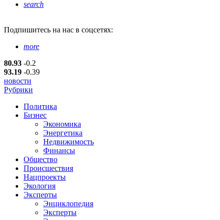
search
Подпишитесь
на нас в соцсетях:
more
80.93
-0.2
93.19
-0.39
новости
Рубрики
Политика
Бизнес
Экономика
Энергетика
Недвижимость
Финансы
Общество
Происшествия
Нацпроекты
Экология
Эксперты
Энциклопедия
Эксперты