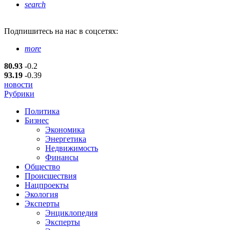
search
Подпишитесь
на нас в соцсетях:
more
80.93
-0.2
93.19
-0.39
новости
Рубрики
Политика
Бизнес
Экономика
Энергетика
Недвижимость
Финансы
Общество
Происшествия
Нацпроекты
Экология
Эксперты
Энциклопедия
Эксперты