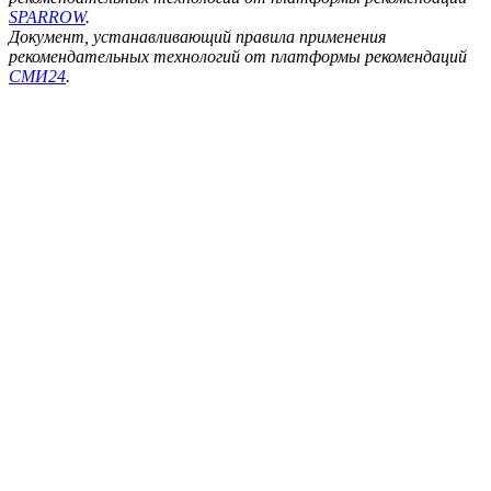
SPARROW
.
Документ, устанавливающий правила применения
рекомендательных технологий от платформы рекомендаций
СМИ24
.