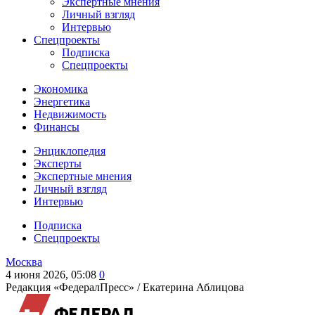
Экспертные мнения
Личный взгляд
Интервью
Спецпроекты
Подписка
Спецпроекты
Экономика
Энергетика
Недвижимость
Финансы
Энциклопедия
Эксперты
Экспертные мнения
Личный взгляд
Интервью
Подписка
Спецпроекты
Москва
4 июня 2026, 05:08
0
Редакция «ФедералПресс» /
Екатерина Аблицова