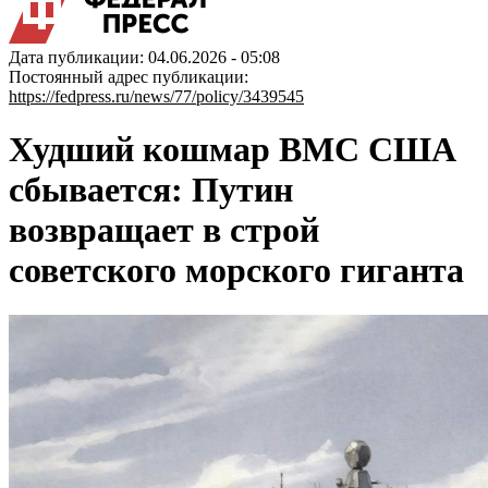
Дата публикации: 04.06.2026 - 05:08
Постоянный адрес публикации:
https://fedpress.ru/news/77/policy/3439545
Худший кошмар ВМС США
сбывается: Путин
возвращает в строй
советского морского гиганта