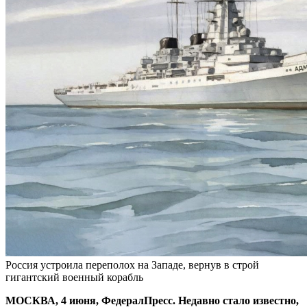
Россия устроила переполох на Западе, вернув в строй
гигантский военный корабль
МОСКВА, 4 июня, ФедералПресс. Недавно стало известно,