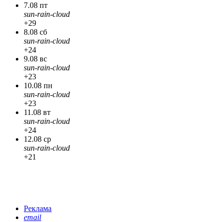
7.08 пт
sun-rain-cloud
+29
8.08 сб
sun-rain-cloud
+24
9.08 вс
sun-rain-cloud
+23
10.08 пн
sun-rain-cloud
+23
11.08 вт
sun-rain-cloud
+24
12.08 ср
sun-rain-cloud
+21
Реклама
email