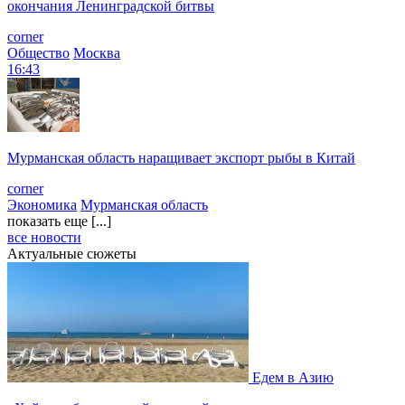
окончания Ленинградской битвы
corner
Общество
Москва
16:43
Мурманская область наращивает экспорт рыбы в Китай
corner
Экономика
Мурманская область
показать еще [...]
все новости
Актуальные сюжеты
Едем в Азию