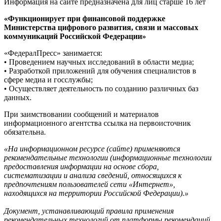
Информация на сайте предназначена для лиц старше 16 лет
«Функционирует при финансовой поддержке
Министерства цифрового развития, связи и массовых
коммуникаций Российской Федерации»
«ФедералПресс» занимается:
• Проведением научных исследований в области медиа;
• Разработкой приложений для обучения специалистов в
сфере медиа и госслужбы;
• Осуществляет деятельность по созданию различных баз
данных.
При заимствовании сообщений и материалов
информационного агентства ссылка на первоисточник
обязательна.
«На информационном ресурсе (сайте) применяются
рекомендательные технологии (информационные технологии
предоставления информации на основе сбора,
систематизации и анализа сведений, относящихся к
предпочтениям пользователей сети «Интернет»,
находящихся на территории Российской Федерации).»
Документ, устанавливающий правила применения
рекомендательных технологий от платформы рекомендаций