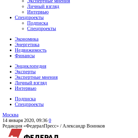
Экспертные мнения
Личный взгляд
Интервью
Спецпроекты
Подписка
Спецпроекты
Экономика
Энергетика
Недвижимость
Финансы
Энциклопедия
Эксперты
Экспертные мнения
Личный взгляд
Интервью
Подписка
Спецпроекты
Москва
14 января 2020, 09:36
0
Редакция «ФедералПресс» /
Александр Воинков