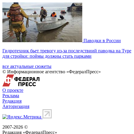
Паводки в России
Гидротехник бьет тревогу из-за последствиий паводка на Туре
для стройки: поймы должны стать парками
все актуальные сюжеты
© Информационное агентство «ФедералПресс»
О проекте
Реклама
Редакция
Авторизация
2007-2026 ©
Редакция «
ФедералПресс
»