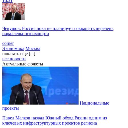
16:31
Чекушов: Россия пока не планирует сокращать перечень
параллельного импорта
corner
Экономика
Москва
показать еще [...]
все новости
Актуальные сюжеты
Национальные
проекты
Павел Малков назвал Южный обход Рязани одним из
ключевых инфраструктурных проектов региона