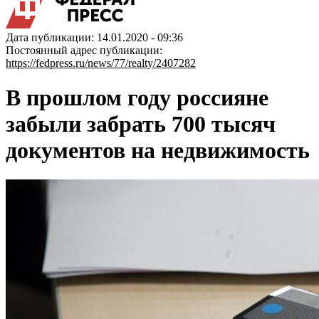
Дата публикации: 14.01.2020 - 09:36
Постоянный адрес публикации:
https://fedpress.ru/news/77/realty/2407282
В прошлом году россияне
забыли забрать 700 тысяч
документов на недвижимость