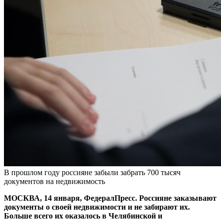
В прошлом году россияне забыли забрать 700 тысяч
документов на недвижимость
МОСКВА, 14 января, ФедералПресс. Россияне заказывают
документы о своей недвижимости и не забирают их.
Больше всего их оказалось в Челябинской и