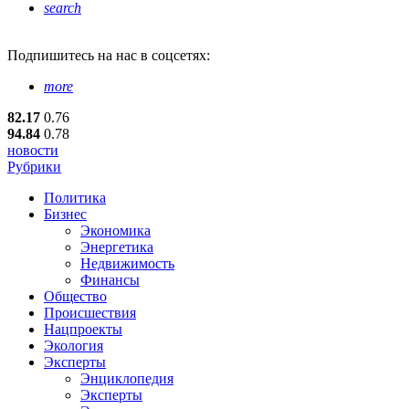
search
Подпишитесь
на нас в соцсетях:
more
82.17
0.76
94.84
0.78
новости
Рубрики
Политика
Бизнес
Экономика
Энергетика
Недвижимость
Финансы
Общество
Происшествия
Нацпроекты
Экология
Эксперты
Энциклопедия
Эксперты