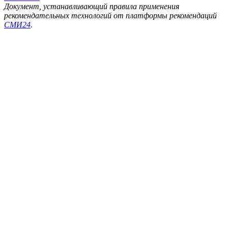
Документ, устанавливающий правила применения
рекомендательных технологий от платформы рекомендаций
СМИ24
.