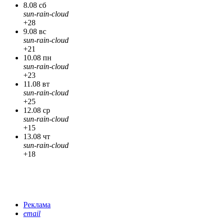
8.08 сб
sun-rain-cloud
+28
9.08 вс
sun-rain-cloud
+21
10.08 пн
sun-rain-cloud
+23
11.08 вт
sun-rain-cloud
+25
12.08 ср
sun-rain-cloud
+15
13.08 чт
sun-rain-cloud
+18
Реклама
email