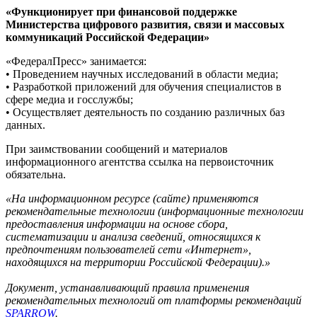
«Функционирует при финансовой поддержке
Министерства цифрового развития, связи и массовых
коммуникаций Российской Федерации»
«ФедералПресс» занимается:
• Проведением научных исследований в области медиа;
• Разработкой приложений для обучения специалистов в
сфере медиа и госслужбы;
• Осуществляет деятельность по созданию различных баз
данных.
При заимствовании сообщений и материалов
информационного агентства ссылка на первоисточник
обязательна.
«На информационном ресурсе (сайте) применяются
рекомендательные технологии (информационные технологии
предоставления информации на основе сбора,
систематизации и анализа сведений, относящихся к
предпочтениям пользователей сети «Интернет»,
находящихся на территории Российской Федерации).»
Документ, устанавливающий правила применения
рекомендательных технологий от платформы рекомендаций
SPARROW
.