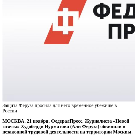
Защита Феруза просила для него временное убежище в
России
МОСКВА, 21 ноября, ФедералПресс. Журналиста «Новой
газеты» Худоберди Нурматова (Али Феруза) обвинили в
незаконной трудовой деятельности на территории Москвы.