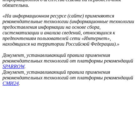
обязательна.
«На информационном ресурсе (сайте) применяются
рекомендательные технологии (информационные технологии
предоставления информации на основе сбора,
систематизации и анализа сведений, относящихся к
предпочтениям пользователей сети «Интернет»,
находящихся на территории Российской Федерации).»
Документ, устанавливающий правила применения
рекомендательных технологий от платформы рекомендаций
SPARROW
.
Документ, устанавливающий правила применения
рекомендательных технологий от платформы рекомендаций
СМИ24
.