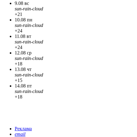
9.08 вс
sun-rain-cloud
+21
10.08 пн
sun-rain-cloud
+24
11.08 вт
sun-rain-cloud
+24
12.08 ср
sun-rain-cloud
+18
13.08 чт
sun-rain-cloud
+15
14.08 пт
sun-rain-cloud
+18
Реклама
email