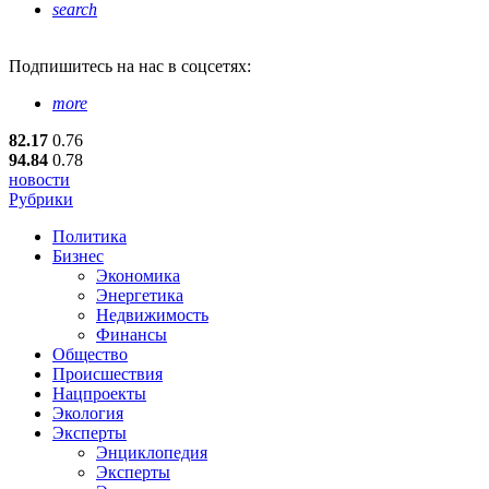
search
Подпишитесь
на нас в соцсетях:
more
82.17
0.76
94.84
0.78
новости
Рубрики
Политика
Бизнес
Экономика
Энергетика
Недвижимость
Финансы
Общество
Происшествия
Нацпроекты
Экология
Эксперты
Энциклопедия
Эксперты