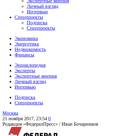
Экспертные мнения
Личный взгляд
Интервью
Спецпроекты
Подписка
Спецпроекты
Экономика
Энергетика
Недвижимость
Финансы
Энциклопедия
Эксперты
Экспертные мнения
Личный взгляд
Интервью
Подписка
Спецпроекты
Москва
21 ноября 2017, 23:54
0
Редакция «ФедералПресс» /
Иван Бочарников