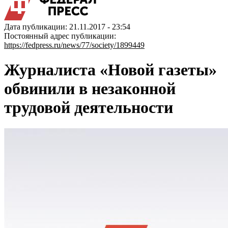
Дата публикации: 21.11.2017 - 23:54
Постоянный адрес публикации:
https://fedpress.ru/news/77/society/1899449
Журналиста «Новой газеты»
обвинили в незаконной
трудовой деятельности