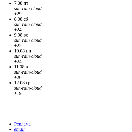
7.08 пт
sun-rain-cloud
+29
8.08 сб
sun-rain-cloud
+24
9.08 вс
sun-rain-cloud
+22
10.08 пн
sun-rain-cloud
+24
11.08 вт
sun-rain-cloud
+20
12.08 ср
sun-rain-cloud
+19
Реклама
email