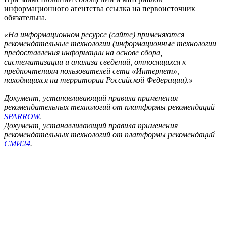
информационного агентства ссылка на первоисточник
обязательна.
«На информационном ресурсе (сайте) применяются
рекомендательные технологии (информационные технологии
предоставления информации на основе сбора,
систематизации и анализа сведений, относящихся к
предпочтениям пользователей сети «Интернет»,
находящихся на территории Российской Федерации).»
Документ, устанавливающий правила применения
рекомендательных технологий от платформы рекомендаций
SPARROW
.
Документ, устанавливающий правила применения
рекомендательных технологий от платформы рекомендаций
СМИ24
.