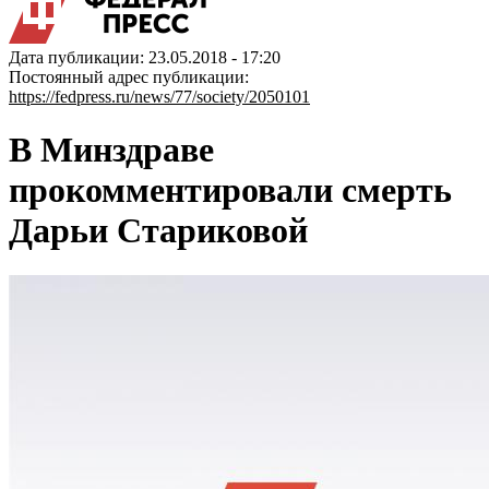
Дата публикации: 23.05.2018 - 17:20
Постоянный адрес публикации:
https://fedpress.ru/news/77/society/2050101
В Минздраве
прокомментировали смерть
Дарьи Стариковой