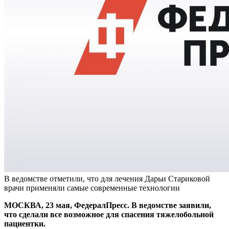
В ведомстве отметили, что для лечения Дарьи Стариковой
врачи применяли самые современные технологии
МОСКВА, 23 мая, ФедералПресс. В ведомстве заявили,
что сделали все возможное для спасения тяжелобольной
пациентки.