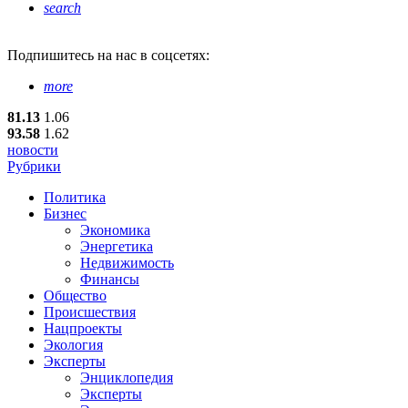
search
Подпишитесь
на нас в соцсетях:
more
81.13
1.06
93.58
1.62
новости
Рубрики
Политика
Бизнес
Экономика
Энергетика
Недвижимость
Финансы
Общество
Происшествия
Нацпроекты
Экология
Эксперты
Энциклопедия
Эксперты