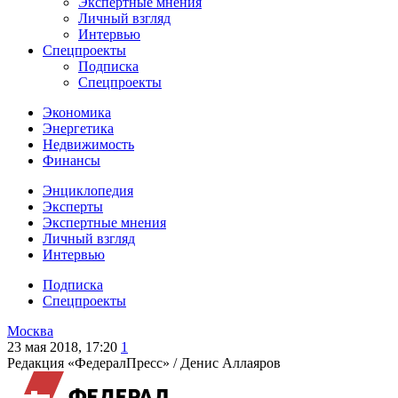
Экспертные мнения
Личный взгляд
Интервью
Спецпроекты
Подписка
Спецпроекты
Экономика
Энергетика
Недвижимость
Финансы
Энциклопедия
Эксперты
Экспертные мнения
Личный взгляд
Интервью
Подписка
Спецпроекты
Москва
23 мая 2018, 17:20
1
Редакция «ФедералПресс» /
Денис Аллаяров