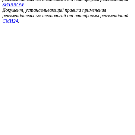
SPARROW
.
Документ, устанавливающий правила применения
рекомендательных технологий от платформы рекомендаций
СМИ24
.