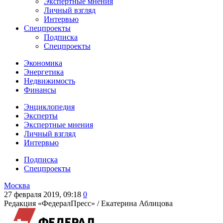
Экспертные мнения
Личный взгляд
Интервью
Спецпроекты
Подписка
Спецпроекты
Экономика
Энергетика
Недвижимость
Финансы
Энциклопедия
Эксперты
Экспертные мнения
Личный взгляд
Интервью
Подписка
Спецпроекты
Москва
27 февраля 2019, 09:18
0
Редакция «ФедералПресс» /
Екатерина Аблицова