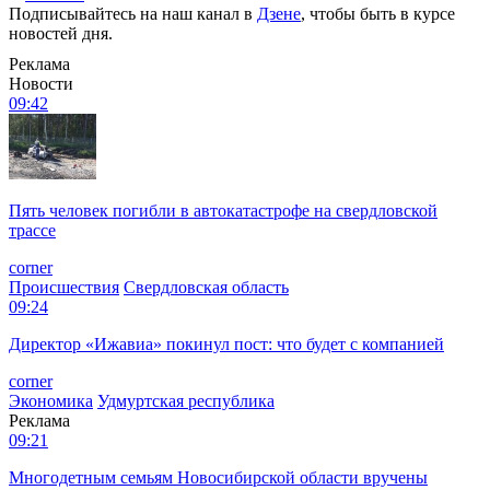
Подписывайтесь на наш канал в
Дзене
, чтобы быть в курсе
новостей дня.
Реклама
Новости
09:42
Пять человек погибли в автокатастрофе на свердловской
трассе
corner
Происшествия
Свердловская область
09:24
Директор «Ижавиа» покинул пост: что будет с компанией
corner
Экономика
Удмуртская республика
Реклама
09:21
Многодетным семьям Новосибирской области вручены