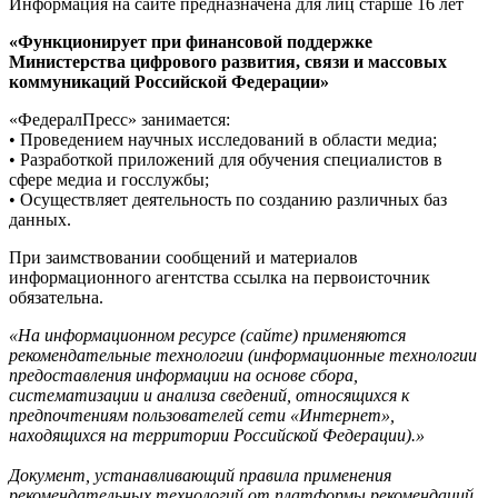
Информация на сайте предназначена для лиц старше 16 лет
«Функционирует при финансовой поддержке
Министерства цифрового развития, связи и массовых
коммуникаций Российской Федерации»
«ФедералПресс» занимается:
• Проведением научных исследований в области медиа;
• Разработкой приложений для обучения специалистов в
сфере медиа и госслужбы;
• Осуществляет деятельность по созданию различных баз
данных.
При заимствовании сообщений и материалов
информационного агентства ссылка на первоисточник
обязательна.
«На информационном ресурсе (сайте) применяются
рекомендательные технологии (информационные технологии
предоставления информации на основе сбора,
систематизации и анализа сведений, относящихся к
предпочтениям пользователей сети «Интернет»,
находящихся на территории Российской Федерации).»
Документ, устанавливающий правила применения
рекомендательных технологий от платформы рекомендаций