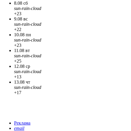
8.08 сб
sun-rain-cloud
+23
9.08 вс
sun-rain-cloud
+22
10.08 пн
sun-rain-cloud
+23
11.08 вт
sun-rain-cloud
+25
12.08 ср
sun-rain-cloud
+13
13.08 чт
sun-rain-cloud
+17
Реклама
email