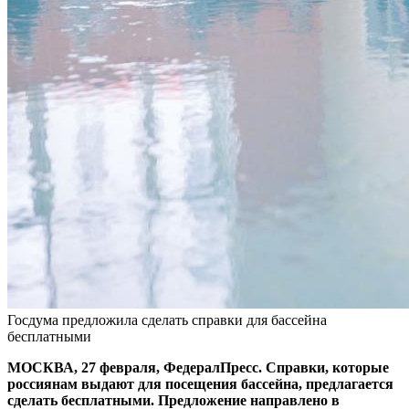
Госдума предложила сделать справки для бассейна
бесплатными
МОСКВА, 27 февраля, ФедералПресс. Справки, которые
россиянам выдают для посещения бассейна, предлагается
сделать бесплатными. Предложение направлено в