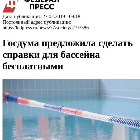
Дата публикации: 27.02.2019 - 09:18
Постоянный адрес публикации:
https://fedpress.ru/news/77/society/2197586
Госдума предложила сделать
справки для бассейна
бесплатными