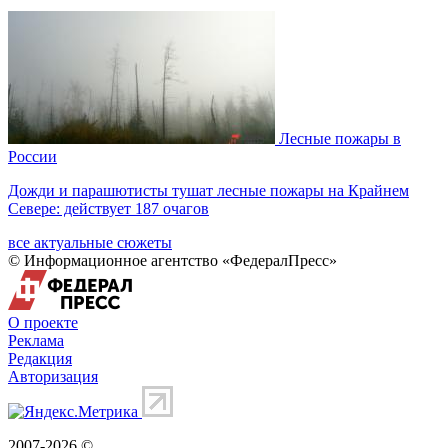
Лесные пожары в
России
Дожди и парашютисты тушат лесные пожары на Крайнем
Севере: действует 187 очагов
все актуальные сюжеты
© Информационное агентство «ФедералПресс»
О проекте
Реклама
Редакция
Авторизация
2007-2026 ©