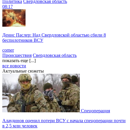
Политика
Свердловская область
08:17
Денис Паслер: Над Свердловской областью сбили 8
беспилотников ВСУ
corner
Происшествия
Свердловская область
показать еще [...]
все новости
Актуальные сюжеты
Спецоперация
Алаудинов оценил потери ВСУ с начала спецоперации почти
в 2,5 млн человек