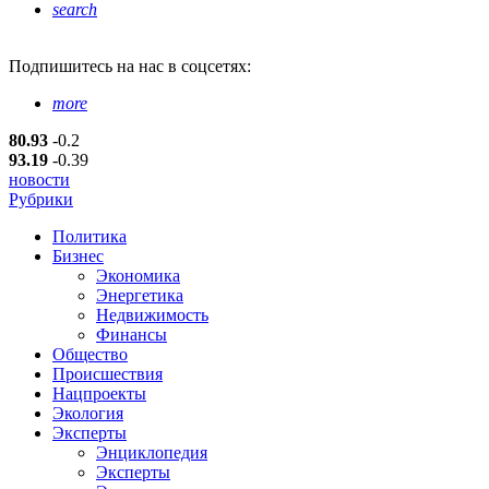
search
Подпишитесь
на нас в соцсетях:
more
80.93
-0.2
93.19
-0.39
новости
Рубрики
Политика
Бизнес
Экономика
Энергетика
Недвижимость
Финансы
Общество
Происшествия
Нацпроекты
Экология
Эксперты
Энциклопедия
Эксперты