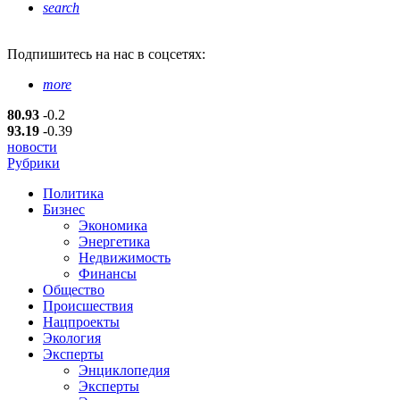
search
Подпишитесь
на нас в соцсетях:
more
80.93
-0.2
93.19
-0.39
новости
Рубрики
Политика
Бизнес
Экономика
Энергетика
Недвижимость
Финансы
Общество
Происшествия
Нацпроекты
Экология
Эксперты
Энциклопедия
Эксперты