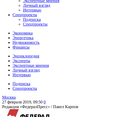
Экспертные мнения
Личный взгляд
Интервью
Спецпроекты
Подписка
Спецпроекты
Экономика
Энергетика
Недвижимость
Финансы
Энциклопедия
Эксперты
Экспертные мнения
Личный взгляд
Интервью
Подписка
Спецпроекты
Москва
27 февраля 2019, 09:50
0
Редакция «ФедералПресс» /
Павел Карпов