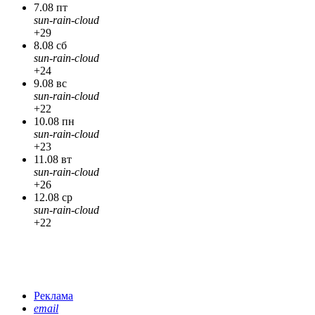
7.08 пт
sun-rain-cloud
+29
8.08 сб
sun-rain-cloud
+24
9.08 вс
sun-rain-cloud
+22
10.08 пн
sun-rain-cloud
+23
11.08 вт
sun-rain-cloud
+26
12.08 ср
sun-rain-cloud
+22
Реклама
email