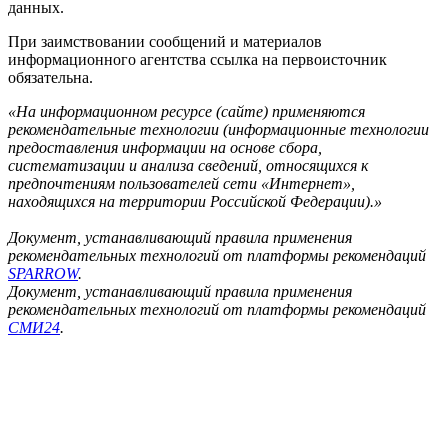
данных.
При заимствовании сообщений и материалов
информационного агентства ссылка на первоисточник
обязательна.
«На информационном ресурсе (сайте) применяются
рекомендательные технологии (информационные технологии
предоставления информации на основе сбора,
систематизации и анализа сведений, относящихся к
предпочтениям пользователей сети «Интернет»,
находящихся на территории Российской Федерации).»
Документ, устанавливающий правила применения
рекомендательных технологий от платформы рекомендаций
SPARROW
.
Документ, устанавливающий правила применения
рекомендательных технологий от платформы рекомендаций
СМИ24
.