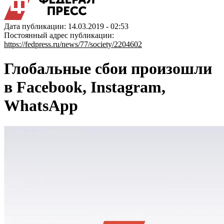
Дата публикации: 14.03.2019 - 02:53
Постоянный адрес публикации:
https://fedpress.ru/news/77/society/2204602
Глобальные сбои произошли
в Facebook, Instagram,
WhatsApp