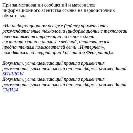
При заимствовании сообщений и материалов
информационного агентства ссылка на первоисточник
обязательна.
«На информационном ресурсе (сайте) применяются
рекомендательные технологии (информационные технологии
предоставления информации на основе сбора,
систематизации и анализа сведений, относящихся к
предпочтениям пользователей сети «Интернет»,
находящихся на территории Российской Федерации).»
Документ, устанавливающий правила применения
рекомендательных технологий от платформы рекомендаций
SPARROW
.
Документ, устанавливающий правила применения
рекомендательных технологий от платформы рекомендаций
СМИ24
.