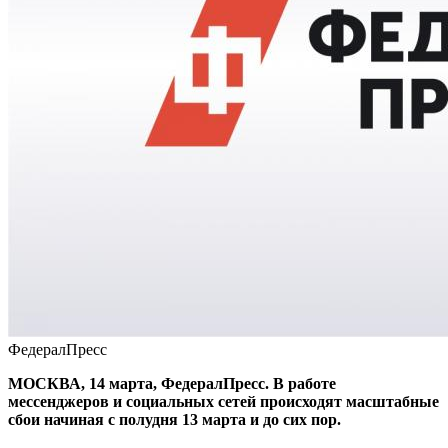
ФедералПресс
МОСКВА, 14 марта, ФедералПресс. В работе
мессенджеров и социальных сетей происходят масштабные
сбои начиная с полудня 13 марта и до сих пор.