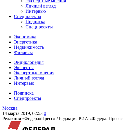
Экспертные мнения
Личный взгляд
Интервью
Спецпроекты
Подписка
Спецпроекты
Экономика
Энергетика
Недвижимость
Финансы
Энциклопедия
Эксперты
Экспертные мнения
Личный взгляд
Интервью
Подписка
Спецпроекты
Москва
14 марта 2019, 02:53
0
Редакция «ФедералПресс» /
Редакция РИА «ФедералПресс»