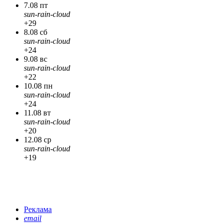
7.08 пт
sun-rain-cloud
+29
8.08 сб
sun-rain-cloud
+24
9.08 вс
sun-rain-cloud
+22
10.08 пн
sun-rain-cloud
+24
11.08 вт
sun-rain-cloud
+20
12.08 ср
sun-rain-cloud
+19
Реклама
email