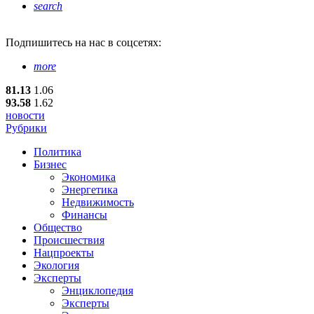
search
Подпишитесь
на нас в соцсетях:
more
81.13
1.06
93.58
1.62
новости
Рубрики
Политика
Бизнес
Экономика
Энергетика
Недвижимость
Финансы
Общество
Происшествия
Нацпроекты
Экология
Эксперты
Энциклопедия
Эксперты