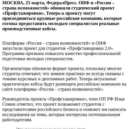
МОСКВА, 25 марта, ФедералПресс. ОНФ и «Россия –
страна возможностей» обновили студенческий проект
«Профстажировки». Теперь к проекту могут
присоединиться крупные российские компании, которые
готовы предоставить молодым специалистам реальные
производственные кейсы.
Платформа «Россия – страна возможностей» и ОНФ
запустили проект для студентов «Профстажировки 2.0».
Программа призвана повысить качество профессиональной
подготовки молодых специалистов.
Организаторы обновили формат проекта, поскольку многие
студенты отмечают, что зимние практики не всегда связаны с
темами курсовых и дипломных работ. Теперь актуальные
практические кейсы будут размещать российские компании на
сайте платформы «Россия – страна возможностей».
Руководитель проекта «Профстажировки», член ОП РФ Илья
Семин отметил, что проект познакомит студентов с
представителями российского бизнеса и поможет им написать
исследования на темы, которые интересны потенциальным
работодателям.