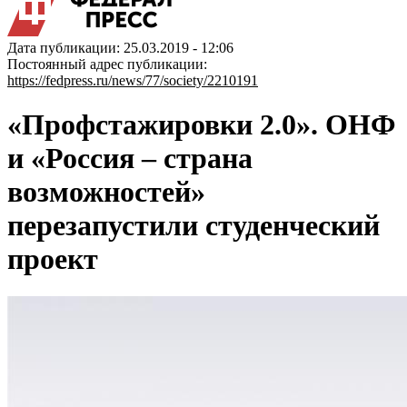
Дата публикации: 25.03.2019 - 12:06
Постоянный адрес публикации:
https://fedpress.ru/news/77/society/2210191
«Профстажировки 2.0». ОНФ
и «Россия – страна
возможностей»
перезапустили студенческий
проект