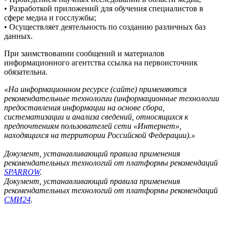
• Разработкой приложений для обучения специалистов в
сфере медиа и госслужбы;
• Осуществляет деятельность по созданию различных баз
данных.
При заимствовании сообщений и материалов
информационного агентства ссылка на первоисточник
обязательна.
«На информационном ресурсе (сайте) применяются
рекомендательные технологии (информационные технологии
предоставления информации на основе сбора,
систематизации и анализа сведений, относящихся к
предпочтениям пользователей сети «Интернет»,
находящихся на территории Российской Федерации).»
Документ, устанавливающий правила применения
рекомендательных технологий от платформы рекомендаций
SPARROW
.
Документ, устанавливающий правила применения
рекомендательных технологий от платформы рекомендаций
СМИ24
.