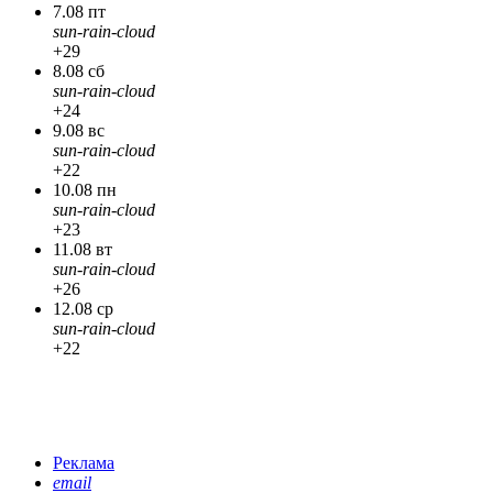
7.08 пт
sun-rain-cloud
+29
8.08 сб
sun-rain-cloud
+24
9.08 вс
sun-rain-cloud
+22
10.08 пн
sun-rain-cloud
+23
11.08 вт
sun-rain-cloud
+26
12.08 ср
sun-rain-cloud
+22
Реклама
email