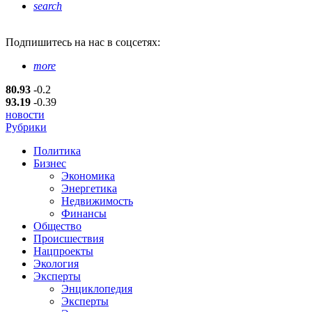
search
Подпишитесь
на нас в соцсетях:
more
80.93
-0.2
93.19
-0.39
новости
Рубрики
Политика
Бизнес
Экономика
Энергетика
Недвижимость
Финансы
Общество
Происшествия
Нацпроекты
Экология
Эксперты
Энциклопедия
Эксперты