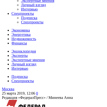
Экспертные мнения
Личный взгляд
Интервью
Спецпроекты
Подписка
Спецпроекты
Экономика
Энергетика
Недвижимость
Финансы
Энциклопедия
Эксперты
Экспертные мнения
Личный взгляд
Интервью
Подписка
Спецпроекты
Москва
25 марта 2019, 12:06
0
Редакция «ФедералПресс» /
Минеева Анна