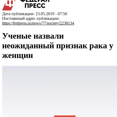
Дата публикации: 23.05.2019 - 07:50
Постоянный адрес публикации:
https://fedpress.ru/news/77/society/2238134
Ученые назвали
неожиданный признак рака у
женщин