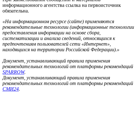
информационного агентства ссылка на первоисточник
обязательна.
«На информационном ресурсе (сайте) применяются
рекомендательные технологии (информационные технологии
предоставления информации на основе сбора,
систематизации и анализа сведений, относящихся к
предпочтениям пользователей сети «Интернет»,
находящихся на территории Российской Федерации).»
Документ, устанавливающий правила применения
рекомендательных технологий от платформы рекомендаций
SPARROW
.
Документ, устанавливающий правила применения
рекомендательных технологий от платформы рекомендаций
СМИ24
.