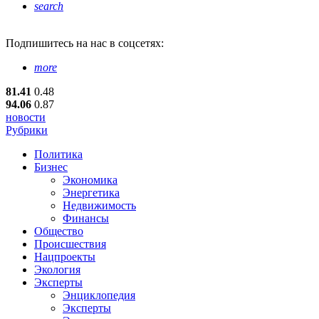
search
Подпишитесь
на нас в соцсетях:
more
81.41
0.48
94.06
0.87
новости
Рубрики
Политика
Бизнес
Экономика
Энергетика
Недвижимость
Финансы
Общество
Происшествия
Нацпроекты
Экология
Эксперты
Энциклопедия
Эксперты