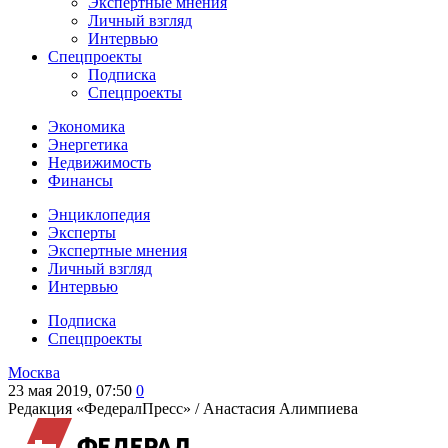
Экспертные мнения
Личный взгляд
Интервью
Спецпроекты
Подписка
Спецпроекты
Экономика
Энергетика
Недвижимость
Финансы
Энциклопедия
Эксперты
Экспертные мнения
Личный взгляд
Интервью
Подписка
Спецпроекты
Москва
23 мая 2019, 07:50
0
Редакция «ФедералПресс» /
Анастасия Алимпиева