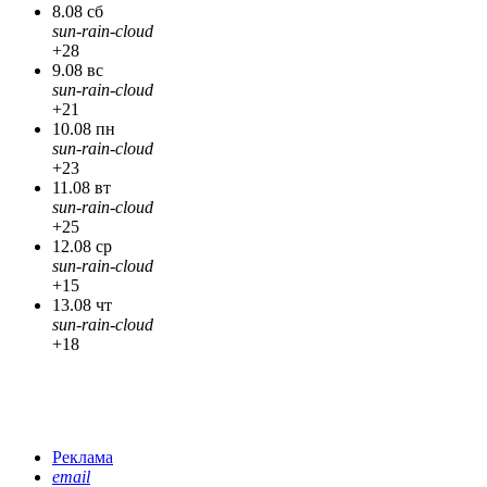
8.08 сб
sun-rain-cloud
+28
9.08 вс
sun-rain-cloud
+21
10.08 пн
sun-rain-cloud
+23
11.08 вт
sun-rain-cloud
+25
12.08 ср
sun-rain-cloud
+15
13.08 чт
sun-rain-cloud
+18
Реклама
email