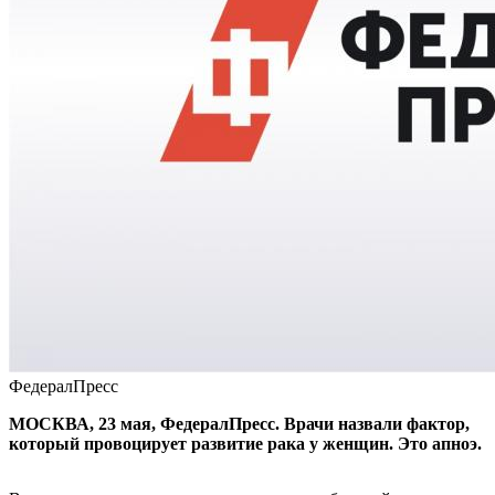
ФедералПресс
МОСКВА, 23 мая, ФедералПресс. Врачи назвали фактор,
который провоцирует развитие рака у женщин. Это апноэ.